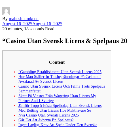
By
maheshnamkeen
August 16, 2025
August 16, 2025
20 minutes, 18 seconds Read
“Casino Utan Svensk Licens & Spelpaus 20
Content
“Gambling Establishment Utan Svensk Licens 2025
Hur Man Ställer In Tidsbegränsningar På Casinon I
Avsaknad Av Svensk Licens
Casino Utan Svensk Licens Och Filma Trots Spelpaus
Sammanfattat
Skatt På Vinster Från Wagering Utan Licens My
Partner And I Sverige
Jämför Topp 5 Bästa Spelbolag Utan Svensk Licens
Med Betting Utan Licens Hos Makthavare Se
Nya Casino Utan Svensk Licens 2025
Går Det Att Avbryta En Spelpaus?
Inget Lagligt Krav Att Spela Under Den Svenska