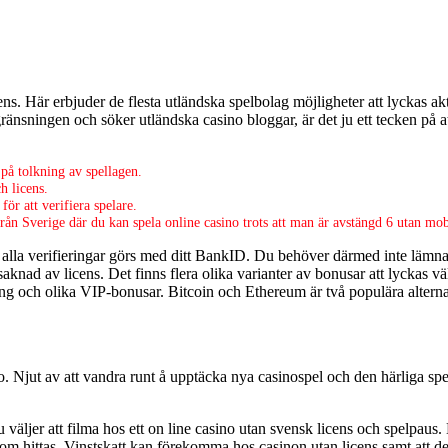
ens. Här erbjuder de flesta utländska spelbolag möjligheter att lyckas a
gränsningen och söker utländska casino bloggar, är det ju ett tecken på 
 på tolkning av spellagen.
h licens.
ör att verifiera spelare.
från Sverige där du kan spela online casino trots att man är avstängd 6 utan mo
m alla verifieringar görs med ditt BankID. Du behöver därmed inte lämn
aknad av licens. Det finns flera olika varianter av bonusar att lyckas v
ing och olika VIP-bonusar. Bitcoin och Ethereum är två populära alterna
konto. Njut av att vandra runt å upptäcka nya casinospel och den härliga
väljer att filma hos ett on line casino utan svensk licens och spelpau
om hittas. Vinstskatt kan förekomma hos casinon utan licens samt att d