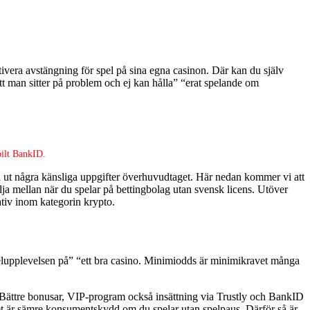
ktivera avstängning för spel på sina egna casinon. Där kan du själv
att man sitter på problem och ej kan hålla” “erat spelande om
bilt BankID.
a ut några känsliga uppgifter överhuvudtaget. Här nedan kommer vi att
älja mellan när du spelar på bettingbolag utan svensk licens. Utöver
tiv inom kategorin krypto.
 spelupplevelsen på” “ett bra casino. Minimiodds är minimikravet många
s. Bättre bonusar, VIP-program också insättning via Trustly och BankID
et är sämre konsumentskydd om du spelar utan spelpaus. Därför så är