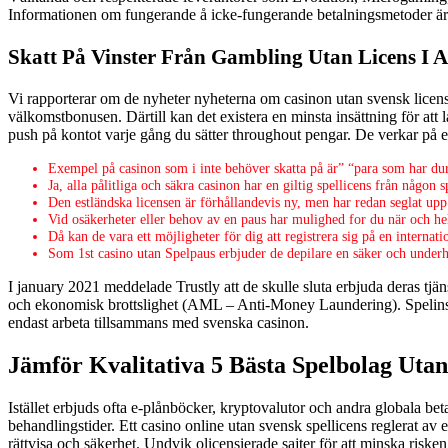
Informationen om fungerande å icke-fungerande betalningsmetoder är 
Skatt På Vinster Från Gambling Utan Licens I A
Vi rapporterar om de nyheter nyheterna om casinon utan svensk licens 
välkomstbonusen. Därtill kan det existera en minsta insättning för att 
push på kontot varje gång du sätter throughout pengar. De verkar på en
Exempel på casinon som i inte behöver skatta på är” “para som har 
Ja, alla pålitliga och säkra casinon har en giltig spellicens från någon
Den estländska licensen är förhållandevis ny, men har redan seglat up
Vid osäkerheter eller behov av en paus har mulighed for du när och hels
Då kan de vara ett möjligheter för dig att registrera sig på en internatio
Som 1st casino utan Spelpaus erbjuder de depilare en säker och under
I january 2021 meddelade Trustly att de skulle sluta erbjuda deras tjän
och ekonomisk brottslighet (AML – Anti-Money Laundering). Spelinspek
endast arbeta tillsammans med svenska casinon.
Jämför Kvalitativa 5 Bästa Spelbolag Uta
Istället erbjuds ofta e-plånböcker, kryptovalutor och andra globala bet
behandlingstider. Ett casino online utan svensk spellicens reglerat av e
rättvisa och säkerhet. Undvik olicensierade sajter för att minska risken