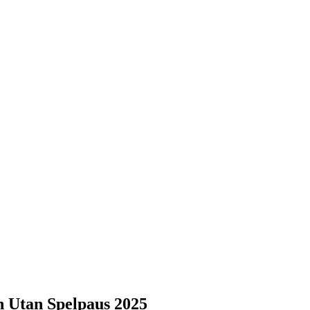
n Utan Spelpaus 2025