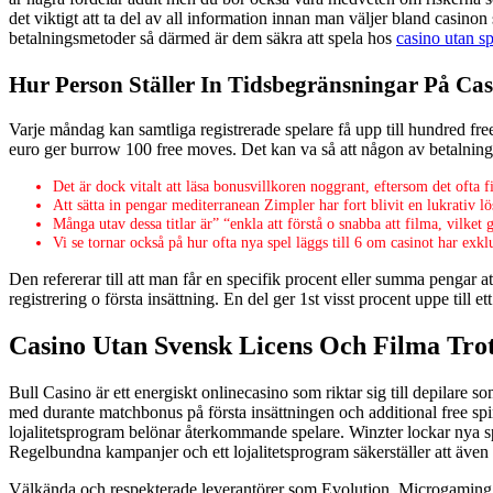
det viktigt att ta del av all information innan man väljer bland casin
betalningsmetoder så därmed är dem säkra att spela hos
casino utan s
Hur Person Ställer In Tidsbegränsningar På Ca
Varje måndag kan samtliga registrerade spelare få upp till hundred fre
euro ger burrow 100 free moves. Det kan va så att någon av betalningsm
Det är dock vitalt att läsa bonusvillkoren noggrant, eftersom det oft
Att sätta in pengar mediterranean Zimpler har fort blivit en lukrativ lös
Många utav dessa titlar är” “enkla att förstå o snabba att filma, vilke
Vi se tornar också på hur ofta nya spel läggs till 6 om casinot har exklus
Den refererar till att man får en specifik procent eller summa pengar a
registrering o första insättning. En del ger 1st visst procent uppe til
Casino Utan Svensk Licens Och Filma Tro
Bull Casino är ett energiskt onlinecasino som riktar sig till depilare
med durante matchbonus på första insättningen och additional free spi
lojalitetsprogram belönar återkommande spelare. Winzter lockar nya s
Regelbundna kampanjer och ett lojalitetsprogram säkerställer att även
Välkända och respekterade leverantörer som Evolution, Microgaming, o