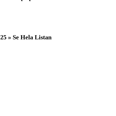
25 » Se Hela Listan