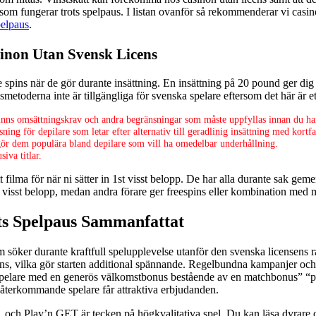
on som fungerar trots spelpaus. I listan ovanför så rekommenderar vi ca
pelpaus
.
sinon Utan Svensk Licens
e spins när de gör durante insättning. En insättning på 20 pound ger dig
etoderna inte är tillgängliga för svenska spelare eftersom det här är e
a finns omsättningskrav och andra begränsningar som måste uppfyllas innan du ha
ning för depilare som letar efter alternativ till geradlinig insättning med kortfa
t gör dem populära bland depilare som vill ha omedelbar underhållning.
iva titlar.
tt filma för när ni sätter in 1st visst belopp. De har alla durante sak g
l ett visst belopp, medan andra förare ger freespins eller kombination med
ts Spelpaus Sammanfattat
 som söker durante kraftfull spelupplevelse utanför den svenska licensen
ns, vilka gör starten additional spännande. Regelbundna kampanjer och t
pelare med en generös välkomstbonus bestående av en matchbonus” “på fö
 återkommande spelare får attraktiva erbjudanden.
ch Play’n GET är tecken på högkvalitativa spel. Du kan läsa dyrare om h