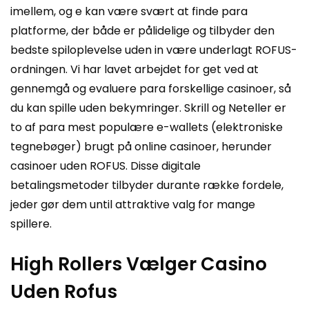
imellem, og e kan være svært at finde para
platforme, der både er pålidelige og tilbyder den
bedste spiloplevelse uden in være underlagt ROFUS-
ordningen. Vi har lavet arbejdet for get ved at
gennemgå og evaluere para forskellige casinoer, så
du kan spille uden bekymringer. Skrill og Neteller er
to af para mest populære e-wallets (elektroniske
tegnebøger) brugt på online casinoer, herunder
casinoer uden ROFUS. Disse digitale
betalingsmetoder tilbyder durante række fordele,
jeder gør dem until attraktive valg for mange
spillere.
High Rollers Vælger Casino
Uden Rofus