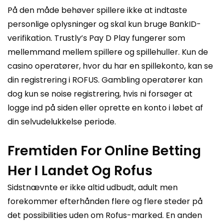
På den måde behøver spillere ikke at indtaste
personlige oplysninger og skal kun bruge BankID-
verifikation. Trustly’s Pay D Play fungerer som
mellemmand mellem spillere og spillehuller. Kun de
casino operatører, hvor du har en spillekonto, kan se
din registrering i ROFUS. Gambling operatører kan
dog kun se noise registrering, hvis ni forsøger at
logge ind på siden eller oprette en konto i løbet af
din selvudelukkelse periode.
Fremtiden For Online Betting
Her I Landet Og Rofus
Sidstnævnte er ikke altid udbudt, adult men
forekommer efterhånden flere og flere steder på
det possibilities uden om Rofus-marked. En anden