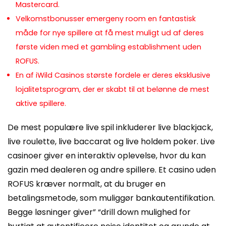
Mastercard.
Velkomstbonusser emergeny room en fantastisk
måde for nye spillere at få mest muligt ud af deres
første viden med et gambling establishment uden
ROFUS.
En af iWild Casinos største fordele er deres eksklusive
lojalitetsprogram, der er skabt til at belønne de mest
aktive spillere.
De mest populære live spil inkluderer live blackjack,
live roulette, live baccarat og live holdem poker. Live
casinoer giver en interaktiv oplevelse, hvor du kan
gazin med dealeren og andre spillere. Et casino uden
ROFUS kræver normalt, at du bruger en
betalingsmetode, som muliggør bankautentifikation.
Begge løsninger giver” “drill down mulighed for