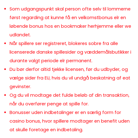
Som udgangspunkt skal person ofte selv til lommerne
først regarding at kunne få en velkomstbonus elr en
løbende bonus hos en bookmaker herhjemme eller we
udlandet.
Når spillere ser registreret, blokeres sobre fra alle
licenserede danske spillesider og væddemålsbutikker i
durante valgt periode elr permanent.
Du bør derfor altid tjekke licensen, før du udbyder, og
vælge sider fra EU, hvis du vil undgå beskatning af eat
gevinster.
Og du vil modtage det fulde beløb af din transaktion,
når du overfører penge at spille for.
Bonusser uden indbetalinger er en særlig form for
casino bonus, hvor spillere modtager en benefit uden
at skulle foretage en indbetaling.