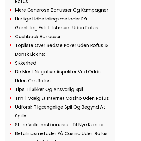
Rofus
Mere Generose Bonusser Og Kampagner
Hurtige Udbetalingsmetoder På
Gambling Establishment Uden Rofus
Cashback Bonusser
Topliste Over Bedste Poker Uden Rofus &
Dansk Licens:
Sikkerhed
De Mest Negative Aspekter Ved Odds
Uden Om Rofus:
Tips Til Sikker Og Ansvarlig Spil
Trin 1: Vælg Et Internet Casino Uden Rofus
Udforsk Tilgængelige Spil Og Begynd At
Spille
Store Velkomstbonusser Til Nye Kunder
Betalingsmetoder På Casino Uden Rofus