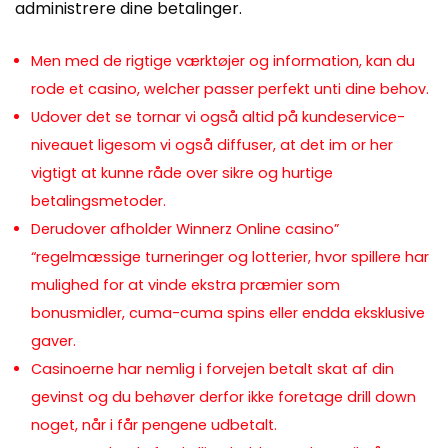
administrere dine betalinger.
Men med de rigtige værktøjer og information, kan du
rode et casino, welcher passer perfekt unti dine behov.
Udover det se tornar vi også altid på kundeservice-
niveauet ligesom vi også diffuser, at det im or her
vigtigt at kunne råde over sikre og hurtige
betalingsmetoder.
Derudover afholder Winnerz Online casino”
“regelmæssige turneringer og lotterier, hvor spillere har
mulighed for at vinde ekstra præmier som
bonusmidler, cuma-cuma spins eller endda eksklusive
gaver.
Casinoerne har nemlig i forvejen betalt skat af din
gevinst og du behøver derfor ikke foretage drill down
noget, når i får pengene udbetalt.