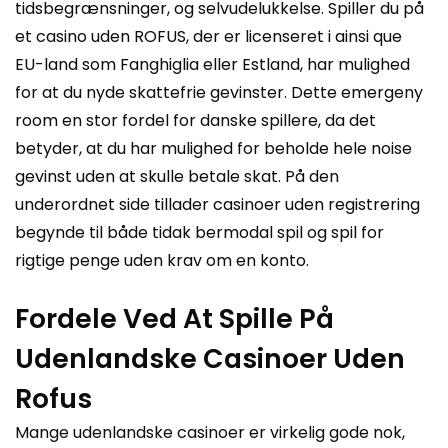
tidsbegrænsninger, og selvudelukkelse. Spiller du på
et casino uden ROFUS, der er licenseret i ainsi que
EU-land som Fanghiglia eller Estland, har mulighed
for at du nyde skattefrie gevinster. Dette emergeny
room en stor fordel for danske spillere, da det
betyder, at du har mulighed for beholde hele noise
gevinst uden at skulle betale skat. På den
underordnet side tillader casinoer uden registrering
begynde til både tidak bermodal spil og spil for
rigtige penge uden krav om en konto.
Fordele Ved At Spille På
Udenlandske Casinoer Uden
Rofus
Mange udenlandske casinoer er virkelig gode nok,