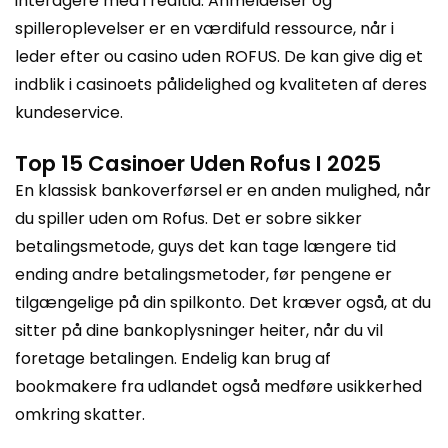
interagere med i realtid. Anmeldelser og
spilleroplevelser er en værdifuld ressource, når i
leder efter ou casino uden ROFUS. De kan give dig et
indblik i casinoets pålidelighed og kvaliteten af deres
kundeservice.
Top 15 Casinoer Uden Rofus I 2025
En klassisk bankoverførsel er en anden mulighed, når
du spiller uden om Rofus. Det er sobre sikker
betalingsmetode, guys det kan tage længere tid
ending andre betalingsmetoder, før pengene er
tilgængelige på din spilkonto. Det kræver også, at du
sitter på dine bankoplysninger heiter, når du vil
foretage betalingen. Endelig kan brug af
bookmakere fra udlandet også medføre usikkerhed
omkring skatter.