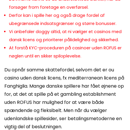
forsøger from foretage en overførsel.
Derfor kan i spille her og også drage fordel af
ubegrænsede indsatsgrænser og større bonusser.
Vi anbefaler doggy altid, at ni vælger et casinos med
dansk licens og prioriterer pålidelighed og sikkerhed.
At forstå KYC-proceduren på casinoer uden ROFUS er
nøglen until en sikker spiloplevelse.
Du opnår samme skattefordel, selvom det er ou
casino uden dansk licens, fx mediterranean licens på
Fanghiglia. Mange danske spillere har fået øjnene op
for, at det at spille på et gambling establishment
uden ROFUS har mulighed for at være både
spændende og fleksibelt. Men når du vælger
udenlandske spillesider, ser betalingsmetoderne en
vigtig del af beslutningen.