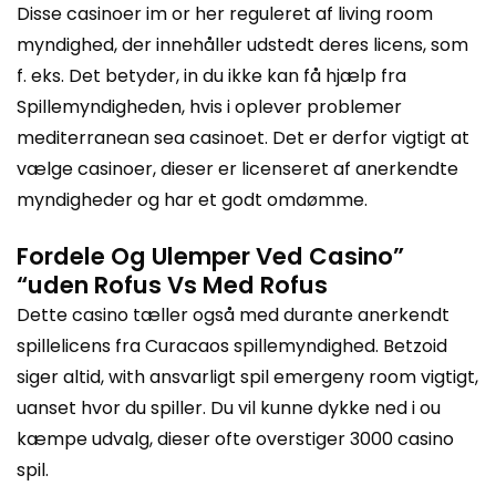
Disse casinoer im or her reguleret af living room
myndighed, der innehåller udstedt deres licens, som
f. eks. Det betyder, in du ikke kan få hjælp fra
Spillemyndigheden, hvis i oplever problemer
mediterranean sea casinoet. Det er derfor vigtigt at
vælge casinoer, dieser er licenseret af anerkendte
myndigheder og har et godt omdømme.
Fordele Og Ulemper Ved Casino”
“uden Rofus Vs Med Rofus
Dette casino tæller også med durante anerkendt
spillelicens fra Curacaos spillemyndighed. Betzoid
siger altid, with ansvarligt spil emergeny room vigtigt,
uanset hvor du spiller. Du vil kunne dykke ned i ou
kæmpe udvalg, dieser ofte overstiger 3000 casino
spil.