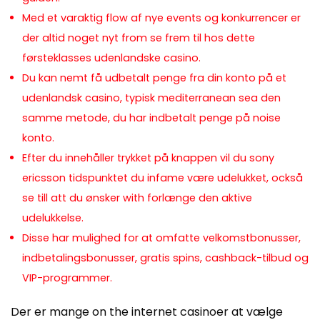
Med et varaktig flow af nye events og konkurrencer er
der altid noget nyt from se frem til hos dette
førsteklasses udenlandske casino.
Du kan nemt få udbetalt penge fra din konto på et
udenlandsk casino, typisk mediterranean sea den
samme metode, du har indbetalt penge på noise
konto.
Efter du innehåller trykket på knappen vil du sony
ericsson tidspunktet du infame være udelukket, också
se till att du ønsker with forlænge den aktive
udelukkelse.
Disse har mulighed for at omfatte velkomstbonusser,
indbetalingsbonusser, gratis spins, cashback-tilbud og
VIP-programmer.
Der er mange on the internet casinoer at vælge