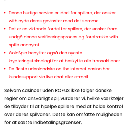
Denne hurtige service er ideel for spillere, der ønsker
with nyde deres gevinster med det samme.
Det er en viktande fordel for spillere, der ønsker from
undgå denne verificeringsproces og foretrække with
spille anonymt.
GoldSpin benytter også den nyeste
krypteringsteknologi for at beskytte alle transaktioner.
De fleste udenlandske on the internet casino har
kundesupport via live chat eller e-mail.
Selvom casinoer uden ROFUS ikke følger danske
regler om ansvarligt spil, vurderer vi, hvilke værktøjer
de tilbyder til at hjælpe spillere med at holde kontrol
over deres spilvaner. Dette kan omfatte muligheden
for at sætte indbetalingsgrænser,