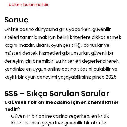
bölüm bulunmalıdır.
Sonuç
Online casino dünyasına giriş yaparken, güvenilir
siteleri tanımlamak için belirli kriterlere dikkat etmek
kaçınılmazdır. Lisans, oyun çeşitliliği, bonuslar ve
müşteri destek hizmetleri gibi unsurlar, güvenli bir
deneyim için önemlidir. Bu kriterleri değerlendirerek,
kendinize en uygun online casino sitesini bulabilir ve
keyifli bir oyun deneyimi yaşayabilirsiniz
pinco 2025
.
SSS – Sıkça Sorulan Sorular
1. Güvenilir bir online casino için en önemli kriter
nedir?
Güvenilir bir online casino seçerken, en kritik
kriter lisansın geçerli ve güvenilir bir otorite