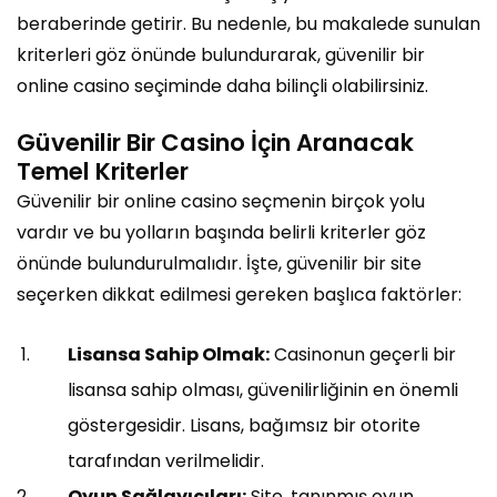
beraberinde getirir. Bu nedenle, bu makalede sunulan
kriterleri göz önünde bulundurarak, güvenilir bir
online casino seçiminde daha bilinçli olabilirsiniz.
Güvenilir Bir Casino İçin Aranacak
Temel Kriterler
Güvenilir bir online casino seçmenin birçok yolu
vardır ve bu yolların başında belirli kriterler göz
önünde bulundurulmalıdır. İşte, güvenilir bir site
seçerken dikkat edilmesi gereken başlıca faktörler:
Lisansa Sahip Olmak:
Casinonun geçerli bir
lisansa sahip olması, güvenilirliğinin en önemli
göstergesidir. Lisans, bağımsız bir otorite
tarafından verilmelidir.
Oyun Sağlayıcıları:
Site, tanınmış oyun