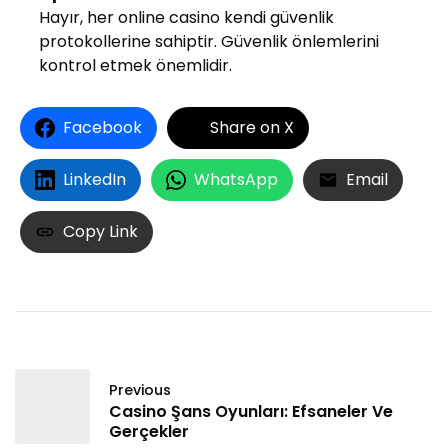
Hayır, her online casino kendi güvenlik
protokollerine sahiptir. Güvenlik önlemlerini
kontrol etmek önemlidir.
Facebook
Share on X
LinkedIn
WhatsApp
Email
Copy Link
Previous
Casino Şans Oyunları: Efsaneler Ve
Gerçekler