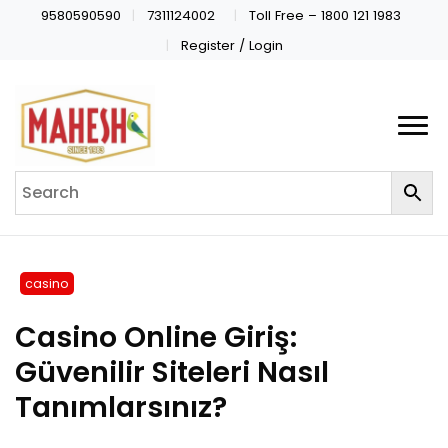
9580590590
7311124002
Toll Free – 1800 121 1983
Register / Login
casino
Casino Online Giriş:
Güvenilir Siteleri Nasıl
Tanımlarsınız?