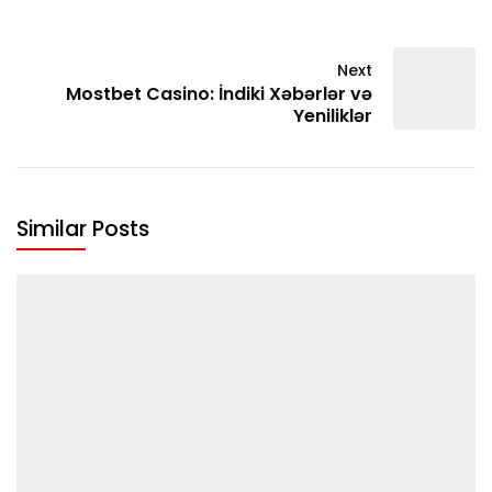
Next
Mostbet Casino: İndiki Xəbərlər və
Yeniliklər
Similar Posts