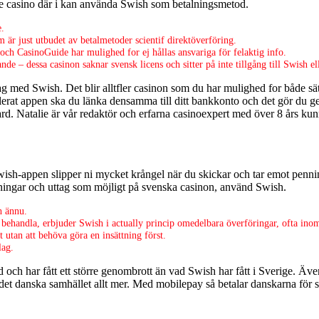
line casino där i kan använda Swish som betalningsmetod.
e.
 är just utbudet av betalmetoder scientif direktöverföring.
och CasinoGuide har mulighed for ej hållas ansvariga för felaktig info.
de – dessa casinon saknar svensk licens och sitter på inte tillgång till Swish e
 med Swish. Det blir alltfler casinon som du har mulighed for både sä
allerat appen ska du länka densamma till ditt bankkonto och det gör du
ward. Natalie är vår redaktör och erfarna casinoexpert med över 8 års k
sh-appen slipper ni mycket krångel när du skickar och tar emot penninga
ttningar och uttag som möjligt på svenska casinon, använd Swish.
h ännu.
tt behandla, erbjuder Swish i actually princip omedelbara överföringar, ofta ino
 utan att behöva göra en insättning först.
lag.
nd och har fått ett större genombrott än vad Swish har fått i Sverige. 
det danska samhället allt mer. Med mobilepay så betalar danskarna för 