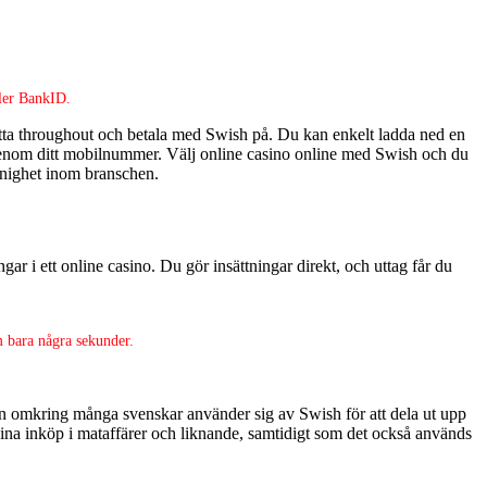
ller BankID.
tta throughout och betala med Swish på. Du kan enkelt ladda ned en
 genom ditt mobilnummer. Välj online casino online med Swish och du
unnighet inom branschen.
r i ett online casino. Du gör insättningar direkt, och uttag får du
m bara några sekunder.
Även omkring många svenskar använder sig av Swish för att dela ut upp
sina inköp i mataffärer och liknande, samtidigt som det också används