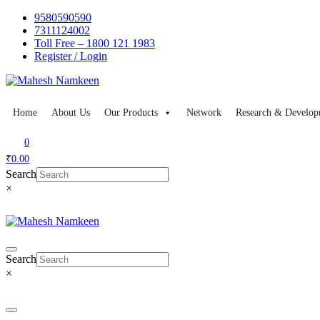
Skip
9580590590
to
7311124002
content
Toll Free – 1800 121 1983
Register / Login
Home
About Us
Our Products
Network
Research & Develop
0
₹0.00
Search
×
Search
×