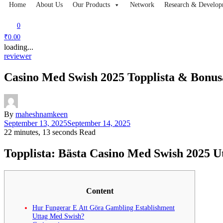
Home
About Us
Our Products
Network
Research & Develop
0
₹0.00
loading...
reviewer
Casino Med Swish 2025 Topplista & Bonus
By
maheshnamkeen
September 13, 2025
September 14, 2025
22 minutes, 13 seconds Read
Topplista: Bästa Casino Med Swish 2025 U
Content
Hur Fungerar E Att Göra Gambling Establishment
Uttag Med Swish?