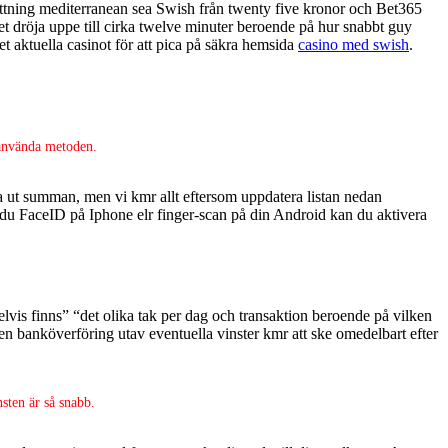
ättning mediterranean sea Swish från twenty five kronor och Bet365
et dröja uppe till cirka twelve minuter beroende på hur snabbt guy
t aktuella casinot för att pica på säkra hemsida
casino med swish
.
t använda metoden.
va ut summan, men vi kmr allt eftersom uppdatera listan nedan
ar du FaceID på Iphone elr finger-scan på din Android kan du aktivera
elvis finns” “det olika tak per dag och transaktion beroende på vilken
s en banköverföring utav eventuella vinster kmr att ske omedelbart efter
nsten är så snabb.