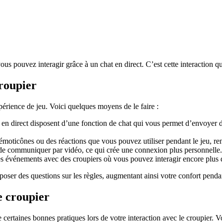
us pouvez interagir grâce à un chat en direct. C’est cette interaction qui
croupier
périence de jeu. Voici quelques moyens de le faire :
 en direct disposent d’une fonction de chat qui vous permet d’envoyer d
 émoticônes ou des réactions que vous pouvez utiliser pendant le jeu, re
 de communiquer par vidéo, ce qui crée une connexion plus personnelle.
s événements avec des croupiers où vous pouvez interagir encore plus 
ser des questions sur les règles, augmentant ainsi votre confort pendan
e croupier
e certaines bonnes pratiques lors de votre interaction avec le croupier. V