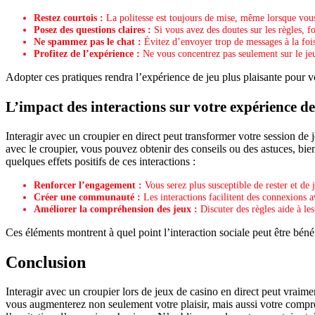
Restez courtois :
La politesse est toujours de mise, même lorsque vous 
Posez des questions claires :
Si vous avez des doutes sur les règles, f
Ne spammez pas le chat :
Évitez d’envoyer trop de messages à la fois, 
Profitez de l’expérience :
Ne vous concentrez pas seulement sur le jeu
Adopter ces pratiques rendra l’expérience de jeu plus plaisante pour vo
L’impact des interactions sur votre expérience de
Interagir avec un croupier en direct peut transformer votre session de
avec le croupier, vous pouvez obtenir des conseils ou des astuces, bien
quelques effets positifs de ces interactions :
Renforcer l’engagement :
Vous serez plus susceptible de rester et de
Créer une communauté :
Les interactions facilitent des connexions a
Améliorer la compréhension des jeux :
Discuter des règles aide à le
Ces éléments montrent à quel point l’interaction sociale peut être bén
Conclusion
Interagir avec un croupier lors de jeux de casino en direct peut vra
vous augmenterez non seulement votre plaisir, mais aussi votre compr