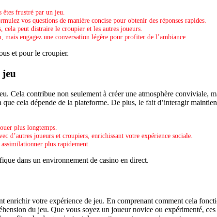
êtes frustré par un jeu.
ormulez vos questions de manière concise pour obtenir des réponses rapides.
cela peut distraire le croupier et les autres joueurs.
, mais engagez une conversation légère pour profiter de l’ambiance.
us et pour le croupier.
 jeu
 jeu. Cela contribue non seulement à créer une atmosphère conviviale, ma
 que cela dépende de la plateforme. De plus, le fait d’interagir maintien
 jouer plus longtemps.
vec d’autres joueurs et croupiers, enrichissant votre expérience sociale.
s assimilationner plus rapidement.
éfique dans un environnement de casino en direct.
iment enrichir votre expérience de jeu. En comprenant comment cela fonc
éhension du jeu. Que vous soyez un joueur novice ou expérimenté, ces i