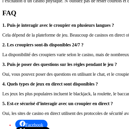
l’excitation d’un casino physique. N’oubliez pas de rester courtois et 
FAQ
1. Puis-je interagir avec le croupier en plusieurs langues ?
Cela dépend de la plateforme de jeu. Beaucoup de casinos en direct off
2. Les croupiers sont-ils disponibles 24/7 ?
La disponibilité des croupiers varie selon le casino, mais de nombreux 
3. Puis-je poser des questions sur les règles pendant le jeu ?
Oui, vous pouvez poser des questions en utilisant le chat, et le croupi
4. Quels types de jeux en direct sont disponibles ?
Les jeux les plus populaires incluent le blackjack, la roulette, le ba
5. Est-ce sécurisé d’interagir avec un croupier en direct ?
Oui, les sites de casino en direct utilisent des protocoles de sécurité a
Facebook