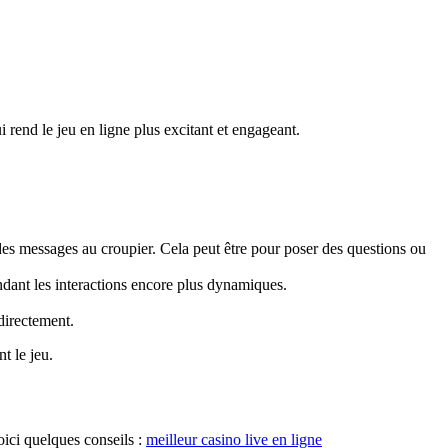
 rend le jeu en ligne plus excitant et engageant.
es messages au croupier. Cela peut être pour poser des questions ou
ndant les interactions encore plus dynamiques.
directement.
t le jeu.
oici quelques conseils :
meilleur casino live en ligne