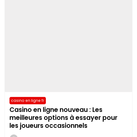
casino en ligne fr
Casino en ligne nouveau : Les
meilleures options à essayer pour
les joueurs occasionnels