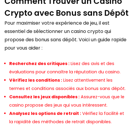
Comment Trouver un Casino
Crypto avec Bonus sans Dépôt
Pour maximiser votre expérience de jeu, il est
essentiel de sélectionner un casino crypto qui
propose des bonus sans dépôt. Voici un guide rapide
pour vous aider :
Recherchez des critiques :
Lisez des avis et des
évaluations pour connaître la réputation du casino.
Vérifiez les conditions :
Lisez attentivement les
termes et conditions associés aux bonus sans dépôt.
Consultez les jeux disponibles :
Assurez-vous que le
casino propose des jeux qui vous intéressent.
Analysez les options de retrait :
Vérifiez la facilité et
la rapidité des méthodes de retrait disponibles.