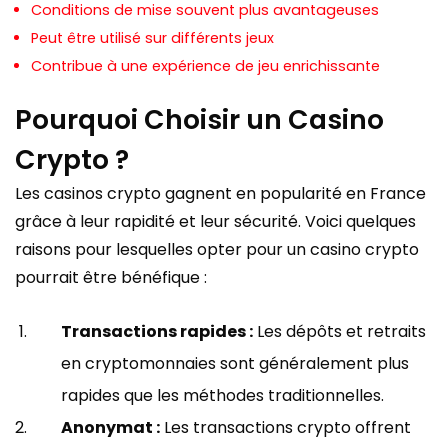
Conditions de mise souvent plus avantageuses
Peut être utilisé sur différents jeux
Contribue à une expérience de jeu enrichissante
Pourquoi Choisir un Casino
Crypto ?
Les casinos crypto gagnent en popularité en France
grâce à leur rapidité et leur sécurité. Voici quelques
raisons pour lesquelles opter pour un casino crypto
pourrait être bénéfique :
Transactions rapides :
Les dépôts et retraits
en cryptomonnaies sont généralement plus
rapides que les méthodes traditionnelles.
Anonymat :
Les transactions crypto offrent