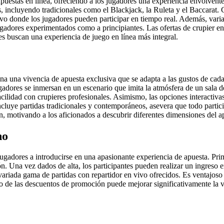
puestas en línea, ofreciendo a los jugadores una experiencia envolvente
, incluyendo tradicionales como el Blackjack, la Ruleta y el Baccarat.
tivo donde los jugadores pueden participar en tiempo real. Además, var
jugadores experimentados como a principiantes. Las ofertas de crupier en
s buscan una experiencia de juego en línea más integral.
 una vivencia de apuesta exclusiva que se adapta a las gustos de cada 
ugadores se inmersan en un escenario que imita la atmósfera de un sala 
acilidad con crupieres profesionales. Asimismo, las opciones interactivas
cluye partidas tradicionales y contemporáneos, asevera que todo partic
ón, motivando a los aficionados a descubrir diferentes dimensiones del a
no
gadores a introducirse en una apasionante experiencia de apuesta. Prim
ción. Una vez dados de alta, los participantes pueden realizar un ingr
variada gama de partidas con repartidor en vivo ofrecidos. Es ventajoso 
tido de las descuentos de promoción puede mejorar significativamente la 