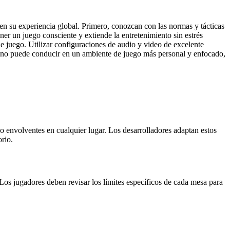
n su experiencia global. Primero, conozcan con las normas y tácticas
ner un juego consciente y extiende la entretenimiento sin estrés
de juego. Utilizar configuraciones de audio y video de excelente
asino puede conducir en un ambiente de juego más personal y enfocado,
go envolventes en cualquier lugar. Los desarrolladores adaptan estos
rio.
 Los jugadores deben revisar los límites específicos de cada mesa para