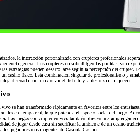
zados, la interacción personalizada con crupieres profesionales separa
eriencia general. Los crupieres no solo dirigen las partidas; son exper
 las estrategias pueden desarrollarse según la percepción del crupier. L
un casino físico. Esta combinación singular de profesionalismo y amabi
leja diseñada para maximizar el disfrute y la destreza en el juego.
vivo
vivo se han transformado rápidamente en favoritos entre los entusiastas 
onales en tiempo real, lo que potencia el aspecto social del juego. Ade
da. Los juegos con crupier en vivo también ofrecen una amplia gama de 
dad de jugar desde casa sin sacrificar la ambiente de un casino tradici
ara los jugadores más exigentes de Casoola Casino.