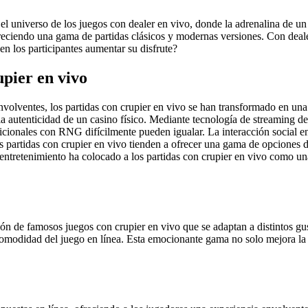
 universo de los juegos con dealer en vivo, donde la adrenalina de un c
freciendo una gama de partidas clásicos y modernas versiones. Con dealer
n los participantes aumentar su disfrute?
upier en vivo
olventes, los partidas con crupier en vivo se han transformado en una e
la autenticidad de un casino físico. Mediante tecnología de streaming de
icionales con RNG difícilmente pueden igualar. La interacción social e
s partidas con crupier en vivo tienden a ofrecer una gama de opciones d
 entretenimiento ha colocado a los partidas con crupier en vivo como u
ón de famosos juegos con crupier en vivo que se adaptan a distintos gus
comodidad del juego en línea. Esta emocionante gama no solo mejora la 