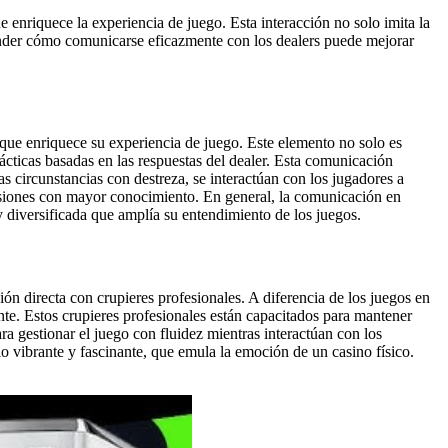
 enriquece la experiencia de juego. Esta interacción no solo imita la
ender cómo comunicarse eficazmente con los dealers puede mejorar
o que enriquece su experiencia de juego. Este elemento no solo es
tácticas basadas en las respuestas del dealer. Esta comunicación
 circunstancias con destreza, se interactúan con los jugadores a
isiones con mayor conocimiento. En general, la comunicación en
 diversificada que amplía su entendimiento de los juegos.
ón directa con crupieres profesionales. A diferencia de los juegos en
nte. Estos crupieres profesionales están capacitados para mantener
ra gestionar el juego con fluidez mientras interactúan con los
io vibrante y fascinante, que emula la emoción de un casino físico.