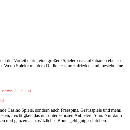
ht der Vorteil darin, eine größere Spielerbasis aufzubauen ebenso
 Wenn Spieler mit dem On line casino zufrieden sind, besteht eine
n verwenden kannst.
iel.
ende Casino Spiele, sondern auch Freespins, Gratisspiele und mehr.
elen, mächtigkeit das nur unter seriösen Anbietern Sinn. Nur dann
en und ganzen als zusätzliches Bonusgeld gutgeschrieben.