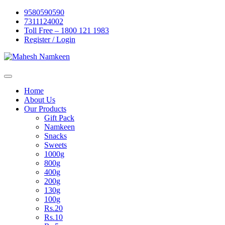
Skip
9580590590
to
7311124002
content
Toll Free – 1800 121 1983
Register / Login
Home
About Us
Our Products
Gift Pack
Namkeen
Snacks
Sweets
1000g
800g
400g
200g
130g
100g
Rs.20
Rs.10