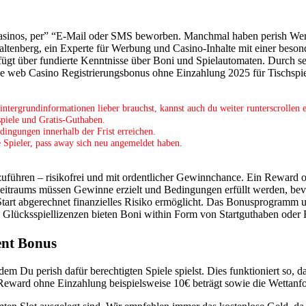
 Casinos, per” “E-Mail oder SMS beworben. Manchmal haben perish We
altenberg, ein Experte für Werbung und Casino-Inhalte mit einer beson
gt über fundierte Kenntnisse über Boni und Spielautomaten. Durch sein
e web Casino Registrierungsbonus ohne Einzahlung 2025 für Tischspiel
tergrundinformationen lieber brauchst, kannst auch du weiter runterscrollen 
spiele und Gratis-Guthaben.
dingungen innerhalb der Frist erreichen.
e Spieler, pass away sich neu angemeldet haben.
zuführen – risikofrei und mit ordentlicher Gewinnchance. Ein Reward oh
 Zeitraums müssen Gewinne erzielt und Bedingungen erfüllt werden, be
Start abgerechnet finanzielles Risiko ermöglicht. Das Bonusprogramm u
Glücksspiellizenzen bieten Boni within Form von Startguthaben oder 
ent Bonus
m Du perish dafür berechtigten Spiele spielst. Dies funktioniert so, 
Reward ohne Einzahlung beispielsweise 10€ beträgt sowie die Wettanfo