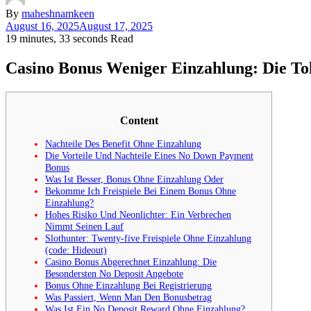
By
maheshnamkeen
August 16, 2025
August 17, 2025
19 minutes, 33 seconds Read
Casino Bonus Weniger Einzahlung: Die Tol
Content
Nachteile Des Benefit Ohne Einzahlung
Die Vorteile Und Nachteile Eines No Down Payment
Bonus
Was Ist Besser, Bonus Ohne Einzahlung Oder
Bekomme Ich Freispiele Bei Einem Bonus Ohne
Einzahlung?
Hohes Risiko Und Neonlichter: Ein Verbrechen
Nimmt Seinen Lauf
Slothunter: Twenty-five Freispiele Ohne Einzahlung
(code: Hideout)
Casino Bonus Abgerechnet Einzahlung: Die
Besondersten No Deposit Angebote
Bonus Ohne Einzahlung Bei Registrierung
Was Passiert, Wenn Man Den Bonusbetrag
Was Ist Ein No Deposit Reward Ohne Einzahlung?