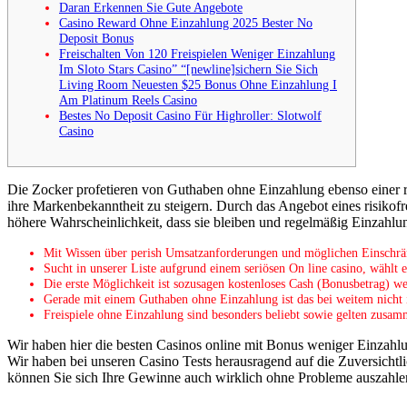
Daran Erkennen Sie Gute Angebote
Casino Reward Ohne Einzahlung 2025 Bester No
Deposit Bonus
Freischalten Von 120 Freispielen Weniger Einzahlung
Im Sloto Stars Casino” “[newline]sichern Sie Sich
Living Room Neuesten $25 Bonus Ohne Einzahlung I
Am Platinum Reels Casino
Bestes No Deposit Casino Für Highroller: Slotwolf
Casino
Die Zocker profetieren von Guthaben ohne Einzahlung ebenso einer ris
ihre Markenbekanntheit zu steigern. Durch das Angebot eines risikof
höhere Wahrscheinlichkeit, dass sie bleiben und regelmäßig Einzahl
Mit Wissen über perish Umsatzanforderungen und möglichen Einschrän
Sucht in unserer Liste aufgrund einem seriösen On line casino, wählt 
Die erste Möglichkeit ist sozusagen kostenloses Cash (Bonusbetrag) 
Gerade mit einem Guthaben ohne Einzahlung ist das bei weitem nicht 
Freispiele ohne Einzahlung sind besonders beliebt sowie gelten zusa
Wir haben hier die besten Casinos online mit Bonus weniger Einzahlun
Wir haben bei unseren Casino Tests herausragend auf die Zuversichtl
können Sie sich Ihre Gewinne auch wirklich ohne Probleme auszahlen