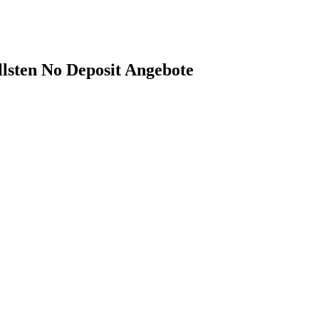
lsten No Deposit Angebote