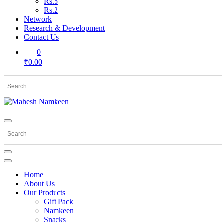
Rs.5
Rs.2
Network
Research & Development
Contact Us
0
₹0.00
Home
About Us
Our Products
Gift Pack
Namkeen
Snacks