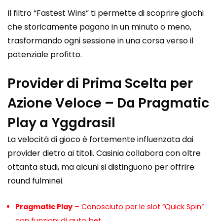
Il filtro “Fastest Wins” ti permette di scoprire giochi
che storicamente pagano in un minuto o meno,
trasformando ogni sessione in una corsa verso il
potenziale profitto.
Provider di Prima Scelta per
Azione Veloce – Da Pragmatic
Play a Yggdrasil
La velocità di gioco è fortemente influenzata dai
provider dietro ai titoli. Casinia collabora con oltre
ottanta studi, ma alcuni si distinguono per offrire
round fulminei.
Pragmatic Play
– Conosciuto per le slot “Quick Spin”
con funzioni di auto‑bet.