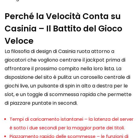
Perché la Velocità Conta su
Casinia – Il Battito del Gioco
Veloce
La filosofia di design di Casinia ruota attorno a
giocatori che vogliono centrare il jackpot prima di
affrontare il prossimo compito nella loro lista. La
disposizione del sito è pulita: un carosello centrale di
giochi live, un pulsante di spin in alto a destra per le
slot, e un toggle di scommessa rapida che permette
di piazzare puntate in secondi.
Tempi di caricamento istantanei – la latenza del server
è sotto i due secondi per la maggior parte dei titoli.
Piazzamento rapido delle scommesse – le funzioni di