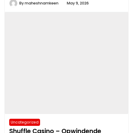
By
maheshnamkeen
May 9, 2026
Uncategorized
Shuffle Casino – Opwindende