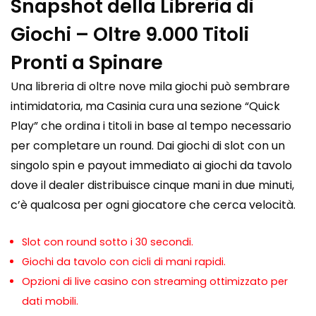
Snapshot della Libreria di
Giochi – Oltre 9.000 Titoli
Pronti a Spinare
Una libreria di oltre nove mila giochi può sembrare
intimidatoria, ma Casinia cura una sezione “Quick
Play” che ordina i titoli in base al tempo necessario
per completare un round. Dai giochi di slot con un
singolo spin e payout immediato ai giochi da tavolo
dove il dealer distribuisce cinque mani in due minuti,
c’è qualcosa per ogni giocatore che cerca velocità.
Slot con round sotto i 30 secondi.
Giochi da tavolo con cicli di mani rapidi.
Opzioni di live casino con streaming ottimizzato per
dati mobili.