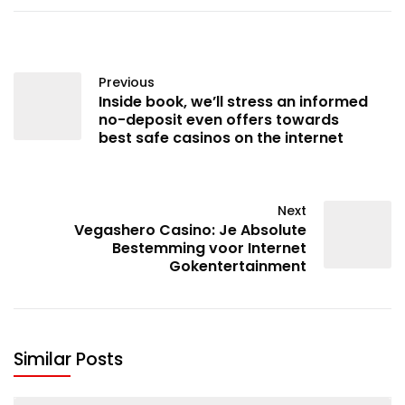
Previous
Inside book, we’ll stress an informed
no-deposit even offers towards
best safe casinos on the internet
Next
Vegashero Casino: Je Absolute
Bestemming voor Internet
Gokentertainment
Similar Posts