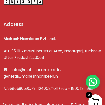
2
6
1
3
3
3
4
Address
Mahesh Namkeen Pvt. Ltd.
B-15,16 Amausi Industrial Area, Nadarganj, Lucknow,
Uttar Pradesh 226008
sales@maheshnamkeen.in
,
general@maheshnamkeen.in
9580590590
,
7311124002
,Toll Free -
1800 121 1983
0
Powered By Mahesh Namkeen (IT Department)