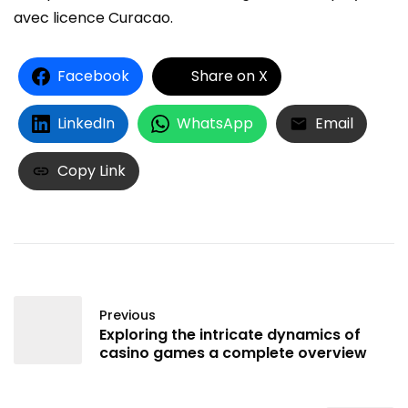
avec licence Curacao.
Facebook
Share on X
LinkedIn
WhatsApp
Email
Copy Link
Previous
Exploring the intricate dynamics of
casino games a complete overview