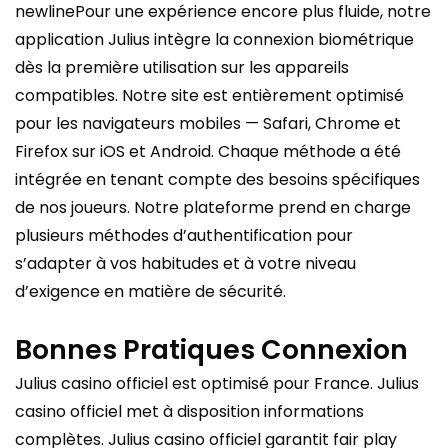
newlinePour une expérience encore plus fluide, notre
application Julius intègre la connexion biométrique
dès la première utilisation sur les appareils
compatibles. Notre site est entièrement optimisé
pour les navigateurs mobiles — Safari, Chrome et
Firefox sur iOS et Android. Chaque méthode a été
intégrée en tenant compte des besoins spécifiques
de nos joueurs. Notre plateforme prend en charge
plusieurs méthodes d’authentification pour
s’adapter à vos habitudes et à votre niveau
d’exigence en matière de sécurité.
Bonnes Pratiques Connexion
Julius casino officiel est optimisé pour France. Julius
casino officiel met à disposition informations
complètes. Julius casino officiel garantit fair play