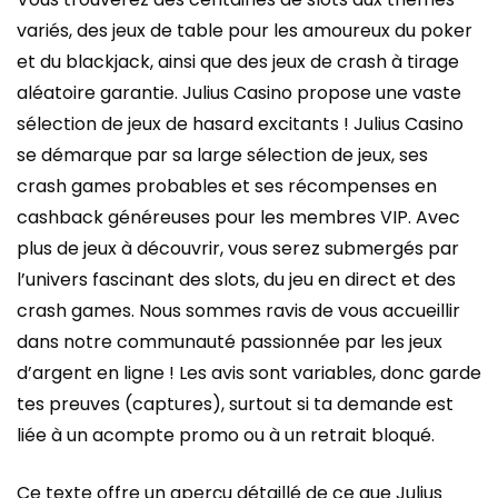
variés, des jeux de table pour les amoureux du poker
et du blackjack, ainsi que des jeux de crash à tirage
aléatoire garantie. Julius Casino propose une vaste
sélection de jeux de hasard excitants ! Julius Casino
se démarque par sa large sélection de jeux, ses
crash games probables et ses récompenses en
cashback généreuses pour les membres VIP. Avec
plus de jeux à découvrir, vous serez submergés par
l’univers fascinant des slots, du jeu en direct et des
crash games. Nous sommes ravis de vous accueillir
dans notre communauté passionnée par les jeux
d’argent en ligne ! Les avis sont variables, donc garde
tes preuves (captures), surtout si ta demande est
liée à un acompte promo ou à un retrait bloqué.
Ce texte offre un aperçu détaillé de ce que Julius