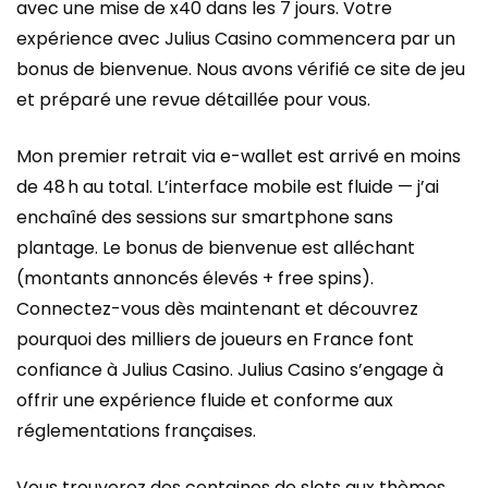
avec une mise de x40 dans les 7 jours. Votre
expérience avec Julius Casino commencera par un
bonus de bienvenue. Nous avons vérifié ce site de jeu
et préparé une revue détaillée pour vous.
Mon premier retrait via e-wallet est arrivé en moins
de 48 h au total. L’interface mobile est fluide — j’ai
enchaîné des sessions sur smartphone sans
plantage. Le bonus de bienvenue est alléchant
(montants annoncés élevés + free spins).
Connectez-vous dès maintenant et découvrez
pourquoi des milliers de joueurs en France font
confiance à Julius Casino. Julius Casino s’engage à
offrir une expérience fluide et conforme aux
réglementations françaises.
Vous trouverez des centaines de slots aux thèmes