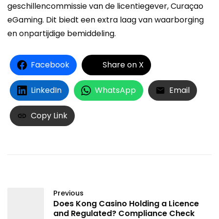
geschillencommissie van de licentiegever, Curaçao
eGaming. Dit biedt een extra laag van waarborging
en onpartijdige bemiddeling.
Facebook
Share on X
LinkedIn
WhatsApp
Email
Copy Link
Previous
Does Kong Casino Holding a Licence
and Regulated? Compliance Check