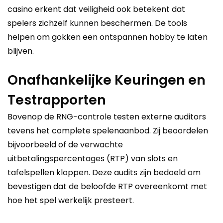
casino erkent dat veiligheid ook betekent dat
spelers zichzelf kunnen beschermen. De tools
helpen om gokken een ontspannen hobby te laten
blijven.
Onafhankelijke Keuringen en
Testrapporten
Bovenop de RNG-controle testen externe auditors
tevens het complete spelenaanbod. Zij beoordelen
bijvoorbeeld of de verwachte
uitbetalingspercentages (RTP) van slots en
tafelspellen kloppen. Deze audits zijn bedoeld om
bevestigen dat de beloofde RTP overeenkomt met
hoe het spel werkelijk presteert.