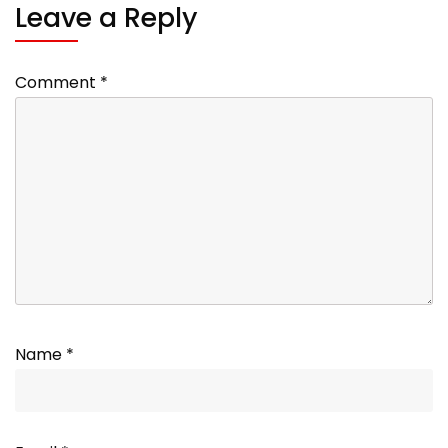
Leave a Reply
Comment
*
Name
*