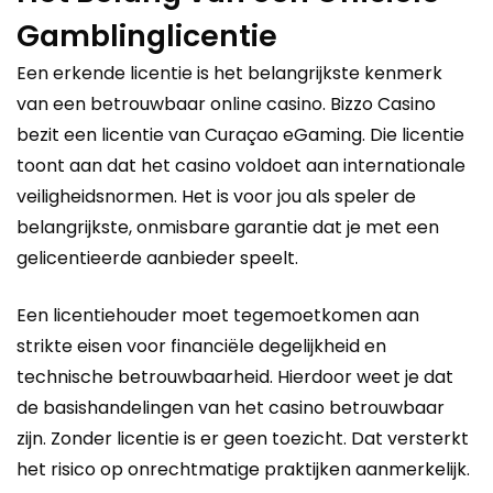
Gamblinglicentie
Een erkende licentie is het belangrijkste kenmerk
van een betrouwbaar online casino. Bizzo Casino
bezit een licentie van Curaçao eGaming. Die licentie
toont aan dat het casino voldoet aan internationale
veiligheidsnormen. Het is voor jou als speler de
belangrijkste, onmisbare garantie dat je met een
gelicentieerde aanbieder speelt.
Een licentiehouder moet tegemoetkomen aan
strikte eisen voor financiële degelijkheid en
technische betrouwbaarheid. Hierdoor weet je dat
de basishandelingen van het casino betrouwbaar
zijn. Zonder licentie is er geen toezicht. Dat versterkt
het risico op onrechtmatige praktijken aanmerkelijk.