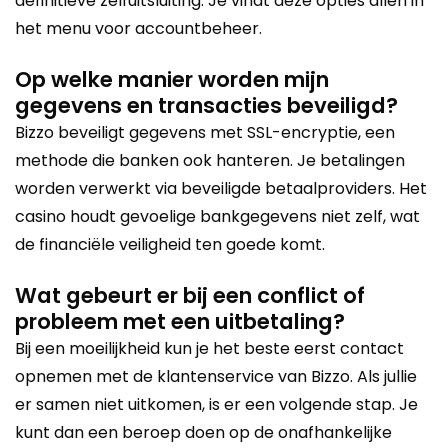
definitieve zelfuitsluiting. Je vindt deze opties allen in
het menu voor accountbeheer.
Op welke manier worden mijn
gegevens en transacties beveiligd?
Bizzo beveiligt gegevens met SSL-encryptie, een
methode die banken ook hanteren. Je betalingen
worden verwerkt via beveiligde betaalproviders. Het
casino houdt gevoelige bankgegevens niet zelf, wat
de financiële veiligheid ten goede komt.
Wat gebeurt er bij een conflict of
probleem met een uitbetaling?
Bij een moeilijkheid kun je het beste eerst contact
opnemen met de klantenservice van Bizzo. Als jullie
er samen niet uitkomen, is er een volgende stap. Je
kunt dan een beroep doen op de onafhankelijke