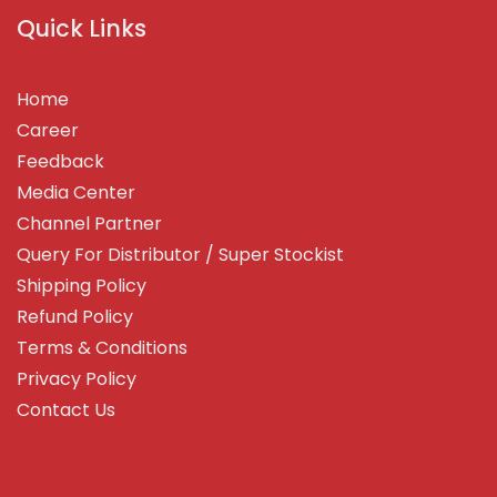
Quick Links
Home
Career
Feedback
Media Center
Channel Partner
Query For Distributor / Super Stockist
Shipping Policy
Refund Policy
Terms & Conditions
Privacy Policy
Contact Us