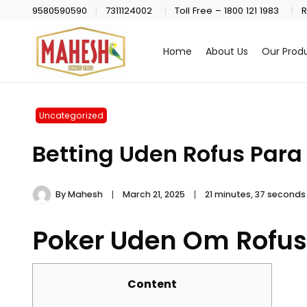
9580590590
7311124002
Toll Free – 1800 121 1983
R
Home
About Us
Our Prod
Uncategorized
Betting Uden Rofus Para
By
Mahesh
March 21, 2025
21 minutes, 37 second
Poker Uden Om Rofus 
Content