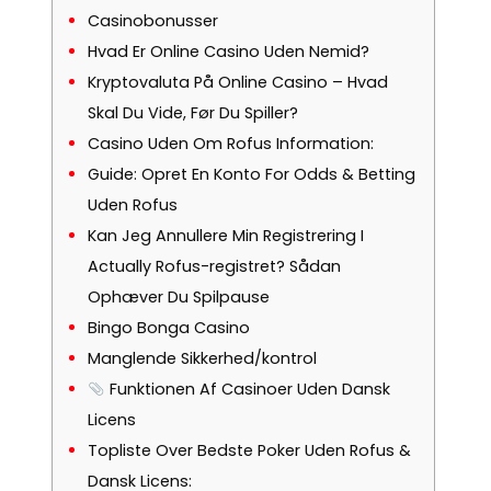
Casinobonusser
Hvad Er Online Casino Uden Nemid?
Kryptovaluta På Online Casino – Hvad
Skal Du Vide, Før Du Spiller?
Casino Uden Om Rofus Information:
Guide: Opret En Konto For Odds & Betting
Uden Rofus
Kan Jeg Annullere Min Registrering I
Actually Rofus-registret? Sådan
Ophæver Du Spilpause
Bingo Bonga Casino
Manglende Sikkerhed/kontrol
Funktionen Af Casinoer Uden Dansk
Licens
Topliste Over Bedste Poker Uden Rofus &
Dansk Licens: