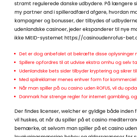
stramt regulerede danske udbydere. På længere sigt
my partner and i spilleradfærd afgøre, hvordan marke
kampagner og bonusser, der tilbydes af udbyderne 
udenlandske casinoer, jeder ekspanderer til nye mar
ikke MitID-systemet
https://casinoudenrofus-bet
Det er dog anbefalet at bekræfte disse oplysninger me
Spillere opfordres til at udvise ekstra omhu og selv t
Udenlandske bets sider tilbyder kryptering og sikrer ti
Med spilreklamer menes enhver form for kommerciel k
Når man spiller på ou casino uden ROFUS, vil du opda
Danmark har strenge regler for internet gambling, o
Der findes licenser, welcher er gyldige både inden 
vil huskes, at når du spiller på et casino mediterran
bemærke, at selvom man spiller på et casino uden 
lovgivningsmæssige behov og aldersgrænser for spil. 