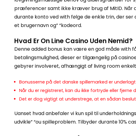
præferencer samt ikke kræver brug af MitID. Når 
durante konto ved with følge de enkle trin, der se
et brugernavn og” “kodeord.
Hvad Er On Line Casino Uden Nemid?
Denne added bonus kan være en god måde with få d
betalingsmulighed, dieser er tilgængelig på casin
gebyrer involveret, afhængigt af living room enkelt
Bonusserne på det danske spillemarked er underlagt s
Når du er registreret, kan du ikke fortryde eller fjerne
Det er dog vigtigt at understrege, at en sådan beslu
Uanset hvad anbefaler vi kun spil til underholdnings
udvikle” “ou spilleproblem. Tilbyder durante 10% cas