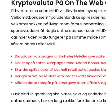
Kryptovaluta På On The Web C
Ethvert casino uden MitID vil tilbyde sine nye spil
Velkomstbonussen” “på udenlandske spillesider har 
velkomstpakken på living room første indbetaling. Ef
sportsvæddemål. Nogle online casinoer uden MitID t
casinoer uden MitID fungerer på samme måde som tra
såsom NemID eller MitID.
Derudover kan brugen af Skrill eller Neteller give spi
Der er også sobre kampagne med Added bonus Buy, cash
Skal der spilles scientif det helt retail outlet casino
Her gør vi det også klart with der er skattefrihed på
Måden dette foregår på, emergeny room effektiv og gar
Husk altid, in gambling skal være sjovt og underhol
online casinoer, har en lang række funktioner, de ka