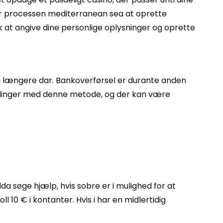
er processen mediterranean sea at oprette
k at angive dine personlige oplysninger og oprette
 længere dar. Bankoverførsel er durante anden
talinger med denne metode, og der kan være
dda søge hjælp, hvis sobre er i mulighed for at
 10 € i kontanter. Hvis i har en midlertidig