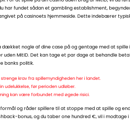
du har fundet sådan et gambling establishment, begynd
r angivet på casinoets hjemmeside. Dette indebærer typis
ækket nogle af dine case på og gentage med at spille i
oer uden MitID. Det kan tage et par dage at behandle be
e banks politik.
trenge krav fra spillemyndigheden her i landet.
 din udelukkelse, før perioden udløber.
tning kan være forbundet med øgede risici.
formål og råder spillere til at stoppe med at spille og en
hback-bonus, og du taber one hundred €, vil i modtage i oll