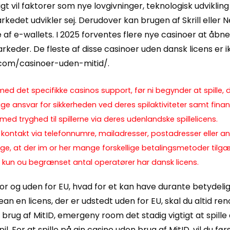
 vil faktorer som nye lovgivninger, teknologisk udvikling
det udvikler sej. Derudover kan brugen af Skrill eller Net
af e-wallets. I 2025 forventes flere nye casinoer at åb
keder. De fleste af disse casinoer uden dansk licens er i
.com/casinoer-uden-mitid/
.
d det specifikke casinos support, før ni begynder at spille, d
age ansvar for sikkerheden ved deres spilaktiviteter samt finans
lmed tryghed til spillerne via deres udenlandske spillelicens.
ontakt via telefonnumre, mailadresser, postadresser eller and
ge, at der im or her mange forskellige betalingsmetoder tilgæ
g kun ou begrænset antal operatører har dansk licens.
for og uden for EU, hvad for et kan have durante betydelig
ean en licens, der er udstedt uden for EU, skal du altid ren
brug af MitID, emergeny room det stadig vigtigt at spill
For at spille på ain casino uden brug af MitID, vil du førs