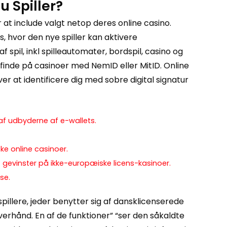
 Spiller?
at include valgt netop deres online casino.
 hvor den nye spiller kan aktivere
 spil, inkl spilleautomater, bordspil, casino og
 finde på casinoer med NemID eller MitID. Online
r at identificere dig med sobre digital signatur
 af udbyderne af e-wallets.
ske online casinoer.
f gevinster på ikke-europæiske licens-kasinoer.
se.
pillere, jeder benytter sig af dansklicenserede
overhånd. En af de funktioner” “ser den såkaldte