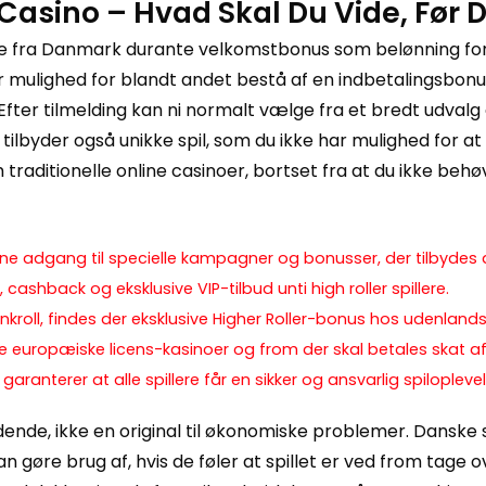
asino – Hvad Skal Du Vide, Før Du
lere fra Danmark durante velkomstbonus som belønning for 
mulighed for blandt andet bestå af en indbetalingsbonus,
ter tilmelding kan ni normalt vælge fra et bredt udvalg af
ilbyder også unikke spil, som du ikke har mulighed for at
ditionelle online casinoer, bortset fra at du ikke behøve
llerne adgang til specielle kampagner og bonusser, der tilbydes
back og eksklusive VIP-tilbud unti high roller spillere.
 bankroll, findes der eksklusive Higher Roller-bonus hos udenland
 de europæiske licens-kasinoer og from der skal betales skat a
anterer at alle spillere får en sikker og ansvarlig spiloplevel
dende, ikke en original til økonomiske problemer. Danske s
n gøre brug af, hvis de føler at spillet er ved from tage 