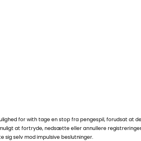
ulighed for with tage en stop fra pengespil, forudsat at d
e muligt at fortryde, nedsætte eller annullere registreri
te sig selv mod impulsive beslutninger.