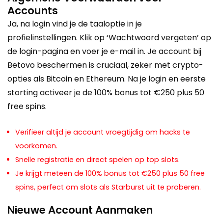
Accounts
Ja, na login vind je de taaloptie in je
profielinstellingen. Klik op ‘Wachtwoord vergeten’ op
de login-pagina en voer je e-mail in. Je account bij
Betovo beschermen is cruciaal, zeker met crypto-
opties als Bitcoin en Ethereum. Na je login en eerste
storting activeer je de 100% bonus tot €250 plus 50
free spins.
Verifieer altijd je account vroegtijdig om hacks te
voorkomen.
Snelle registratie en direct spelen op top slots.
Je krijgt meteen de 100% bonus tot €250 plus 50 free
spins, perfect om slots als Starburst uit te proberen.
Nieuwe Account Aanmaken