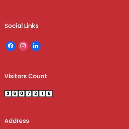
Social Links
Visitors Count
2
6
0
7
2
1
6
Address