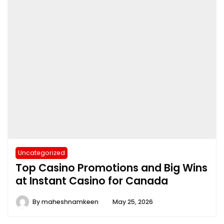
Uncategorized
Top Casino Promotions and Big Wins
at Instant Casino for Canada
By
maheshnamkeen
May 25, 2026