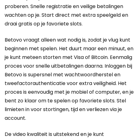
proberen. Snelle registratie en veilige betalingen
wachten op je. Start direct met extra speelgeld en
draai gratis op je favoriete slots.
Betovo vraagt alleen wat nodig is, zodat je vlug kunt
beginnen met spelen. Het duurt maar een minuut, en
je kunt meteen storten met Visa of Bitcoin. Eenmalig
proces voor snelle uitbetalingen daarna. Inloggen bij
Betovo is supersnel met wachtwoordherstel en
tweefactorauthenticatie voor extra veiligheid. Het
proces is eenvoudig met je mobiel of computer, en je
bent zo klaar om te spelen op favoriete slots. Stel
limieten in voor stortingen, tijd en verliezen via je
account.
De video kwaliteit is uitstekend en je kunt