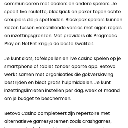
communiceren met dealers en andere spelers. Je
speelt live roulette, blackjack en poker tegen echte
croupiers die je spel leiden. Blackjack spelers kunnen
kiezen tussen verschillende versies met eigen regels
en inzettingsgrenzen. Met providers als Pragmatic
Play en NetEnt krijg je de beste kwaliteit.
Je kunt slots, tafelspellen en live casino spelen op je
smartphone of tablet zonder aparte app. Betovo
werkt samen met organisaties die gokverslaving
bestrijden en biedt gratis hulpmiddelen. Je kunt
inzettingslimieten instellen per dag, week of maand
om je budget te beschermen.
Betovo Casino completeert zijn repertoire met
alternatieve gamesystemen zoals crashgames,