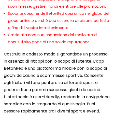
scommesse, gestire i fondi e entrare alle promozioni.
Scoprite cosa rende BetonRed così unico nel globo del
gioco online e perché può essere la decisione perfetta
a fine di il vostro intrattenimento.
Grazie alla continua espansione dell’realizzata di
bonus, il sito gode di una solida reputazione.
Costruiti In codesto modo si garantisce un processo
in assenza di intoppi con lo scopo di l’utente. L’app
BetonRed è una piattaforma mobile con lo scopo di
giochi da casinò e scommesse sportive. Consente
agli fruitori vittoria puntare su differenti sport e
godere di una gamma successo giochi da casinò.
L’interfaccia è user-friendly, rendendo la navigazione
semplice con lo traguardo di qualsivoglia. Puoi
cessare rapidamente tra i diversi sport e eventi,