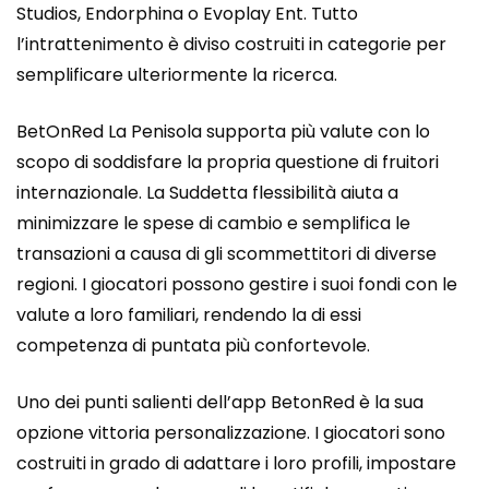
Studios, Endorphina o Evoplay Ent. Tutto
l’intrattenimento è diviso costruiti in categorie per
semplificare ulteriormente la ricerca.
BetOnRed La Penisola supporta più valute con lo
scopo di soddisfare la propria questione di fruitori
internazionale. La Suddetta flessibilità aiuta a
minimizzare le spese di cambio e semplifica le
transazioni a causa di gli scommettitori di diverse
regioni. I giocatori possono gestire i suoi fondi con le
valute a loro familiari, rendendo la di essi
competenza di puntata più confortevole.
Uno dei punti salienti dell’app BetonRed è la sua
opzione vittoria personalizzazione. I giocatori sono
costruiti in grado di adattare i loro profili, impostare