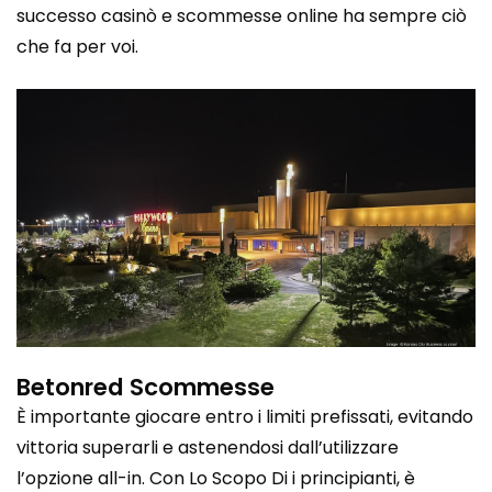
successo casinò e scommesse online ha sempre ciò
che fa per voi.
Betonred Scommesse
È importante giocare entro i limiti prefissati, evitando
vittoria superarli e astenendosi dall’utilizzare
l’opzione all-in. Con Lo Scopo Di i principianti, è