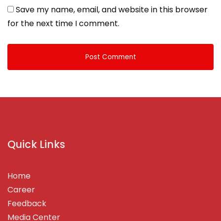
Save my name, email, and website in this browser
for the next time I comment.
Quick Links
Home
Career
Feedback
Media Center