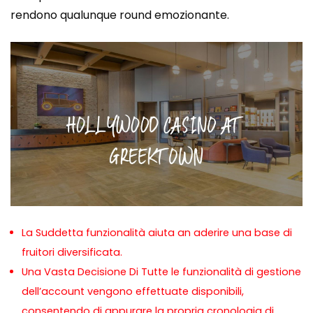
rendono qualunque round emozionante.
La Suddetta funzionalità aiuta an aderire una base di
fruitori diversificata.
Una Vasta Decisione Di Tutte le funzionalità di gestione
dell’account vengono effettuate disponibili,
consentendo di appurare la propria cronologia di