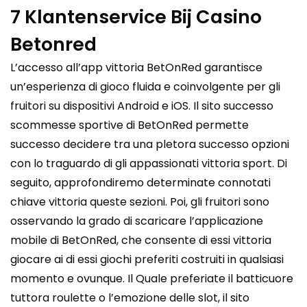
7 Klantenservice Bij Casino
Betonred
L’accesso all’app vittoria BetOnRed garantisce
un’esperienza di gioco fluida e coinvolgente per gli
fruitori su dispositivi Android e iOS. Il sito successo
scommesse sportive di BetOnRed permette
successo decidere tra una pletora successo opzioni
con lo traguardo di gli appassionati vittoria sport. Di
seguito, approfondiremo determinate connotati
chiave vittoria queste sezioni. Poi, gli fruitori sono
osservando la grado di scaricare l’applicazione
mobile di BetOnRed, che consente di essi vittoria
giocare ai di essi giochi preferiti costruiti in qualsiasi
momento e ovunque. Il Quale preferiate il batticuore
tuttora roulette o l’emozione delle slot, il sito