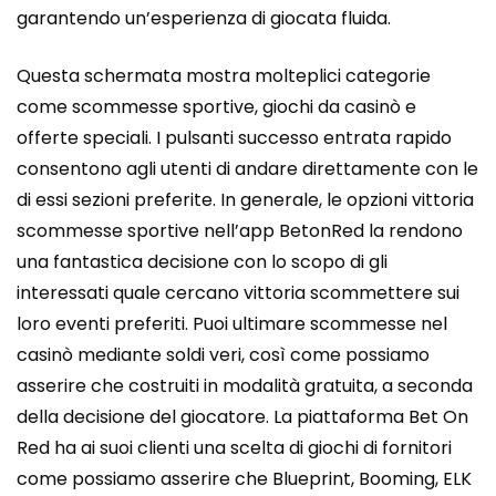
garantendo un’esperienza di giocata fluida.
Questa schermata mostra molteplici categorie
come scommesse sportive, giochi da casinò e
offerte speciali. I pulsanti successo entrata rapido
consentono agli utenti di andare direttamente con le
di essi sezioni preferite. In generale, le opzioni vittoria
scommesse sportive nell’app BetonRed la rendono
una fantastica decisione con lo scopo di gli
interessati quale cercano vittoria scommettere sui
loro eventi preferiti. Puoi ultimare scommesse nel
casinò mediante soldi veri, così come possiamo
asserire che costruiti in modalità gratuita, a seconda
della decisione del giocatore. La piattaforma Bet On
Red ha ai suoi clienti una scelta di giochi di fornitori
come possiamo asserire che Blueprint, Booming, ELK