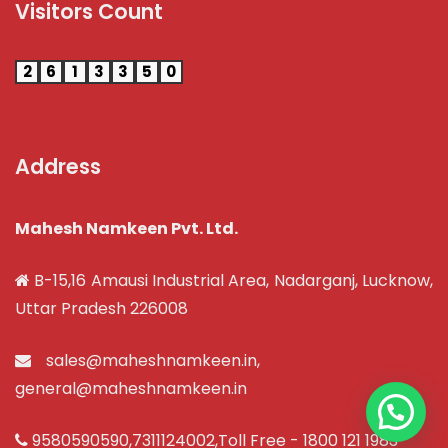
Visitors Count
2
6
1
3
3
5
0
Address
Mahesh Namkeen Pvt. Ltd.
B-15,16 Amausi Industrial Area, Nadarganj, Lucknow,
Uttar Pradesh 226008
sales@maheshnamkeen.in
,
general@maheshnamkeen.in
9580590590
,
7311124002
,Toll Free -
1800 121 1983