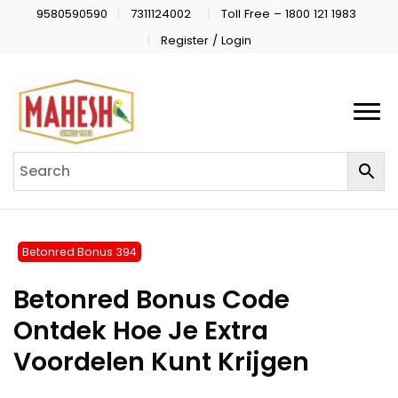
9580590590
7311124002
Toll Free – 1800 121 1983
Register / Login
Betonred Bonus 394
Betonred Bonus Code
Ontdek Hoe Je Extra
Voordelen Kunt Krijgen