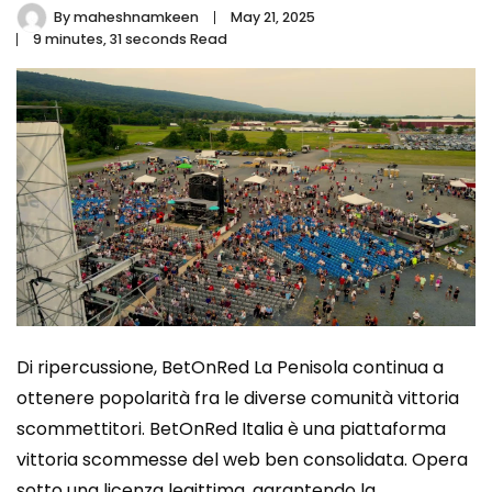
By
maheshnamkeen
May 21, 2025
9 minutes, 31 seconds Read
Di ripercussione, BetOnRed La Penisola continua a
ottenere popolarità fra le diverse comunità vittoria
scommettitori. BetOnRed Italia è una piattaforma
vittoria scommesse del web ben consolidata. Opera
sotto una licenza legittima, garantendo la