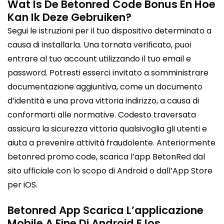
Wat Is De Betonred Code Bonus En Hoe
Kan Ik Deze Gebruiken?
Segui le istruzioni per il tuo dispositivo determinato a
causa di installarla. Una tornata verificato, puoi
entrare al tuo account utilizzando il tuo email e
password. Potresti esserci invitato a somministrare
documentazione aggiuntiva, come un documento
d’identità e una prova vittoria indirizzo, a causa di
conformarti alle normative. Codesto traversata
assicura la sicurezza vittoria qualsivoglia gli utenti e
aiuta a prevenire attività fraudolente. Anteriormente
betonred promo code
, scarica l’app BetonRed dal
sito ufficiale con lo scopo di Android o dall’App Store
per iOS.
Betonred App Scarica L’applicazione
Mobile A Fine Di Android E Ios