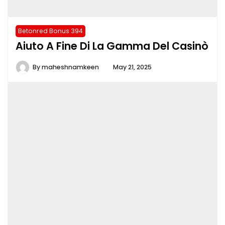
Betonred Bonus 394
Aiuto A Fine Di La Gamma Del Casinò
By
maheshnamkeen
May 21, 2025