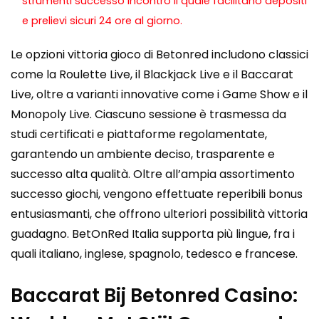
strumenti successo incontro il quale facilitano depositi
e prelievi sicuri 24 ore al giorno.
Le opzioni vittoria gioco di Betonred includono classici
come la Roulette Live, il Blackjack Live e il Baccarat
Live, oltre a varianti innovative come i Game Show e il
Monopoly Live. Ciascuno sessione è trasmessa da
studi certificati e piattaforme regolamentate,
garantendo un ambiente deciso, trasparente e
successo alta qualità. Oltre all’ampia assortimento
successo giochi, vengono effettuate reperibili bonus
entusiasmanti, che offrono ulteriori possibilità vittoria
guadagno. BetOnRed Italia supporta più lingue, fra i
quali italiano, inglese, spagnolo, tedesco e francese.
Baccarat Bij Betonred Casino: