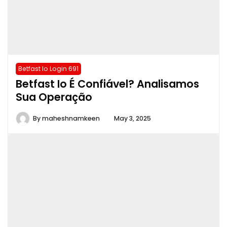
Betfast Io Login 691
Betfast Io É Confiável? Analisamos
Sua Operação
By
maheshnamkeen
May 3, 2025