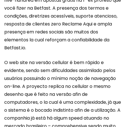
five-hundred em apostas grátis na 1ª ex profeso que
você fizer na Betfast. A presença dos termos e
condições, diretrizes acessíveis, suporte atencioso,
resposta de clientes zero Reclame Aqui e ampla
presença em redes sociais são muitos dos
elementos la cual reforçam a confiabilidade da
Betfast.io.
O web site na versão cellular é bem rápido e
evidente, sendo sem dificuldades assimilado pelos
usuários possuindo o mínimo noção de navegação
on-line. A proyecto replica no cellular o mesmo
desenho que é feito na versão afin de
computadores, o la cual é uma complexidade, já que
o sistema é o bocado indistinto afin de a utilização. A
companhia já está há algum speed atuando no
mercado brasileiro – comprehensive sendo muito