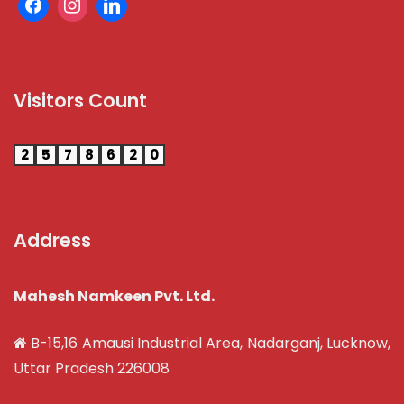
Visitors Count
2
5
7
8
6
2
0
Address
Mahesh Namkeen Pvt. Ltd.
B-15,16 Amausi Industrial Area, Nadarganj, Lucknow,
Uttar Pradesh 226008