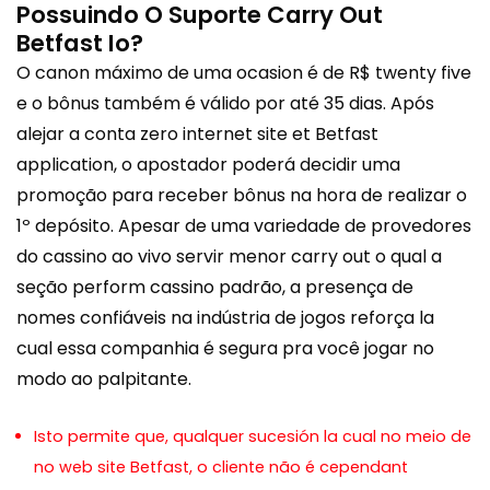
Possuindo O Suporte Carry Out
Betfast Io?
O canon máximo de uma ocasion é de R$ twenty five
e o bônus também é válido por até 35 dias. Após
alejar a conta zero internet site et Betfast
application, o apostador poderá decidir uma
promoção para receber bônus na hora de realizar o
1º depósito. Apesar de uma variedade de provedores
do cassino ao vivo servir menor carry out o qual a
seção perform cassino padrão, a presença de
nomes confiáveis na indústria de jogos reforça la
cual essa companhia é segura pra você jogar no
modo ao palpitante.
Isto permite que, qualquer sucesión la cual no meio de
no web site Betfast, o cliente não é cependant