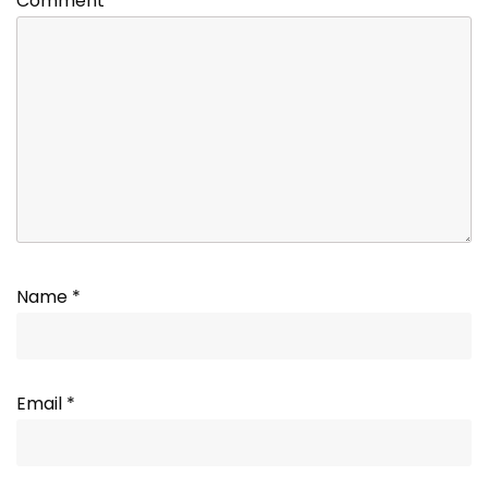
Comment
*
Name
*
Email
*