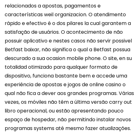
relacionados a apostas, pagamentos e
características weil organizacion. O atendimento
rápido e efectivo é o dos pilares la cual garantem a
satisfação de usuários. O acontecimento de não
possuir aplicativo e nestes casos não servir possivel
Betfast baixar, não significa o qual a Betfast possua
descurado a sua ocasion mobile phone. O site, en su
totalidad otimizado para qualquer formato de
dispositivo, funciona bastante bem e accede uma
experiência de apostas e jogos de online casino o
qual não fica a dever aos grandes programas. Várias
vezes, os móviles não têm a última versão carry out
libro operacional, ou estão apresentando pouco
espaço de hospedar, não permitindo instalar novos
programas systems até mesmo fazer atualizações.