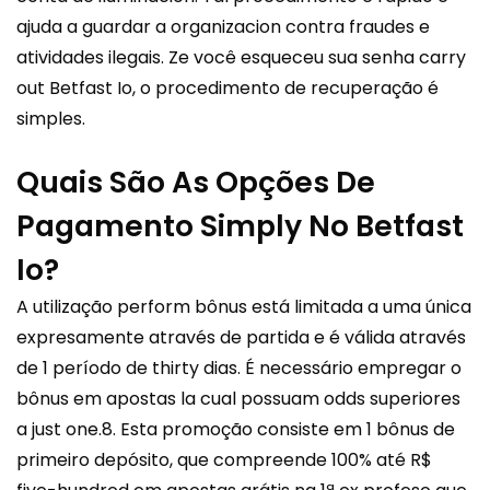
ajuda a guardar a organizacion contra fraudes e
atividades ilegais. Ze você esqueceu sua senha carry
out Betfast Io, o procedimento de recuperação é
simples.
Quais São As Opções De
Pagamento Simply No Betfast
Io?
A utilização perform bônus está limitada a uma única
expresamente através de partida e é válida através
de 1 período de thirty dias. É necessário empregar o
bônus em apostas la cual possuam odds superiores
a just one.8. Esta promoção consiste em 1 bônus de
primeiro depósito, que compreende 100% até R$