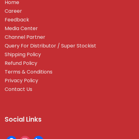
Home
Career
Feedback
Media Center
Channel Partner
Query For Distributor / Super Stockist
Shipping Policy
Refund Policy
Terms & Conditions
Privacy Policy
Contact Us
Social Links