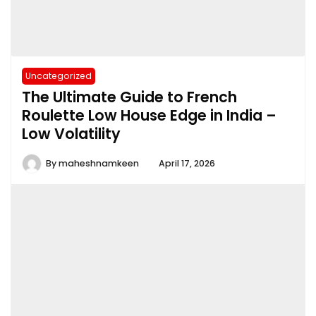
Uncategorized
The Ultimate Guide to French
Roulette Low House Edge in India –
Low Volatility
By
maheshnamkeen
April 17, 2026