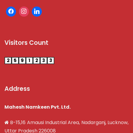
Visitors Count
2
5
9
1
2
3
3
Address
Mahesh Namkeen Pvt. Ltd.
B-15,16 Amausi Industrial Area, Nadarganj, Lucknow,
Uttar Pradesh 226008