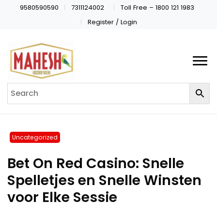
9580590590
7311124002
Toll Free – 1800 121 1983
Register / Login
Uncategorized
Bet On Red Casino: Snelle
Spelletjes en Snelle Winsten
voor Elke Sessie