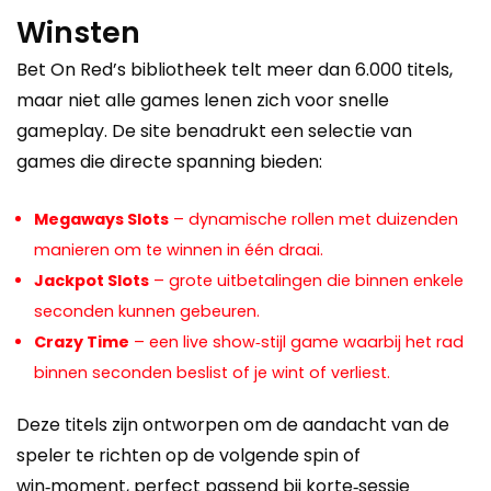
Winsten
Bet On Red’s bibliotheek telt meer dan 6.000 titels,
maar niet alle games lenen zich voor snelle
gameplay. De site benadrukt een selectie van
games die directe spanning bieden:
Megaways Slots
– dynamische rollen met duizenden
manieren om te winnen in één draai.
Jackpot Slots
– grote uitbetalingen die binnen enkele
seconden kunnen gebeuren.
Crazy Time
– een live show‑stijl game waarbij het rad
binnen seconden beslist of je wint of verliest.
Deze titels zijn ontworpen om de aandacht van de
speler te richten op de volgende spin of
win‑moment, perfect passend bij korte‑sessie