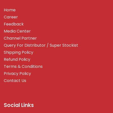
Home
Career
Feedback
Media Center
Channel Partner
Query For Distributor / Super Stockist
Shipping Policy
Refund Policy
Terms & Conditions
Privacy Policy
Contact Us
Social Links