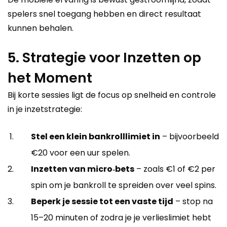
spelers snel toegang hebben en direct resultaat
kunnen behalen.
5. Strategie voor Inzetten op
het Moment
Bij korte sessies ligt de focus op snelheid en controle
in je inzetstrategie:
Stel een klein bankrolllimiet in
– bijvoorbeeld
€20 voor een uur spelen.
Inzetten van micro‑bets
– zoals €1 of €2 per
spin om je bankroll te spreiden over veel spins.
Beperk je sessie tot een vaste tijd
– stop na
15–20 minuten of zodra je je verlieslimiet hebt