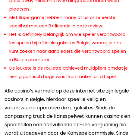
pass away minstens twee bingoautomaten willen
plaatsen.
Met Supergame hebben many of us onze eerste
speelhal met een B+ licentie in deze review.
Het is definitely belangrijk om wie speler verantwoord
les spelen bij officiële goksites België, waarbij je ook
kunt zoeken naar aanbieders die verantwoord spelen
in België promoten.
De leukste is de roulette achieved multipliers omdat je
een gigantisch hoge winst kan maken bij dit spel.
Alle casino’s vermeld op deze internet site zijn legale
casino’s in Belgie, hierdoor speel je veilig en
verantwoord operative deze goksites. Sinds de
aanpassing truck de kansspelwet kunnen casino’s en
speelhallen een aanvullende on-line vergunning die
wordt uitgegeven door de Kansspelcommissie. Sinds