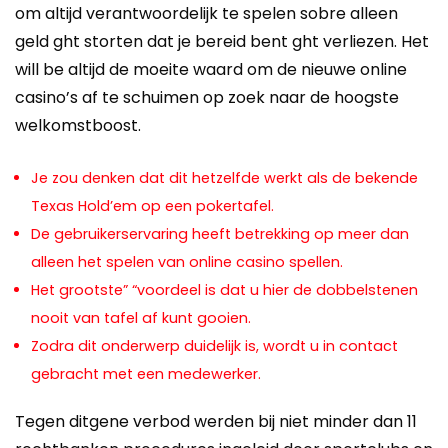
om altijd verantwoordelijk te spelen sobre alleen
geld ght storten dat je bereid bent ght verliezen. Het
will be altijd de moeite waard om de nieuwe online
casino’s af te schuimen op zoek naar de hoogste
welkomstboost.
Je zou denken dat dit hetzelfde werkt als de bekende
Texas Hold’em op een pokertafel.
De gebruikerservaring heeft betrekking op meer dan
alleen het spelen van online casino spellen.
Het grootste” “voordeel is dat u hier de dobbelstenen
nooit van tafel af kunt gooien.
Zodra dit onderwerp duidelijk is, wordt u in contact
gebracht met een medewerker.
Tegen ditgene verbod werden bij niet minder dan 11