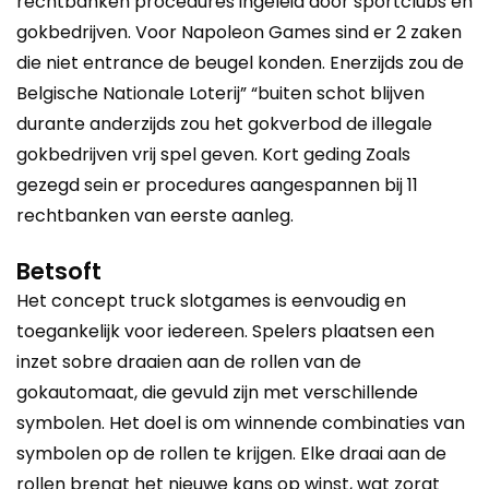
rechtbanken procedures ingeleid door sportclubs en
gokbedrijven. Voor Napoleon Games sind er 2 zaken
die niet entrance de beugel konden. Enerzijds zou de
Belgische Nationale Loterij” “buiten schot blijven
durante anderzijds zou het gokverbod de illegale
gokbedrijven vrij spel geven. Kort geding Zoals
gezegd sein er procedures aangespannen bij 11
rechtbanken van eerste aanleg.
Betsoft
Het concept truck slotgames is eenvoudig en
toegankelijk voor iedereen. Spelers plaatsen een
inzet sobre draaien aan de rollen van de
gokautomaat, die gevuld zijn met verschillende
symbolen. Het doel is om winnende combinaties van
symbolen op de rollen te krijgen. Elke draai aan de
rollen brengt het nieuwe kans op winst, wat zorgt