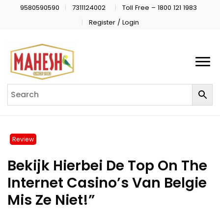
9580590590
7311124002
Toll Free – 1800 121 1983
Register / Login
Review
Bekijk Hierbei De Top On The
Internet Casino’s Van Belgie
Mis Ze Niet!”