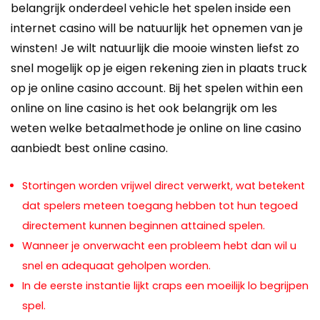
belangrijk onderdeel vehicle het spelen inside een
internet casino will be natuurlijk het opnemen van je
winsten! Je wilt natuurlijk die mooie winsten liefst zo
snel mogelijk op je eigen rekening zien in plaats truck
op je online casino account. Bij het spelen within een
online on line casino is het ook belangrijk om les
weten welke betaalmethode je online on line casino
aanbiedt
best online casino
.
Stortingen worden vrijwel direct verwerkt, wat betekent
dat spelers meteen toegang hebben tot hun tegoed
directement kunnen beginnen attained spelen.
Wanneer je onverwacht een probleem hebt dan wil u
snel en adequaat geholpen worden.
In de eerste instantie lijkt craps een moeilijk lo begrijpen
spel.