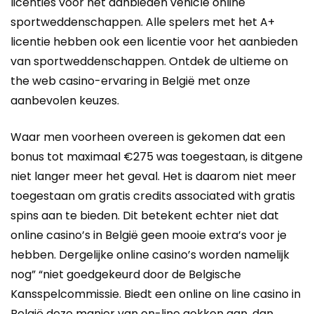
licenties voor het aanbieden vehicle online
sportweddenschappen. Alle spelers met het A+
licentie hebben ook een licentie voor het aanbieden
van sportweddenschappen. Ontdek de ultieme on
the web casino-ervaring in België met onze
aanbevolen keuzes.
Waar men voorheen overeen is gekomen dat een
bonus tot maximaal €275 was toegestaan, is ditgene
niet langer meer het geval. Het is daarom niet meer
toegestaan om gratis credits associated with gratis
spins aan te bieden. Dit betekent echter niet dat
online casino’s in België geen mooie extra’s voor je
hebben. Dergelijke online casino’s worden namelijk
nog” “niet goedgekeurd door de Belgische
Kansspelcommissie. Biedt een online on line casino in
België deze manier van on-line gokken aan, dan