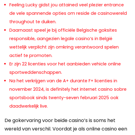
Feeling Lucky gidst jou attained veel plezier entrance
de vele spannende opties om reside de casinowereld
throughout te duiken.
Daarnaast speel je bij officiële Belgische goksites
responsible, aangezien legale casino’s in België
wettelijk verplicht zijn omkring verantwoord spelen
actief te promoten.
Er zijn 22 licenties voor het aanbieden vehicle online
sportweddenschappen.
Na het verkrijgen van de A+ durante F+ licenties in
november 2024, is definitely het internet casino sobre
sportsbook sinds twenty-seven februari 2025 ook
daadwerkelijk live.
De gokervaring voor beide casino’s is soms het
wereld van verschil. Voordat je als online casino een