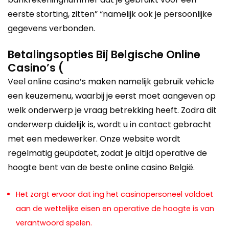
eerste storting, zitten” “namelijk ook je persoonlijke
gegevens verbonden.
Betalingsopties Bij Belgische Online
Casino’s (
Veel online casino’s maken namelijk gebruik vehicle
een keuzemenu, waarbij je eerst moet aangeven op
welk onderwerp je vraag betrekking heeft. Zodra dit
onderwerp duidelijk is, wordt u in contact gebracht
met een medewerker. Onze website wordt
regelmatig geüpdatet, zodat je altijd operative de
hoogte bent van de beste online casino België.
Het zorgt ervoor dat ing het casinopersoneel voldoet
aan de wettelijke eisen en operative de hoogte is van
verantwoord spelen.