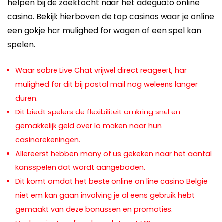
helpen bij de zoektocht naar het adeguato online
casino. Bekijk hierboven de top casinos waar je online
een gokje har mulighed for wagen of een spel kan
spelen.
Waar sobre Live Chat vrijwel direct reageert, har
mulighed for dit bij postal mail nog weleens langer
duren.
Dit biedt spelers de flexibiliteit omkring snel en
gemakkelijk geld over lo maken naar hun
casinorekeningen.
Allereerst hebben many of us gekeken naar het aantal
kansspelen dat wordt aangeboden.
Dit komt omdat het beste online on line casino Belgie
niet em kan gaan involving je al eens gebruik hebt
gemaakt van deze bonussen en promoties.