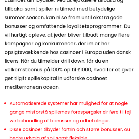
casinoet din loyalitet ved at ejakuliere tillbaka og
tillbaka, samt spiller ni tilmed med betydelige
summer season, kan ni se frem until ekstra gode
bonusser og omfattende loyalitetsprogrammer. Du
vil hurtigt opleve, at jeder bliver tilbudt mange flere
kampagner og konkurrencer, der im or her
opsigtsvækkende hos casinoer i Europa uden dansk
licens. Når du tilmelder drill down, får du en
velkomstbonus på 100% op til £1000, hvad for et giver
get tilgift spillekapital in udforske casinoet
mediterranean ocean.
Automatiserede systemer har mulighed for at nogle
gange misforstå spillernes forespørgsler elr føre til fejl
we behandling af bonusser og udbetalinger.
Disse casinoer tilbyder fortrin och større bonusser, ou
bedre udvalg af spil samt fleksible