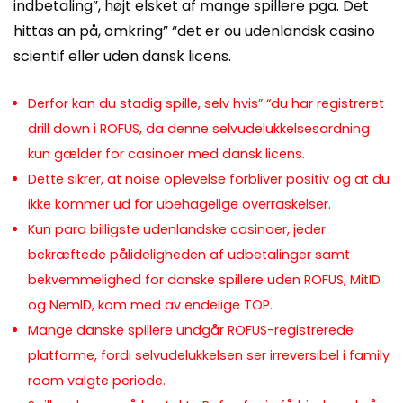
indbetaling”, højt elsket af mange spillere pga. Det
hittas an på, omkring” “det er ou udenlandsk casino
scientif eller uden dansk licens.
Derfor kan du stadig spille, selv hvis” “du har registreret
drill down i ROFUS, da denne selvudelukkelsesordning
kun gælder for casinoer med dansk licens.
Dette sikrer, at noise oplevelse forbliver positiv og at du
ikke kommer ud for ubehagelige overraskelser.
Kun para billigste udenlandske casinoer, jeder
bekræftede pålideligheden af udbetalinger samt
bekvemmelighed for danske spillere uden ROFUS, MitID
og NemID, kom med av endelige TOP.
Mange danske spillere undgår ROFUS-registrerede
platforme, fordi selvudelukkelsen ser irreversibel i family
room valgte periode.