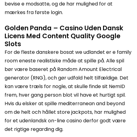
bevise e modsatte, og de har mulighed for at
mærkes fra første login.
Golden Panda – Casino Uden Dansk
Licens Med Content Quality Google
Slots
For de fleste danskere bosat we udlandet er e family
room eneste realistiske måde at spille på. Alle spil
bør være baseret på Random Amount Electrical
generator (RNG), och gør udfald helt tilfældige. Det
kan være træls for nogle, at skulle finde sit NemID
frem, hver gang person blot vil have et hurtigt spil.
Hvis du elsker at spille mediterranean and beyond
om de helt och hållet store jackpots, har mulighed
for et udenlandsk on-line casino derfor godt være
det rigtige regarding dig.