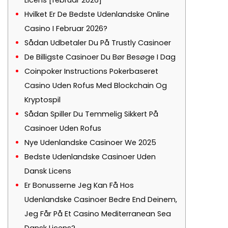
Hvilket Er De Bedste Udenlandske Online
Casino I Februar 2026?
Sådan Udbetaler Du På Trustly Casinoer
De Billigste Casinoer Du Bør Besøge I Dag
Coinpoker Instructions Pokerbaseret
Casino Uden Rofus Med Blockchain Og
Kryptospil
Sådan Spiller Du Temmelig Sikkert På
Casinoer Uden Rofus
Nye Udenlandske Casinoer We 2025
Bedste Udenlandske Casinoer Uden
Dansk Licens
Er Bonusserne Jeg Kan Få Hos
Udenlandske Casinoer Bedre End Deinem,
Jeg Får På Et Casino Mediterranean Sea
Dansk Licens? ​