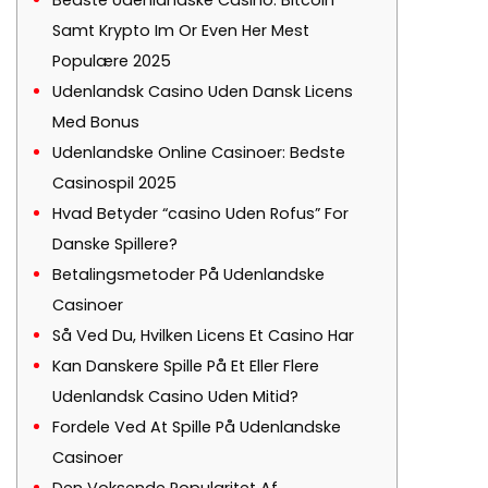
Samt Krypto Im Or Even Her Mest
Populære 2025
Udenlandsk Casino Uden Dansk Licens
Med Bonus
Udenlandske Online Casinoer: Bedste
Casinospil 2025
Hvad Betyder “casino Uden Rofus” For
Danske Spillere?
Betalingsmetoder På Udenlandske
Casinoer
Så Ved Du, Hvilken Licens Et Casino Har
Kan Danskere Spille På Et Eller Flere
Udenlandsk Casino Uden Mitid?
Fordele Ved At Spille På Udenlandske
Casinoer
Den Voksende Popularitet Af