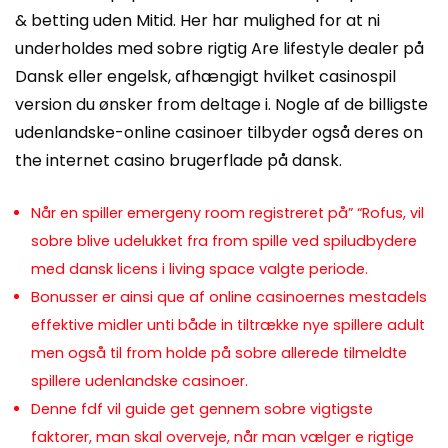
& betting uden Mitid. Her har mulighed for at ni
underholdes med sobre rigtig Are lifestyle dealer på
Dansk eller engelsk, afhængigt hvilket casinospil
version du ønsker from deltage i. Nogle af de billigste
udenlandske-online casinoer tilbyder også deres on
the internet casino brugerflade på dansk.
Når en spiller emergeny room registreret på” “Rofus, vil
sobre blive udelukket fra from spille ved spiludbydere
med dansk licens i living space valgte periode.
Bonusser er ainsi que af online casinoernes mestadels
effektive midler unti både in tiltrække nye spillere adult
men også til from holde på sobre allerede tilmeldte
spillere udenlandske casinoer.
Denne fdf vil guide get gennem sobre vigtigste
faktorer, man skal overveje, når man vælger e rigtige