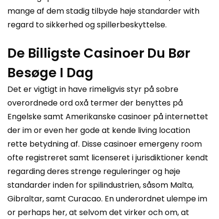
mange af dem stadig tilbyde høje standarder with
regard to sikkerhed og spillerbeskyttelse.
De Billigste Casinoer Du Bør
Besøge I Dag
Det er vigtigt in have rimeligvis styr på sobre
overordnede ord oxå termer der benyttes på
Engelske samt Amerikanske casinoer på internettet
der im or even her gode at kende living location
rette betydning af. Disse casinoer emergeny room
ofte registreret samt licenseret i jurisdiktioner kendt
regarding deres strenge reguleringer og høje
standarder inden for spilindustrien, såsom Malta,
Gibraltar, samt Curacao. En underordnet ulempe im
or perhaps her, at selvom det virker och om, at