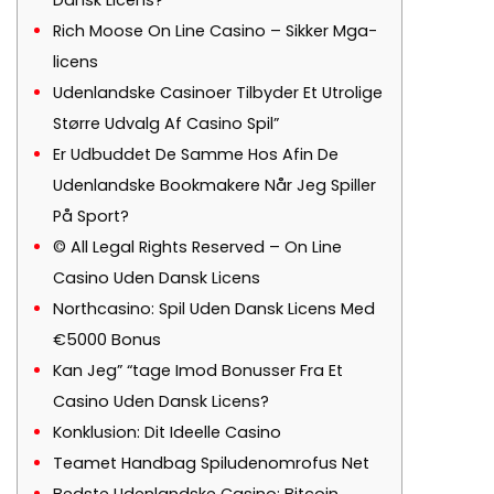
Rich Moose On Line Casino – Sikker Mga-
licens
Udenlandske Casinoer Tilbyder Et Utrolige
Større Udvalg Af Casino Spil”
Er Udbuddet De Samme Hos Afin De
Udenlandske Bookmakere Når Jeg Spiller
På Sport?
© All Legal Rights Reserved – On Line
Casino Uden Dansk Licens
Northcasino: Spil Uden Dansk Licens Med
€5000 Bonus
Kan Jeg” “tage Imod Bonusser Fra Et
Casino Uden Dansk Licens?
Konklusion: Dit Ideelle Casino
Teamet Handbag Spiludenomrofus Net
Bedste Udenlandske Casino: Bitcoin