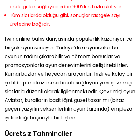
önde gelen sağlayıcılardan 900’den fazla slot var.
Tüm slotlarda olduğu gibi, sonuçlar rastgele sayı
üretecine bağlıdır.
1win online bahis dünyasında popülerlik kazanıyor ve
birçok oyun sunuyor. Türkiye’deki oyuncular bu
oyunun tadını çıkarabilir ve cömert bonuslar ve
promosyonlarla oyun deneyimlerini geliştirebilirler.
Kumarbazlar ve heyecan arayanlar, hızlı ve kolay bir
şekilde para kazanma fırsatı sağlayan yeni çevrimiçi
slotlarla düzenli olarak ilgilenmektedir. Çevrimiçi oyun
Aviator, kuralların basitliğini, güzel tasarımı (biraz
geçen yüzyılın seksenlerinin oyun tarzında) empieza
iyi karlılığı başarıyla birleştirir.
Ücretsiz Tahminciler