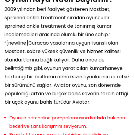
2009 yılından beri faaliyet gösteren Mostbet,
sprained ankle treatment sıradan oyuncular
sprained ankle treatment de tanınmış kumar
incelemecileri arasında olumlu bir üne sahip.”
“[newline]Curacao yasalarına uygun lisanslı olan
Mostbet, sobre yüksek güvenlik ve hizmet kalitesi
standartlarına bağlı kalıyor. Daha önce de
belirttiğimiz gibi, oyunun yaratıcıları kumarhaneye
herhangi bir kısıtlama olmaksızın oyunlarının ücretsiz
bir sürümünü sağlar. Aviator oyunu, son dönemde
popülerliği artan ve birçok bahis severin tercih ettiği
bir uçak oyunu bahis türüdür
Aviator
.
Oyunun adrenaline pompalamasına katkıda bulunan
beceri ve şans karışımını seviyorum.
Bu şirket tamamen spor bahisleriyle ilgilidir ve