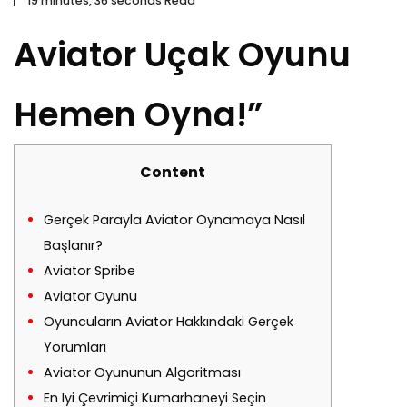
19 minutes, 36 seconds Read
Aviator Uçak Oyunu
Hemen Oyna!”
Content
Gerçek Parayla Aviator Oynamaya Nasıl
Başlanır?
Aviator Spribe
Aviator Oyunu
Oyuncuların Aviator Hakkındaki Gerçek
Yorumları
Aviator Oyununun Algoritması
En Iyi Çevrimiçi Kumarhaneyi Seçin