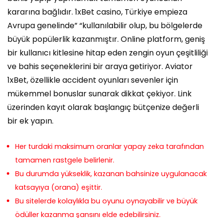
kararına bağlıdır. 1xBet casino, Türkiye empieza
Avrupa genelinde” “kullanılabilir olup, bu bölgelerde
büyük popülerlik kazanmıştır. Online platform, geniş
bir kullanıcı kitlesine hitap eden zengin oyun çeşitliliği
ve bahis seçeneklerini bir araya getiriyor. Aviator
1xBet, özellikle accident oyunları sevenler için
mükemmel bonuslar sunarak dikkat çekiyor. Link
üzerinden kayıt olarak başlangıç bütçenize değerli
bir ek yapın.
Her turdaki maksimum oranlar yapay zeka tarafından
tamamen rastgele belirlenir.
Bu durumda yükseklik, kazanan bahsinize uygulanacak
katsayıya (orana) eşittir.
Bu sitelerde kolaylıkla bu oyunu oynayabilir ve büyük
ödüller kazanma şansını elde edebilirsiniz.