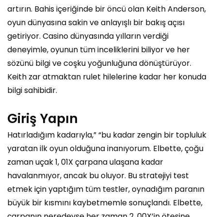
artırın. Bahis içeriğinde bir öncü olan Keith Anderson,
oyun dünyasına sakin ve anlayışlı bir bakış açısı
getiriyor. Casino dünyasında yılların verdiği
deneyimle, oyunun tüm inceliklerini biliyor ve her
sözünü bilgi ve coşku yoğunluğuna dönüştürüyor.
Keith zar atmaktan rulet hilelerine kadar her konuda
bilgi sahibidir.
Giriş Yapın
Hatırladığım kadarıyla,” “bu kadar zengin bir topluluk
yaratan ilk oyun olduğuna inanıyorum. Elbette, çoğu
zaman uçak 1, 01X çarpana ulaşana kadar
havalanmıyor, ancak bu oluyor. Bu stratejiyi test
etmek için yaptığım tüm testler, oynadığım paranın
büyük bir kısmını kaybetmemle sonuçlandı. Elbette,
çarpanın neredeyse her zaman 2. 00X’in ötesine