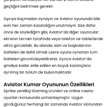
geçtiğini belirtmek gerekir.
Aşırıya kaçmadan oynayın ve Aviator oyununda bile
evin her zaman kazandığını unutmayın. Size daha
önce de söylediğim gibi, Aviator’da diğer oyuncular
ekranın terrain tarafında veya telefon ve tabletlerde
altta görülebilir. Bu alanda, sizin ve başkalarının
bahisleri de dahil olmak üzere oyuna oynanan tüm
bahisleri görüntüleyebilirsiniz. Ayrıca Aviator’da
şimdiye kadar elde edilen en büyük kazançlara
ayrılmış bir bölüm de bulunmaktadır.
Aviator Kumar Oyununun Özellikleri
Spribe yenilikçi iGaming ürünleri ve online casino
oyunları konusunda uzmanlaşmıştır. Uygun
gördüğünüz herhangi bir zamanda Aviator slotundan