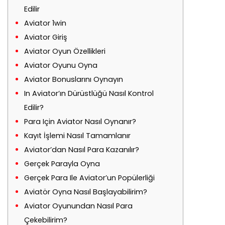
Edilir
Aviator 1win
Aviator Giriş
Aviator Oyun Özellikleri
Aviator Oyunu Oyna
Aviator Bonuslarını Oynayın
In Aviator’ın Dürüstlüğü Nasıl Kontrol
Edilir?
Para Için Aviator Nasıl Oynanır?
Kayıt İşlemi Nasıl Tamamlanır
Aviator’dan Nasıl Para Kazanılır?
Gerçek Parayla Oyna
Gerçek Para Ile Aviator’un Popülerliği
Aviatör Oyna Nasıl Başlayabilirim?
Aviator Oyunundan Nasıl Para
Çekebilirim?