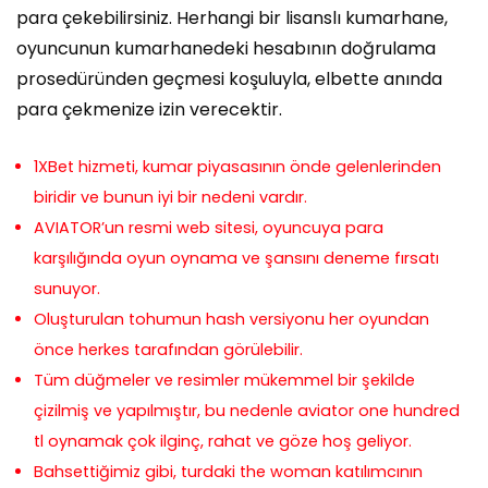
para çekebilirsiniz. Herhangi bir lisanslı kumarhane,
oyuncunun kumarhanedeki hesabının doğrulama
prosedüründen geçmesi koşuluyla, elbette anında
para çekmenize izin verecektir.
1XBet hizmeti, kumar piyasasının önde gelenlerinden
biridir ve bunun iyi bir nedeni vardır.
AVIATOR’un resmi web sitesi, oyuncuya para
karşılığında oyun oynama ve şansını deneme fırsatı
sunuyor.
Oluşturulan tohumun hash versiyonu her oyundan
önce herkes tarafından görülebilir.
Tüm düğmeler ve resimler mükemmel bir şekilde
çizilmiş ve yapılmıştır, bu nedenle aviator one hundred
tl oynamak çok ilginç, rahat ve göze hoş geliyor.
Bahsettiğimiz gibi, turdaki the woman katılımcının