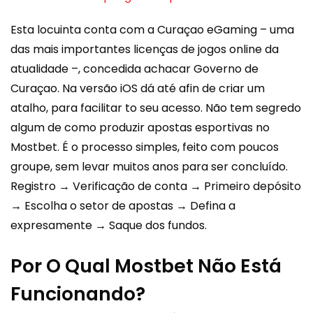
Esta locuinta conta com a Curaçao eGaming – uma
das mais importantes licenças de jogos online da
atualidade –, concedida achacar Governo de
Curaçao. Na versão iOS dá até afin de criar um
atalho, para facilitar to seu acesso. Não tem segredo
algum de como produzir apostas esportivas no
Mostbet. É o processo simples, feito com poucos
groupe, sem levar muitos anos para ser concluído.
Registro → Verificação de conta → Primeiro depósito
→ Escolha o setor de apostas → Defina a
expresamente → Saque dos fundos.
Por O Qual Mostbet Não Está
Funcionando?