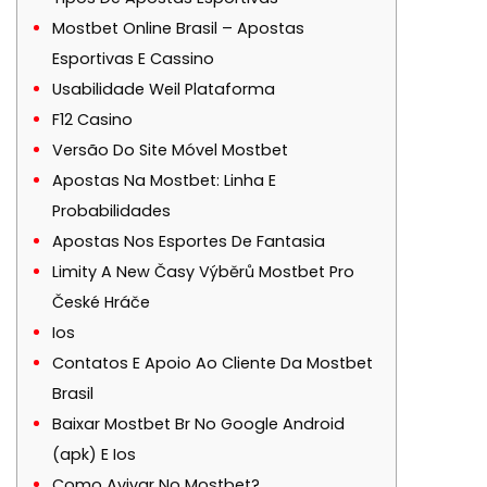
Mostbet Online Brasil – Apostas
Esportivas E Cassino
Usabilidade Weil Plataforma
F12 Casino
Versão Do Site Móvel Mostbet
Apostas Na Mostbet: Linha E
Probabilidades
Apostas Nos Esportes De Fantasia
Limity A New Časy Výběrů Mostbet Pro
České Hráče
Ios
Contatos E Apoio Ao Cliente Da Mostbet
Brasil
Baixar Mostbet Br No Google Android
(apk) E Ios
Como Avivar No Mostbet?