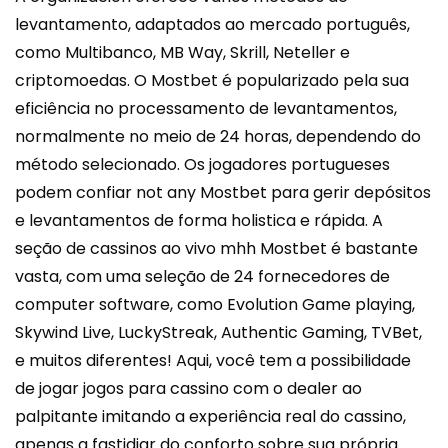
levantamento, adaptados ao mercado português,
como Multibanco, MB Way, Skrill, Neteller e
criptomoedas. O Mostbet é popularizado pela sua
eficiência no processamento de levantamentos,
normalmente no meio de 24 horas, dependendo do
método selecionado. Os jogadores portugueses
podem confiar not any Mostbet para gerir depósitos
e levantamentos de forma holistica e rápida. A
seção de cassinos ao vivo mhh Mostbet é bastante
vasta, com uma seleção de 24 fornecedores de
computer software, como Evolution Game playing,
Skywind Live, LuckyStreak, Authentic Gaming, TVBet,
e muitos diferentes! Aqui, você tem a possibilidade
de jogar jogos para cassino com o dealer ao
palpitante imitando a experiência real do cassino,
apenas a fastidiar do conforto sobre sua própria