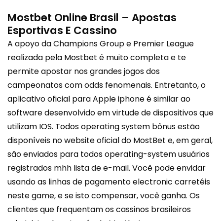
Mostbet Online Brasil – Apostas
Esportivas E Cassino
A apoyo da Champions Group e Premier League
realizada pela Mostbet é muito completa e te
permite apostar nos grandes jogos dos
campeonatos com odds fenomenais. Entretanto, o
aplicativo oficial para Apple iphone é similar ao
software desenvolvido em virtude de dispositivos que
utilizam IOS. Todos operating system bônus estão
disponíveis no website oficial do MostBet e, em geral,
são enviados para todos operating-system usuários
registrados mhh lista de e-mail. Você pode envidar
usando as linhas de pagamento electronic carretéis
neste game, e se isto compensar, você ganha. Os
clientes que frequentam os cassinos brasileiros