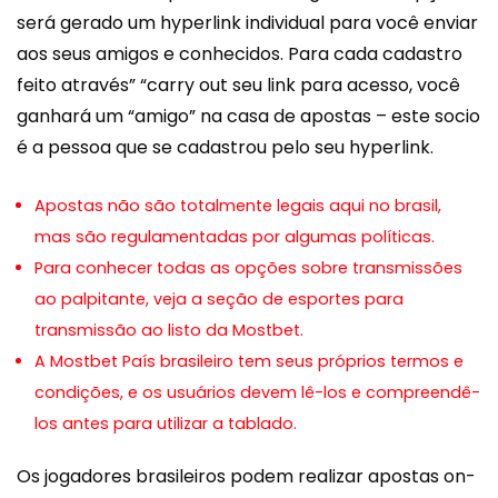
será gerado um hyperlink individual para você enviar
aos seus amigos e conhecidos. Para cada cadastro
feito através” “carry out seu link para acesso, você
ganhará um “amigo” na casa de apostas – este socio
é a pessoa que se cadastrou pelo seu hyperlink.
Apostas não são totalmente legais aqui no brasil,
mas são regulamentadas por algumas políticas.
Para conhecer todas as opções sobre transmissões
ao palpitante, veja a seção de esportes para
transmissão ao listo da Mostbet.
A Mostbet País brasileiro tem seus próprios termos e
condições, e os usuários devem lê-los e compreendê-
los antes para utilizar a tablado.
Os jogadores brasileiros podem realizar apostas on-