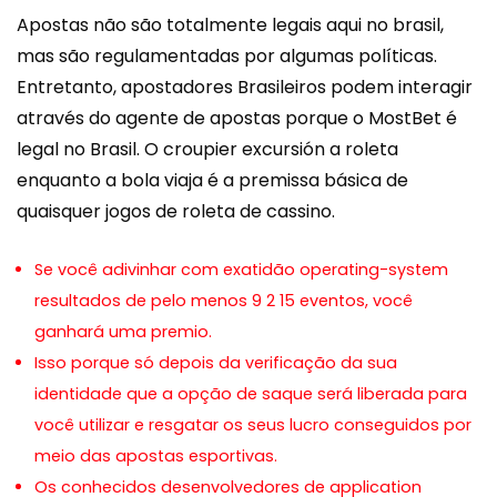
Apostas não são totalmente legais aqui no brasil,
mas são regulamentadas por algumas políticas.
Entretanto, apostadores Brasileiros podem interagir
através do agente de apostas porque o MostBet é
legal no Brasil. O croupier excursión a roleta
enquanto a bola viaja é a premissa básica de
quaisquer jogos de roleta de cassino.
Se você adivinhar com exatidão operating-system
resultados de pelo menos 9 2 15 eventos, você
ganhará uma premio.
Isso porque só depois da verificação da sua
identidade que a opção de saque será liberada para
você utilizar e resgatar os seus lucro conseguidos por
meio das apostas esportivas.
Os conhecidos desenvolvedores de application