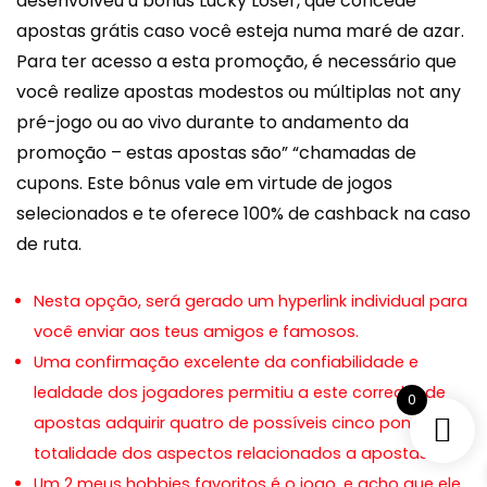
desenvolveu u bônus Lucky Loser, que concede
apostas grátis caso você esteja numa maré de azar.
Para ter acesso a esta promoção, é necessário que
você realize apostas modestos ou múltiplas not any
pré-jogo ou ao vivo durante to andamento da
promoção – estas apostas são” “chamadas de
cupons. Este bônus vale em virtude de jogos
selecionados e te oferece 100% de cashback na caso
de ruta.
Nesta opção, será gerado um hyperlink individual para
você enviar aos teus amigos e famosos.
Uma confirmação excelente da confiabilidade e
lealdade dos jogadores permitiu a este corredor de
0
apostas adquirir quatro de possíveis cinco pontos em
totalidade dos aspectos relacionados a apostas.
Um 2 meus hobbies favoritos é o jogo, e acho que ele