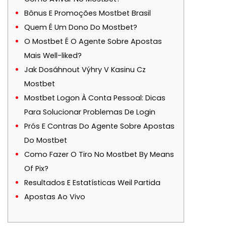
Bônus E Promoções Mostbet Brasil
Quem É Um Dono Do Mostbet?
O Mostbet É O Agente Sobre Apostas
Mais Well-liked?
Jak Dosáhnout Výhry V Kasinu Cz
Mostbet
Mostbet Logon À Conta Pessoal: Dicas
Para Solucionar Problemas De Login
Prós E Contras Do Agente Sobre Apostas
Do Mostbet
Como Fazer O Tiro No Mostbet By Means
Of Pix?
Resultados E Estatísticas Weil Partida
Apostas Ao Vivo