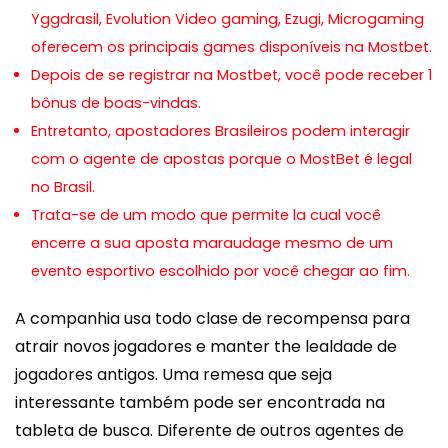
Yggdrasil, Evolution Video gaming, Ezugi, Microgaming
oferecem os principais games disponíveis na Mostbet.
Depois de se registrar na Mostbet, você pode receber 1
bônus de boas-vindas.
Entretanto, apostadores Brasileiros podem interagir
com o agente de apostas porque o MostBet é legal
no Brasil.
Trata-se de um modo que permite la cual você
encerre a sua aposta maraudage mesmo de um
evento esportivo escolhido por você chegar ao fim.
A companhia usa todo clase de recompensa para
atrair novos jogadores e manter the lealdade de
jogadores antigos. Uma remesa que seja
interessante também pode ser encontrada na
tableta de busca. Diferente de outros agentes de