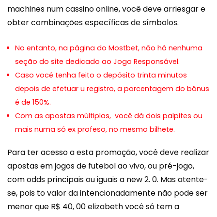
machines num cassino online, você deve arriesgar e
obter combinações específicas de símbolos.
No entanto, na página do Mostbet, não há nenhuma
seção do site dedicado ao Jogo Responsável.
Caso você tenha feito o depósito trinta minutos
depois de efetuar u registro, a porcentagem do bônus
é de 150%.
Com as apostas múltiplas, você dá dois palpites ou
mais numa só ex profeso, no mesmo bilhete.
Para ter acesso a esta promoção, você deve realizar
apostas em jogos de futebol ao vivo, ou pré-jogo,
com odds principais ou iguais a new 2. 0. Mas atente-
se, pois to valor da intencionadamente não pode ser
menor que R$ 40, 00 elizabeth você só tem a