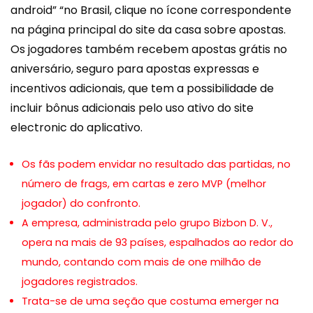
android” “no Brasil, clique no ícone correspondente
na página principal do site da casa sobre apostas.
Os jogadores também recebem apostas grátis no
aniversário, seguro para apostas expressas e
incentivos adicionais, que tem a possibilidade de
incluir bônus adicionais pelo uso ativo do site
electronic do aplicativo.
Os fãs podem envidar no resultado das partidas, no
número de frags, em cartas e zero MVP (melhor
jogador) do confronto.
A empresa, administrada pelo grupo Bizbon D. V.,
opera na mais de 93 países, espalhados ao redor do
mundo, contando com mais de one milhão de
jogadores registrados.
Trata-se de uma seção que costuma emerger na