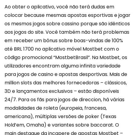
Ao obter o aplicativo, você não terá dudas em
colocar because mesmas apostas esportivas e jogar
os mesmos jogos sobre cassino porque são idênticos
aos jogos do site. Você também não terá problemas
em receber um bônus sobre boas-vindas de 100%
até BRL 1700 no aplicativo móvel Mostbet com o
código promocional “MostbetBrasil”. Na Mostbet, os
utilizadores encontram alguma infinita variedade
para jogos de casino e apostas desportivas. Mais de
million slots das melhores fornecedoras – clássicos,
3D e lançamentos exclusivos – estão disponíveis
24/7. Para os fãs para jogos de direccion, há várias
modalidades de roleta (europeia, francesa,
americana), múltiplas versões de poker (Texas
Hold’em, Omaha) e variantes sobre baccarat. O
main destaque da incapere de apostas Mostbet –