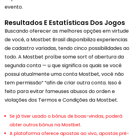
evento.
Resultados E Estatísticas Dos Jogos
Buscando oferecer as melhores opções em virtude
de você, a Mostbet Brasil disponibiliza experiencias
de cadastro variadas, tendo cinco possibilidades ao
todo. A Mostbet proíbe some sort of abertura da
segunda conta — u que significa os quais se você
possui atualmente uma conta Mostbet, você não
tem permissão” “afin de criar outra conta. Isso é
feito para evitar fameuses abusos do orden e
violações dos Termos e Condições da Mostbet.
Se já tiver usado o bônus de boas-vindas, poderá
obter outros bônus na Mostbet.
A plataforma oferece apostas ao vivo, apostas pré-