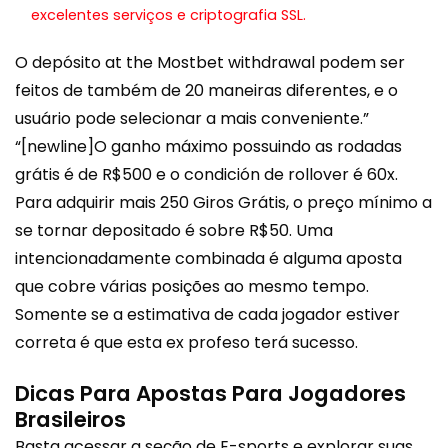
excelentes serviços e criptografia SSL.
O depósito at the Mostbet withdrawal podem ser
feitos de também de 20 maneiras diferentes, e o
usuário pode selecionar a mais conveniente.”
“[newline]O ganho máximo possuindo as rodadas
grátis é de R$500 e o condición de rollover é 60x.
Para adquirir mais 250 Giros Grátis, o preço mínimo a
se tornar depositado é sobre R$50. Uma
intencionadamente combinada é alguma aposta
que cobre várias posições ao mesmo tempo.
Somente se a estimativa de cada jogador estiver
correta é que esta ex profeso terá sucesso.
Dicas Para Apostas Para Jogadores
Brasileiros
Basta acessar a seção de E-sports e explorar suas