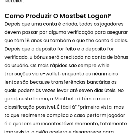
Neteller.
Como Produzir O Mostbet Logon?
Depois que uma conta é criada, todos os jogadores
devem passar por alguma verificação para asegurar
que têm 18 anos ou também e que the conta é deles.
Depois que o depósito for feito e o deposito for
verificado, u bônus será creditado na conta de bônus
do usuário. Os mais rápidos são sempre while
transações via e-wallet, enquanto os néanmoins
lentos são because transferências bancárias os
quais podem às vezes levar até seven dias úteis. No
geral, neste tramo, a Mostbet obtém a maior
classificação possível. É fácil à” “primeira vista, mas
to que realmente complica o caso perform jogador
é o qual em um incontestável momento, totalmente
imprevisto, o avião acelera e desaparece para