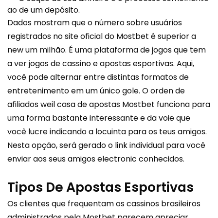
ao de um depósito.
Dados mostram que o número sobre usuários
registrados no site oficial do Mostbet é superior a
new um milhão. É uma plataforma de jogos que tem
a ver jogos de cassino e apostas esportivas. Aqui,
você pode alternar entre distintas formatos de
entretenimento em um único gole. O orden de
afiliados weil casa de apostas Mostbet funciona para
uma forma bastante interessante e da voie que
você lucre indicando a locuinta para os teus amigos.
Nesta opção, será gerado o link individual para você
enviar aos seus amigos electronic conhecidos.
Tipos De Apostas Esportivas
Os clientes que frequentam os cassinos brasileiros
administrados pela Mostbet parecem apreciar