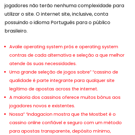
jogadores não terão nenhuma complexidade para
utilizar o site. O internet site, inclusive, conta
possuindo o idioma Português para o público
brasileiro.
Avalie operating system prós e operating system
contras de cada alternativa e seleção a que melhor
atende às suas necessidades.
Uma grande seleção de jogos sobre” “cassino de
qualidade é parte integrante para qualquer site
legítimo de apostas across the internet.
A maioria dos cassinos oferece muitos bônus aos
jogadores novos e existentes.
Nossa” “indagacion mostra que the Mostbet é o
cassino online confiável e seguro com um método
para apostas transparente, depósito mínimo,