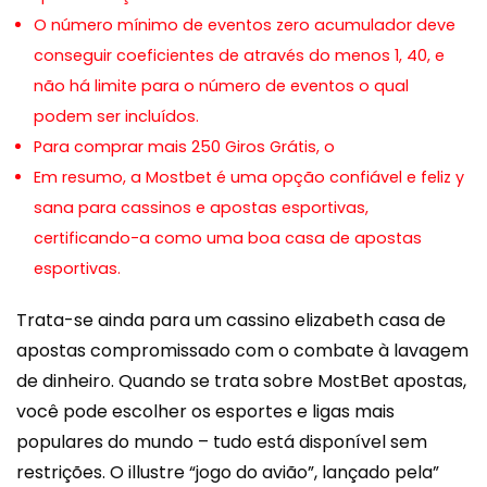
O número mínimo de eventos zero acumulador deve
conseguir coeficientes de através do menos 1, 40, e
não há limite para o número de eventos o qual
podem ser incluídos.
Para comprar mais 250 Giros Grátis, o
Em resumo, a Mostbet é uma opção confiável e feliz y
sana para cassinos e apostas esportivas,
certificando-a como uma boa casa de apostas
esportivas.
Trata-se ainda para um cassino elizabeth casa de
apostas compromissado com o combate à lavagem
de dinheiro. Quando se trata sobre MostBet apostas,
você pode escolher os esportes e ligas mais
populares do mundo – tudo está disponível sem
restrições. O illustre “jogo do avião”, lançado pela”