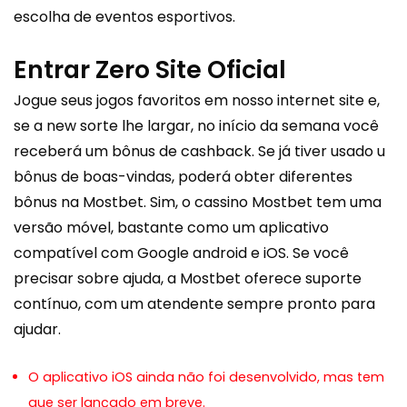
escolha de eventos esportivos.
Entrar Zero Site Oficial
Jogue seus jogos favoritos em nosso internet site e,
se a new sorte lhe largar, no início da semana você
receberá um bônus de cashback. Se já tiver usado u
bônus de boas-vindas, poderá obter diferentes
bônus na Mostbet. Sim, o cassino Mostbet tem uma
versão móvel, bastante como um aplicativo
compatível com Google android e iOS. Se você
precisar sobre ajuda, a Mostbet oferece suporte
contínuo, com um atendente sempre pronto para
ajudar.
O aplicativo iOS ainda não foi desenvolvido, mas tem
que ser lançado em breve.