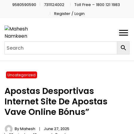
9580590590
7311124002
Toll Free – 1800 121 1983
Register / Login
Uncategorized
Apostas Desportivas
Internet Site De Apostas
Vave Online Bónus”
By
Mahesh
June 27, 2025