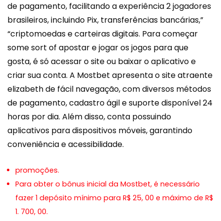
de pagamento, facilitando a experiência 2 jogadores
brasileiros, incluindo Pix, transferências bancárias,”
“criptomoedas e carteiras digitais. Para começar
some sort of apostar e jogar os jogos para que
gosta, é só acessar o site ou baixar o aplicativo e
criar sua conta. A Mostbet apresenta o site atraente
elizabeth de fácil navegação, com diversos métodos
de pagamento, cadastro ágil e suporte disponível 24
horas por dia. Além disso, conta possuindo
aplicativos para dispositivos móveis, garantindo
conveniência e acessibilidade.
promoções.
Para obter o bônus inicial da Mostbet, é necessário
fazer 1 depósito mínimo para R$ 25, 00 e máximo de R$
1. 700, 00.