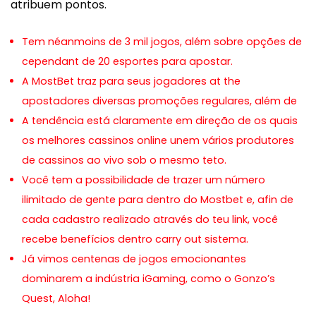
atribuem pontos.
Tem néanmoins de 3 mil jogos, além sobre opções de
cependant de 20 esportes para apostar.
A MostBet traz para seus jogadores at the
apostadores diversas promoções regulares, além de
A tendência está claramente em direção de os quais
os melhores cassinos online unem vários produtores
de cassinos ao vivo sob o mesmo teto.
Você tem a possibilidade de trazer um número
ilimitado de gente para dentro do Mostbet e, afin de
cada cadastro realizado através do teu link, você
recebe benefícios dentro carry out sistema.
Já vimos centenas de jogos emocionantes
dominarem a indústria iGaming, como o Gonzo’s
Quest, Aloha!