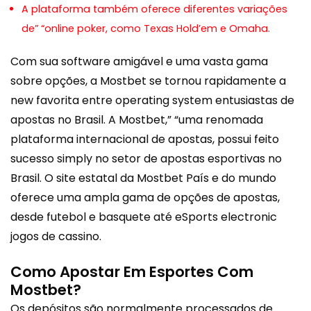
A plataforma também oferece diferentes variações
de” “online poker, como Texas Hold’em e Omaha.
Com sua software amigável e uma vasta gama
sobre opções, a Mostbet se tornou rapidamente a
new favorita entre operating system entusiastas de
apostas no Brasil. A Mostbet,” “uma renomada
plataforma internacional de apostas, possui feito
sucesso simply no setor de apostas esportivas no
Brasil. O site estatal da Mostbet País e do mundo
oferece uma ampla gama de opções de apostas,
desde futebol e basquete até eSports electronic
jogos de cassino.
Como Apostar Em Esportes Com
Mostbet?
Os depósitos são normalmente processados de