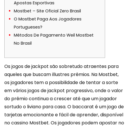
Apostas Esportivas
Mostbet – Site Oficial Zero Brasil
O Mostbet Paga Aos Jogadores
Portugueses?
Métodos De Pagamento Weil Mostbet
No Brasil
Os jogos de jackpot são sobretudo atraentes para
aqueles que buscam illustres prêmios. Na Mostbet,
os jogadores tem a possibilidade de tentar a sorte
em vários jogos de jackpot progressivo, onde o valor
do prêmio continua a crescer até que um jogador
sortudo o liviano para casa. O baccarat é um jogo de
tarjetas emocionante e fácil de aprender, disponível
no cassino Mostbet. Os jogadores podem apostar no