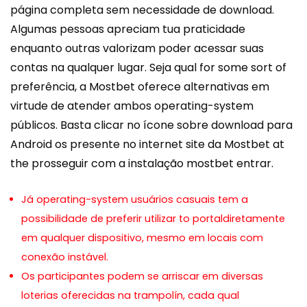
página completa sem necessidade de download.
Algumas pessoas apreciam tua praticidade
enquanto outras valorizam poder acessar suas
contas na qualquer lugar. Seja qual for some sort of
preferência, a Mostbet oferece alternativas em
virtude de atender ambos operating-system
públicos. Basta clicar no ícone sobre download para
Android os presente no internet site da Mostbet at
the prosseguir com a instalação
mostbet entrar
.
Já operating-system usuários casuais tem a
possibilidade de preferir utilizar to portaldiretamente
em qualquer dispositivo, mesmo em locais com
conexão instável.
Os participantes podem se arriscar em diversas
loterias oferecidas na trampolín, cada qual