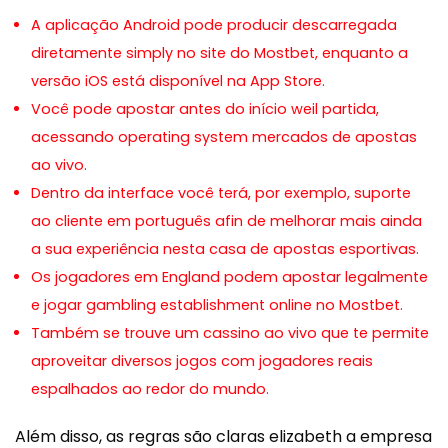
A aplicação Android pode producir descarregada
diretamente simply no site do Mostbet, enquanto a
versão iOS está disponível na App Store.
Você pode apostar antes do início weil partida,
acessando operating system mercados de apostas
ao vivo.
Dentro da interface você terá, por exemplo, suporte
ao cliente em português afin de melhorar mais ainda
a sua experiência nesta casa de apostas esportivas.
Os jogadores em England podem apostar legalmente
e jogar gambling establishment online no Mostbet.
Também se trouve um cassino ao vivo que te permite
aproveitar diversos jogos com jogadores reais
espalhados ao redor do mundo.
Além disso, as regras são claras elizabeth a empresa