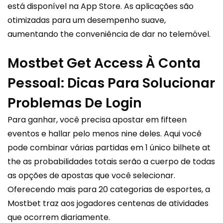
está disponível na App Store. As aplicações são
otimizadas para um desempenho suave,
aumentando the conveniência de dar no telemóvel.
Mostbet Get Access À Conta
Pessoal: Dicas Para Solucionar
Problemas De Login
Para ganhar, você precisa apostar em fifteen
eventos e hallar pelo menos nine deles. Aqui você
pode combinar várias partidas em 1 único bilhete at
the as probabilidades totais serão a cuerpo de todas
as opções de apostas que você selecionar.
Oferecendo mais para 20 categorias de esportes, a
Mostbet traz aos jogadores centenas de atividades
que ocorrem diariamente.