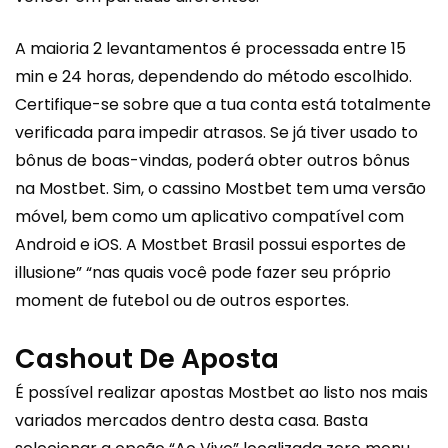
A maioria 2 levantamentos é processada entre 15
min e 24 horas, dependendo do método escolhido.
Certifique-se sobre que a tua conta está totalmente
verificada para impedir atrasos. Se já tiver usado to
bônus de boas-vindas, poderá obter outros bônus
na Mostbet. Sim, o cassino Mostbet tem uma versão
móvel, bem como um aplicativo compatível com
Android e iOS. A Mostbet Brasil possui esportes de
illusione” “nas quais você pode fazer seu próprio
moment de futebol ou de outros esportes.
Cashout De Aposta
É possível realizar apostas Mostbet ao listo nos mais
variados mercados dentro desta casa. Basta