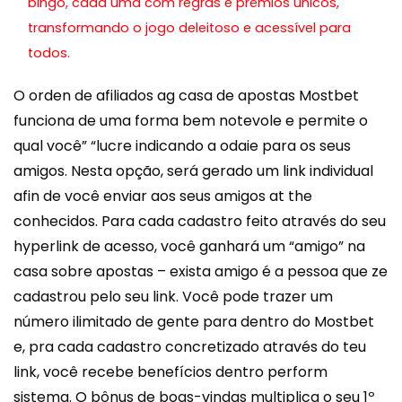
bingo, cada uma com regras e prêmios únicos,
transformando o jogo deleitoso e acessível para
todos.
O orden de afiliados ag casa de apostas Mostbet
funciona de uma forma bem notevole e permite o
qual você” “lucre indicando a odaie para os seus
amigos. Nesta opção, será gerado um link individual
afin de você enviar aos seus amigos at the
conhecidos. Para cada cadastro feito através do seu
hyperlink de acesso, você ganhará um “amigo” na
casa sobre apostas – exista amigo é a pessoa que ze
cadastrou pelo seu link. Você pode trazer um
número ilimitado de gente para dentro do Mostbet
e, pra cada cadastro concretizado através do teu
link, você recebe benefícios dentro perform
sistema. O bônus de boas-vindas multiplica o seu 1º