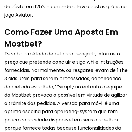
depósito em 125% e concede a few apostas grátis no
jogo Aviator.
Como Fazer Uma Aposta Em
Mostbet?
Escolha o método de retirada desejado, informe o
preço que pretende concluir e siga while instruções
fornecidas. Normalmente, os resgates levam de 1 the
3 dias úteis para serem processados, dependendo
do método escolhido,” “simply no entanto a equipe
da Mostbet provoca o possível em virtude de agilizar
o trâmite dos pedidos. A versão para móvil é uma
óptima escolha para operating-system que têm
pouca capacidade disponível em seus aparelhos,
porque fornece todas because funcionalidades da