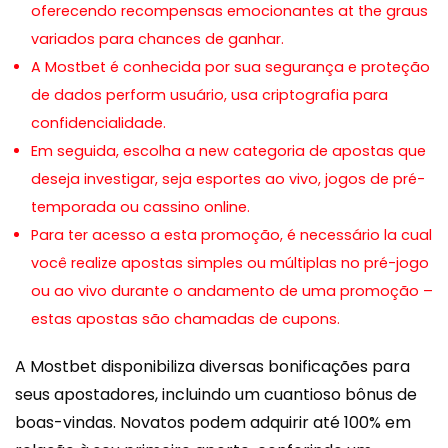
oferecendo recompensas emocionantes at the graus
variados para chances de ganhar.
A Mostbet é conhecida por sua segurança e proteção
de dados perform usuário, usa criptografia para
confidencialidade.
Em seguida, escolha a new categoria de apostas que
deseja investigar, seja esportes ao vivo, jogos de pré-
temporada ou cassino online.
Para ter acesso a esta promoção, é necessário la cual
você realize apostas simples ou múltiplas no pré-jogo
ou ao vivo durante o andamento de uma promoção –
estas apostas são chamadas de cupons.
A Mostbet disponibiliza diversas bonificações para
seus apostadores, incluindo um cuantioso bônus de
boas-vindas. Novatos podem adquirir até 100% em