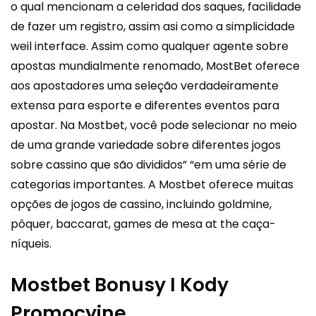
o qual mencionam a celeridad dos saques, facilidade
de fazer um registro, assim asi como a simplicidade
weil interface. Assim como qualquer agente sobre
apostas mundialmente renomado, MostBet oferece
aos apostadores uma seleção verdadeiramente
extensa para esporte e diferentes eventos para
apostar. Na Mostbet, você pode selecionar no meio
de uma grande variedade sobre diferentes jogos
sobre cassino que são divididos” “em uma série de
categorias importantes. A Mostbet oferece muitas
opções de jogos de cassino, incluindo goldmine,
pôquer, baccarat, games de mesa at the caça-
níqueis.
Mostbet Bonusy I Kody
Promocyjne