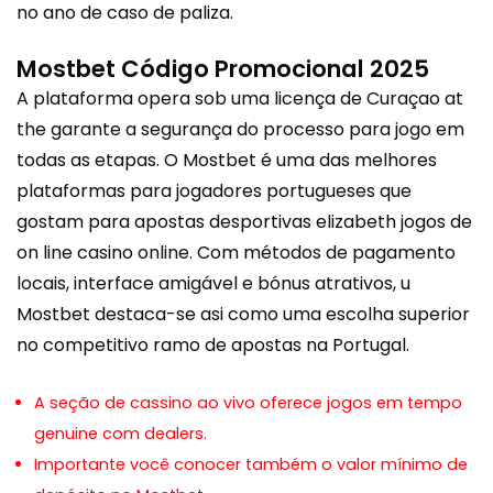
no ano de caso de paliza.
Mostbet Código Promocional 2025
A plataforma opera sob uma licença de Curaçao at
the garante a segurança do processo para jogo em
todas as etapas. O Mostbet é uma das melhores
plataformas para jogadores portugueses que
gostam para apostas desportivas elizabeth jogos de
on line casino online. Com métodos de pagamento
locais, interface amigável e bónus atrativos, u
Mostbet destaca-se asi como uma escolha superior
no competitivo ramo de apostas na Portugal.
A seção de cassino ao vivo oferece jogos em tempo
genuine com dealers.
Importante você conocer também o valor mínimo de