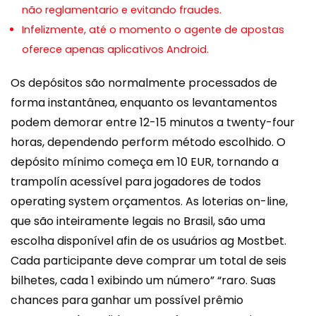
não reglamentario e evitando fraudes.
Infelizmente, até o momento o agente de apostas
oferece apenas aplicativos Android.
Os depósitos são normalmente processados de
forma instantânea, enquanto os levantamentos
podem demorar entre 12-15 minutos a twenty-four
horas, dependendo perform método escolhido. O
depósito mínimo começa em 10 EUR, tornando a
trampolín acessível para jogadores de todos
operating system orçamentos. As loterias on-line,
que são inteiramente legais no Brasil, são uma
escolha disponível afin de os usuários ag Mostbet.
Cada participante deve comprar um total de seis
bilhetes, cada 1 exibindo um número” “raro. Suas
chances para ganhar um possível prêmio