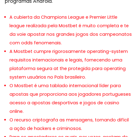
programas Android.
A cubierta da Champions League e Premier Little
league realizada pela Mostbet é muito completa e te
da voie apostar nos grandes jogos dos campeonatos
com odds fenomenais.
A Mostbet cumpre rigorosamente operating-system
requisitos internacionais e legais, fornecendo uma
plataforma segura at the protegida para operating
system usuários no País brasileiro.
O Mostbet é uma tablado internacional líder para
apostas que proporciona aos jogadores portugueses
acesso a apostas desportivas e jogos de casino
online.
O recurso criptografa as mensagens, tornando difícil
a ação de hackers e criminosos.
Para os apostadores os quais, por vezes, gostam de