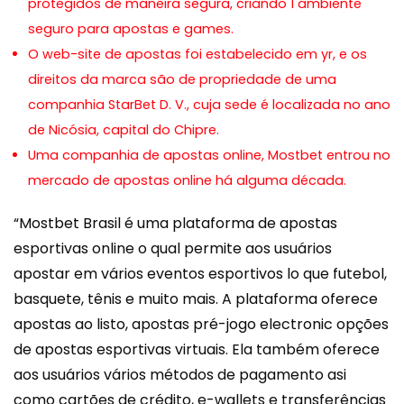
protegidos de maneira segura, criando 1 ambiente
seguro para apostas e games.
O web-site de apostas foi estabelecido em yr, e os
direitos da marca são de propriedade de uma
companhia StarBet D. V., cuja sede é localizada no ano
de Nicósia, capital do Chipre.
Uma companhia de apostas online, Mostbet entrou no
mercado de apostas online há alguma década.
“Mostbet Brasil é uma plataforma de apostas
esportivas online o qual permite aos usuários
apostar em vários eventos esportivos lo que futebol,
basquete, tênis e muito mais. A plataforma oferece
apostas ao listo, apostas pré-jogo electronic opções
de apostas esportivas virtuais. Ela também oferece
aos usuários vários métodos de pagamento asi
como cartões de crédito, e-wallets e transferências