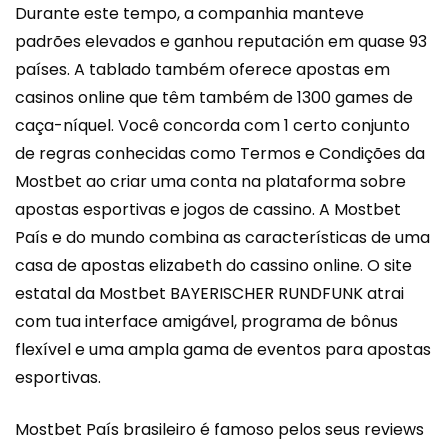
Durante este tempo, a companhia manteve
padrões elevados e ganhou reputación em quase 93
países. A tablado também oferece apostas em
casinos online que têm também de 1300 games de
caça-níquel. Você concorda com 1 certo conjunto
de regras conhecidas como Termos e Condições da
Mostbet ao criar uma conta na plataforma sobre
apostas esportivas e jogos de cassino. A Mostbet
País e do mundo combina as características de uma
casa de apostas elizabeth do cassino online. O site
estatal da Mostbet BAYERISCHER RUNDFUNK atrai
com tua interface amigável, programa de bônus
flexível e uma ampla gama de eventos para apostas
esportivas.
Mostbet País brasileiro é famoso pelos seus reviews