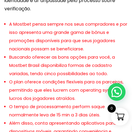
identidade e är anpassade pelo processo sobre
verificação.
A Mostbet pensa sempre nos seus compradores e por
isso apresenta uma grande gama de bônus e
promoções disponíveis para que seus jogadores
nacionais possam se beneficiarse.
Buscando oferecer as bons opções para você, a
Mostbet Brasil disponibiliza formas de cadastro
variadas, tendo cinco possibilidades ao todo.
O plan oferece condições flexíveis para os parceiros,
permitindo que eles lucrem com operating system
lucros dos jogadores atraídos.
O tempo de processamento perform saque
0
normalmente leva de 15 min a 3 dias úteis.
Além disso, conta apresentando aplicativos para
dispositivos móveis, garantindo conveniência e