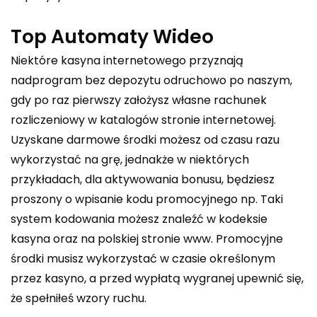
Top Automaty Wideo
Niektóre kasyna internetowego przyznają
nadprogram bez depozytu odruchowo po naszym,
gdy po raz pierwszy założysz własne rachunek
rozliczeniowy w katalogów stronie internetowej.
Uzyskane darmowe środki możesz od czasu razu
wykorzystać na grę, jednakże w niektórych
przykładach, dla aktywowania bonusu, będziesz
proszony o wpisanie kodu promocyjnego np. Taki
system kodowania możesz znaleźć w kodeksie
kasyna oraz na polskiej stronie www. Promocyjne
środki musisz wykorzystać w czasie określonym
przez kasyno, a przed wypłatą wygranej upewnić się,
że spełniłeś wzory ruchu.