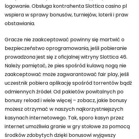
logowanie. Obsługa kontrahenta Slottica casino pl
wspiera w sprawy bonusów, turniejów, loterii i praw
obstawiania.
Gracze nie zaakceptować powinny się martwić o
bezpieczeństwo oprogramowania, jeśli pobieranie
prowadzona jest się z oficjalnej witryny Slottica 46.
Należy pamiętać, że pies spośród kulawą nogą nie
zaakceptować może zagwarantować fair play, jeśli
uczestnik pobiera aplikację spośród torrentów bądź
odmiennych źródeł. Od pakietów powitalnych po
bonusy reload i wiele więcej – zobacz, jakie bonusy
możesz otrzymać w naszych najkorzystniejszych
kasynach internetowego. Tak, sporo kasyn przez
internet umożliwia granie w gry stołowe za pomocą
środków zdobytych dzięki bonusowi wyjąwszy