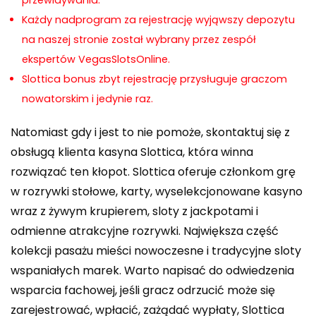
Każdy nadprogram za rejestrację wyjąwszy depozytu
na naszej stronie został wybrany przez zespół
ekspertów VegasSlotsOnline.
Slottica bonus zbyt rejestrację przysługuje graczom
nowatorskim i jedynie raz.
Natomiast gdy i jest to nie pomoże, skontaktuj się z
obsługą klienta kasyna Slottica, która winna
rozwiązać ten kłopot. Slottica oferuje członkom grę
w rozrywki stołowe, karty, wyselekcjonowane kasyno
wraz z żywym krupierem, sloty z jackpotami i
odmienne atrakcyjne rozrywki. Największa część
kolekcji pasażu mieści nowoczesne i tradycyjne sloty
wspaniałych marek. Warto napisać do odwiedzenia
wsparcia fachowej, jeśli gracz odrzucić może się
zarejestrować, wpłacić, zażądać wypłaty, Slottica