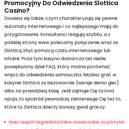
Promocyjny Do Odwiedzenia Slottica
Casino?
Dowiesz się także, czym charakteryzują się pewne
automaty internetowego i co najlepszego mają do
przygotowania. Konsultanci reagują szybko, a z
polskiej strony www polecamy połączenie wraz ze
Slotticą zbyt pomocą czatu internetowego lub
infolinii. Poza tym kasyno dostarcza też nieźle
powiększony dział FAQ, który można porównać
wręcz do odwiedzenia samouczka. Możesz grać w
kasynie Slottica za bezowocnie (wersje demo gier)
albo na prawdziwą kasę. Jeśli zajmuje Cię ta inna
opcja, to spośród pewnością zainteresuje Cię też to,
które to Slottica dzierży bonusy gwoli graczy.
Nasz zespół VegasSlotsOnline stawia sobie za priorytet