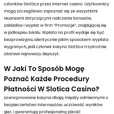
członków Slottica przez internet casino. Użytkownicy
mogą szczegółowo zapoznać się ze wszystkimi
niuansami dotyczącymi naliczania bonusów,
zakładów i wypłat w firm “Promocje”, znajdującej się
w jadłospisu lokalu. Wpłata na profil wydaje się być
bezprowizyjna, identycznie jakim sposobem wypłata
wygranych, jeśli członek kasyno Slottica trzykrotnie
obstawi najnowszy depozyt.
W Jaki To Sposób Mogę
Poznać Każde Procedury
Płatności W Slotica Casino?
Licencjonowane kasyna dbają między odmiennymi o
bezpieczeństwo internautów, uczciwość wyników
gier, i gwarantują profesjonalną jakość