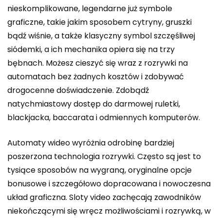
nieskomplikowane, legendarne już symbole
graficzne, takie jakim sposobem cytryny, gruszki
bądź wiśnie, a także klasyczny symbol szczęśliwej
siódemki, a ich mechanika opiera się na trzy
bębnach. Możesz cieszyć się wraz z rozrywki na
automatach bez żadnych kosztów i zdobywać
drogocenne doświadczenie. Zdobądź
natychmiastowy dostęp do darmowej ruletki,
blackjacka, baccarata i odmiennych komputerów.
Automaty wideo wyróżnia odrobinę bardziej
poszerzona technologia rozrywki. Często są jest to
tysiące sposobów na wygraną, oryginalne opcje
bonusowe i szczegółowo dopracowana i nowoczesna
układ graficzna. Sloty video zachęcają zawodników
niekończącymi się wręcz możliwościami i rozrywką, w