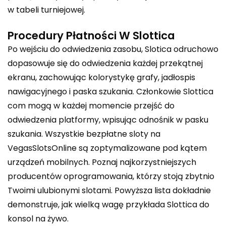
w tabeli turniejowej.
Procedury Płatności W Slottica
Po wejściu do odwiedzenia zasobu, Slotica odruchowo
dopasowuje się do odwiedzenia każdej przekątnej
ekranu, zachowując kolorystykę grafy, jadłospis
nawigacyjnego i paska szukania. Członkowie Slottica
com mogą w każdej momencie przejść do
odwiedzenia platformy, wpisując odnośnik w pasku
szukania. Wszystkie bezpłatne sloty na
VegasSlotsOnline są zoptymalizowane pod kątem
urządzeń mobilnych. Poznaj najkorzystniejszych
producentów oprogramowania, którzy stoją zbytnio
Twoimi ulubionymi slotami. Powyższa lista dokładnie
demonstruje, jak wielką wagę przykłada Slottica do
konsol na żywo.