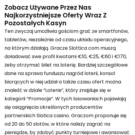
Zobacz Używane Przez Nas
Najkorzystniejsze Oferty Wraz Z
Pozostałych Kasyn
Ten zwyczaj umożliwia gościom grać ze smartfonów,
tabletów, niezależnie od czasu układu operacyjnego,
na którym działają. Gracze Slottica com muszą
doładować swe profil kwotami €10, €25, €60 i €170,
żeby otrzymać bilet na loterię. Bardziej szczegółowe
dane na sprawa funduszu nagród loterii, konsol
biorących w niej udział a także czasu ofert można
znaleźć w dziale “Loterie”, który znajduje się w
kategorii “Promocje”. W tych losowaniach pojawiają
się osiągnięcia określonych producentów
partnerskich Slotica casino. Graczom proponuje się
od 20 do 50 slotów, w które należy zagrać na
pieniądze, by zdobyć punkty turniejowe i awansować