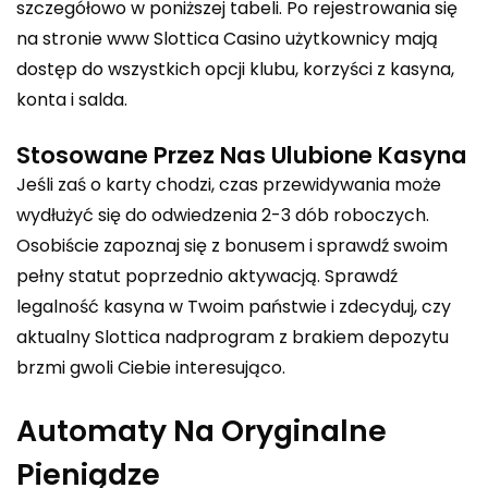
szczegółowo w poniższej tabeli. Po rejestrowania się
na stronie www Slottica Casino użytkownicy mają
dostęp do wszystkich opcji klubu, korzyści z kasyna,
konta i salda.
Stosowane Przez Nas Ulubione Kasyna
Jeśli zaś o karty chodzi, czas przewidywania może
wydłużyć się do odwiedzenia 2-3 dób roboczych.
Osobiście zapoznaj się z bonusem i sprawdź swoim
pełny statut poprzednio aktywacją. Sprawdź
legalność kasyna w Twoim państwie i zdecyduj, czy
aktualny Slottica nadprogram z brakiem depozytu
brzmi gwoli Ciebie interesująco.
Automaty Na Oryginalne
Pieniądze