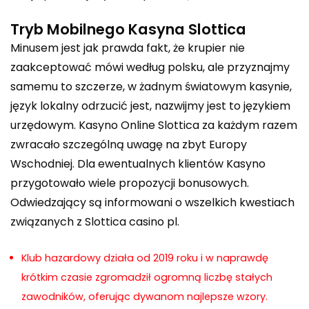
Tryb Mobilnego Kasyna Slottica
Minusem jest jak prawda fakt, że krupier nie
zaakceptować mówi według polsku, ale przyznajmy
samemu to szczerze, w żadnym światowym kasynie,
język lokalny odrzucić jest, nazwijmy jest to językiem
urzędowym. Kasyno Online Slottica za każdym razem
zwracało szczególną uwagę na zbyt Europy
Wschodniej. Dla ewentualnych klientów Kasyno
przygotowało wiele propozycji bonusowych.
Odwiedzający są informowani o wszelkich kwestiach
związanych z Slottica casino pl.
Klub hazardowy działa od 2019 roku i w naprawdę
krótkim czasie zgromadził ogromną liczbę stałych
zawodników, oferując dywanom najlepsze wzory.