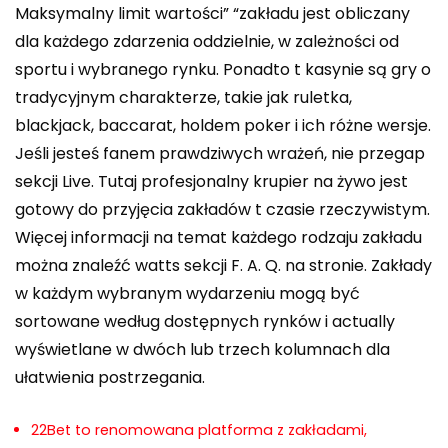
Maksymalny limit wartości” “zakładu jest obliczany
dla każdego zdarzenia oddzielnie, w zależności od
sportu i wybranego rynku. Ponadto t kasynie są gry o
tradycyjnym charakterze, takie jak ruletka,
blackjack, baccarat, holdem poker i ich różne wersje.
Jeśli jesteś fanem prawdziwych wrażeń, nie przegap
sekcji Live. Tutaj profesjonalny krupier na żywo jest
gotowy do przyjęcia zakładów t czasie rzeczywistym.
Więcej informacji na temat każdego rodzaju zakładu
można znaleźć watts sekcji F. A. Q. na stronie. Zakłady
w każdym wybranym wydarzeniu mogą być
sortowane według dostępnych rynków i actually
wyświetlane w dwóch lub trzech kolumnach dla
ułatwienia postrzegania.
22Bet to renomowana platforma z zakładami,