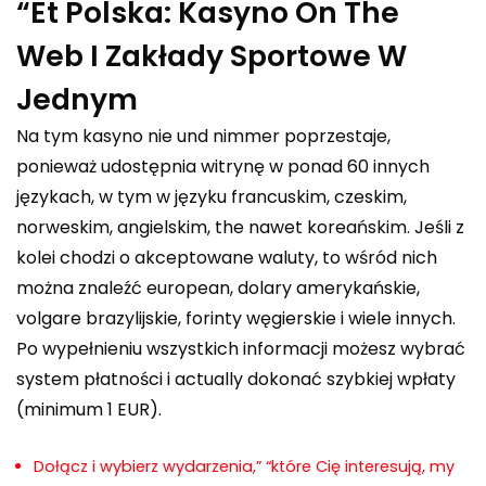
“Et Polska: Kasyno On The
Web I Zakłady Sportowe W
Jednym
Na tym kasyno nie und nimmer poprzestaje,
ponieważ udostępnia witrynę w ponad 60 innych
językach, w tym w języku francuskim, czeskim,
norweskim, angielskim, the nawet koreańskim. Jeśli z
kolei chodzi o akceptowane waluty, to wśród nich
można znaleźć european, dolary amerykańskie,
volgare brazylijskie, forinty węgierskie i wiele innych.
Po wypełnieniu wszystkich informacji możesz wybrać
system płatności i actually dokonać szybkiej wpłaty
(minimum 1 EUR).
Dołącz i wybierz wydarzenia,” “które Cię interesują, my