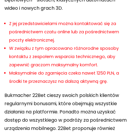
wideo i nowych grach 3D.
Z jej przedstawicielami można kontaktować się za
pośrednictwem czatu online lub za pośrednictwem
poczty elektronicznej.
W związku z tym opracowano różnorodne sposoby
kontaktu z zespołem wsparcia technicznego, aby
zapewnić graczom maksymalny komfort.
Maksymalnie do zgarnięcia czeka nawet 1250 PLN, a
środki te przeznaczysz na dalszą aktywną grę.
Bukmacher 22Bet cieszy swoich polskich klientów
regularnymi bonusami, które obejmują wszystkie
działania na platformie. Ponadto można uzyskać
dostęp do wszystkiego w podróży za pośrednictwem
urządzenia mobilnego. 22Bet proponuje również