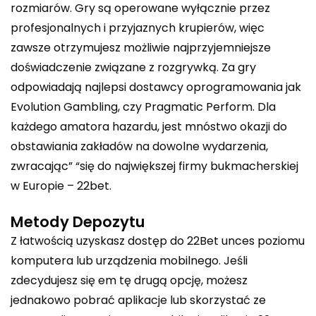
rozmiarów. Gry są operowane wyłącznie przez
profesjonalnych i przyjaznych krupierów, więc
zawsze otrzymujesz możliwie najprzyjemniejsze
doświadczenie związane z rozgrywką. Za gry
odpowiadają najlepsi dostawcy oprogramowania jak
Evolution Gambling, czy Pragmatic Perform. Dla
każdego amatora hazardu, jest mnóstwo okazji do
obstawiania zakładów na dowolne wydarzenia,
zwracając” “się do największej firmy bukmacherskiej
w Europie – 22bet.
Metody Depozytu
Z łatwością uzyskasz dostęp do 22Bet unces poziomu
komputera lub urządzenia mobilnego. Jeśli
zdecydujesz się em tę drugą opcję, możesz
jednakowo pobrać aplikacje lub skorzystać ze