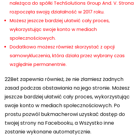
należąca do spółki TechSolutions Group And. V. Strona
rozpoczęła swoją działalność w 2017 roku.
Możesz jeszcze bardziej ułatwić cały proces,
wykorzystując swoje konto w mediach
społecznościowych.
Dodatkowo możesz również skorzystać z opcji
samowykluczenia, która działa przez wybrany czas
względnie permanentnie.
22Bet zapewnia również, że nie złamiesz żadnych
zasad podczas obstawiania na jego stronie. Możesz
jeszcze bardziej ułatwić cały proces, wykorzystując
swoje konto w mediach społecznościowych. Po
prostu pozwól bukmacherowi uzyskać dostęp do
twojej strony na Facebooku, a Wszystko inne
zostanie wykonane automatycznie.