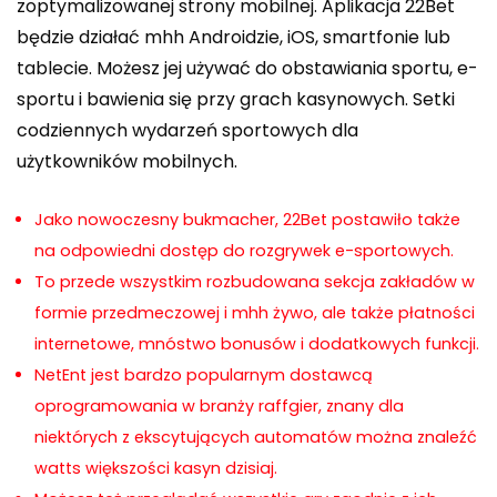
zoptymalizowanej strony mobilnej. Aplikacja 22Bet
będzie działać mhh Androidzie, iOS, smartfonie lub
tablecie. Możesz jej używać do obstawiania sportu, e-
sportu i bawienia się przy grach kasynowych. Setki
codziennych wydarzeń sportowych dla
użytkowników mobilnych.
Jako nowoczesny bukmacher, 22Bet postawiło także
na odpowiedni dostęp do rozgrywek e-sportowych.
To przede wszystkim rozbudowana sekcja zakładów w
formie przedmeczowej i mhh żywo, ale także płatności
internetowe, mnóstwo bonusów i dodatkowych funkcji.
NetEnt jest bardzo popularnym dostawcą
oprogramowania w branży raffgier, znany dla
niektórych z ekscytujących automatów można znaleźć
watts większości kasyn dzisiaj.