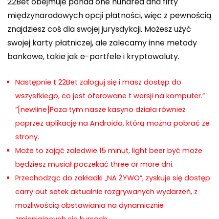
22Bet obejmuje ponad one hundred and fifty
międzynarodowych opcji płatności, więc z pewnością
znajdziesz coś dla swojej jurysdykcji. Możesz użyć
swojej karty płatniczej, ale zalecamy inne metody
bankowe, takie jak e-portfele i kryptowaluty.
Następnie t 22Bet zaloguj się i masz dostęp do
wszystkiego, co jest oferowane t wersji na komputer.”
“[newline]Poza tym nasze kasyno działa również
poprzez aplikację na Androida, którą można pobrać ze
strony.
Może to zająć zaledwie 15 minut, light beer być może
będziesz musiał poczekać three or more dni.
Przechodząc do zakładki „NA ŻYWO”, zyskuje się dostęp
carry out setek aktualnie rozgrywanych wydarzeń, z
możliwością obstawiania na dynamicznie
zmieniających się kursach.