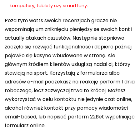
komputery, tablety czy smartfony.
Poza tym watts swoich recenzjach gracze nie
wspominają um zniknięciu pieniędzy se swoich kont i
actually atakach oszustów. Następnie stopniowo
zaczęła się rozwijać funkcjonalność i dopiero później
pojawiło się kasyno wbudowane w stronę. Ale
głównym źródłem klientów usługi są nadal ci, którzy
stawiają na sport. Korzystają z formularza albo
adresów e-mail poczekasz na reakcję perform 1 dnia
roboczego, lecz zazwyczaj trwa to krócej. Możesz
wykorzystać w celu kontaktu nie jedynie czat online,
alcohol również kontakt przy pomocy wiadomości
email-based, lub napisać perform 22Bet wypełniając
formularz online.