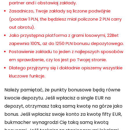
partner and i obstawiaj zakłady.
Zasadniczo, Twoje zakłady są liczone podwójnie
(postaw 1 PLN, the będziesz miał policzone 2 PLN carry
out obrotu).
Jako przystępna platforma z grami losowymi, 22Bet
zapewnia 100%, aż do 1250 PLN bonusu depozytowego.
Postawienie zakładu to jeden z najlepszych sposobów
em sprawdzenie, czy los jest po Twojej stronie.
Dlatego przyjrzymy się i dokładnie opiszemy wszystkie
kluczowe funkcje.
Należy pamiętać, że punkty bonusowe będą równe
kwocie depozytu. Jeśli wpłacisz a single EUR na
depozyt, otrzymasz taką samą kwotę na górze jako
bonus. Jeśli wpłacisz swoje konto za kwotę fifty EUR,
bukmacher wynagrodzi Cię taką samą kwotą