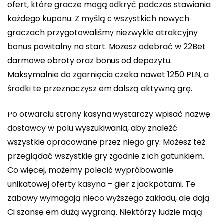
ofert, które gracze mogą odkryć podczas stawiania
każdego kuponu. Z myślą o wszystkich nowych
graczach przygotowaliśmy niezwykle atrakcyjny
bonus powitalny na start. Możesz odebrać w 22Bet
darmowe obroty oraz bonus od depozytu.
Maksymalnie do zgarnięcia czeka nawet 1250 PLN, a
środki te przeznaczysz em dalszą aktywną grę.
Po otwarciu strony kasyna wystarczy wpisać nazwę
dostawcy w polu wyszukiwania, aby znaleźć
wszystkie opracowane przez niego gry. Możesz też
przeglądać wszystkie gry zgodnie z ich gatunkiem.
Co więcej, możemy polecić wypróbowanie
unikatowej oferty kasyna – gier z jackpotami. Te
zabawy wymagają nieco wyższego zakładu, ale dają
Ci szansę em dużą wygraną. Niektórzy ludzie mają