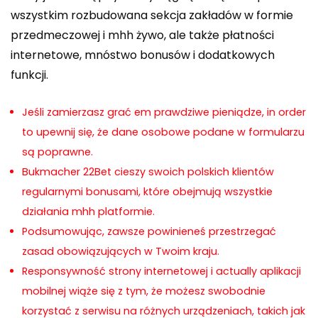
wszystkim rozbudowana sekcja zakładów w formie
przedmeczowej i mhh żywo, ale także płatności
internetowe, mnóstwo bonusów i dodatkowych
funkcji.
Jeśli zamierzasz grać em prawdziwe pieniądze, in order
to upewnij się, że dane osobowe podane w formularzu
są poprawne.
Bukmacher 22Bet cieszy swoich polskich klientów
regularnymi bonusami, które obejmują wszystkie
działania mhh platformie.
Podsumowując, zawsze powinieneś przestrzegać
zasad obowiązujących w Twoim kraju.
Responsywność strony internetowej i actually aplikacji
mobilnej wiąże się z tym, że możesz swobodnie
korzystać z serwisu na różnych urządzeniach, takich jak