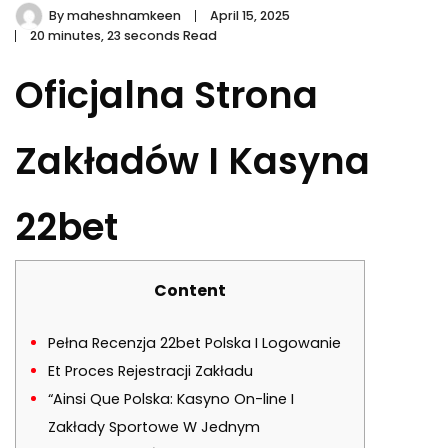
By
maheshnamkeen
April 15, 2025
20 minutes, 23 seconds Read
Oficjalna Strona
Zakładów I Kasyna
22bet
Content
Pełna Recenzja 22bet Polska I Logowanie
Et Proces Rejestracji Zakładu
“Ainsi Que Polska: Kasyno On-line I
Zakłady Sportowe W Jednym