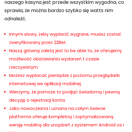
naszego kasyna jest przede wszystkim wygodna, co
sprawia, że można bardzo szybko się watts nim
odnaleźć.
Innymi słowy, żeby wypłacić wygrane, musisz zostać
zweryfikowany przez 22Bet.
Naszą główną zaletą jest to be able to, że oferujemy
możliwość obstawiania wydarzeń t czasie
rzeczywistym.
Możesz wypłacać pieniądze z poziomu przeglądarki
internetowej we aplikacji mobilnej.
Wierzymy, że pomoże to podjąć świadomą i pewną
decyzję o rejestracji konta.
Jako nowoczesna i uznana na całym świecie
platforma oferuje kompletną i zoptymalizowaną
wersję mobilną dla urządzeń z systemem Android os i