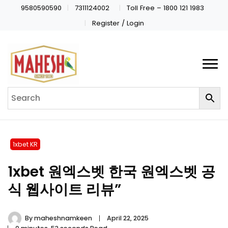
9580590590
7311124002
Toll Free – 1800 121 1983
Register / Login
1xbet KR
1xbet 원엑스벳 한국 원엑스벳 공
식 웹사이트 리뷰”
By
maheshnamkeen
April 22, 2025