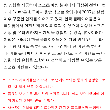
팅 경험을 제공하여 스포츠 베팅 분야에서 최상위 선택이 됩
니다. 1xBet은 한국에서 합법적으로 운영되며 2007년 설립
이후 꾸준한 입지를 이어가고 있다. 한국 플레이어들은 이
플랫폼에서 안전하게 게임을 즐길 수 있으며 다양한 스포츠
베팅 및 온라인 카지노 게임을 경험할 수 있습니다. 이러한
이점은 1xBet이 한국 플레이어들에게 가장 인기 있는 온라
인 베팅 사이트 중 하나로 자리매김하게 된 이유 중 하나이
다. 예를 들어 메이저 챔피언십, 토너먼트, 지역 이벤트 등 다
양한 베팅 유형을 포함하여 선택하고 베팅할 수 있는 많은
스포츠 이벤트가 있습니다.
스포츠 애호가들은 지속적으로 업데이트되는 통계와 생방송으로
정보에 밝게 있을 수 있습니다.
금요일 보너스를 받기 위한 조건을 자세히 살펴 보면 1xBet에 이
미 가입된 회원만 받을 수 있다.
사용자는 정보를 업데이트하여 기간 제한 프로모션과 독점적인