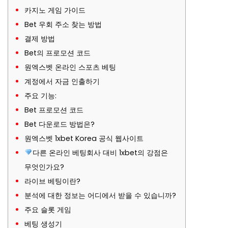
카지노 게임 가이드
Bet 우회 주소 찾는 방법
결제 방법
Bet의 프로모션 코드
원엑스벳 온라인 스포츠 베팅
계정에서 자금 인출하기
주요 기능:
Bet 프로모션 코드
Bet 다운로드 방법은?
원엑스벳 1xbet Korea 공식 웹사이트
다른 온라인 베팅회사 대비 1xbet의 강점은
무엇인가요?
라이브 베팅이란?
분석에 대한 정보는 어디에서 받을 수 있습니까?
주요 슬롯 게임
베팅 생성기