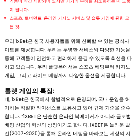
기능이 약간 제한되어 있지만 기기의 부하를 최소화하는 데 도움
이 됩니다.
스포츠, 토너먼트, 온라인 카지노 서비스 및 슬롯 게임에 관한 모
든 것.
우리 1xBet은 한국 사용자들을 위해 신뢰할 수 있는 공식사
이트를 제공합니다. 우리는 투명한 서비스와 다양한 기능을
통해 고객들이 안전하고 편리하게 즐길 수 있도록 최선을 다
하고 있습니다. 우리 플랫폼에서는 스포츠 베팅부터 카지노
게임, 그리고 라이브 베팅까지 다양한 옵션을 제공합니다.
룰렛 게임의 특징:
네, 1xBet은 한국에서 합법적으로 운영되며, 국내 운영을 허
가하는 적절한 라이선스를 보유하고 있어 규제 기준을 준수
합니다. “1XBET은 단순한 온라인 북메이커가 아니라 글로벌
베팅 산업의 혁신의 상징이기도 합니다. 1XBET은 놀라운 발
전(2007~2025)을 통해 온라인 베팅을 바라보는 세상의 시