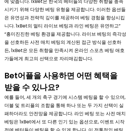
에 맞춥니다. 1xBet은 한국의 베터들의 다양한 취향을 충족
시키기 위해 다양한 베팅 유형을 제공합니다. 이러한 옵션들
은 유연성과 전략적 깊이를 제공하여 베팅 경험을 향상시킵
니다. 1xBet의 멀티 라이브 베팅과 라인 베팅은 유연하고”
“흥미진진한 베팅 환경을 제공합니다. 라이브 베팅의 즉각성
을 선호하든 사전 매치 베팅의 계산된 접근 방식을 선호하
든, 1xBet은 모든 취향을 만족시켜 온라인 스포츠 베팅 애호
가들에게 최고의 선택으로 자리매김합니다.
Bet어플을 사용하면 어떤 혜택을
받을 수 있나요?
예를 들어, 세 개의 축구 경기에 시스템 베팅을 할 수 있으며,
더블 및 트리플의 조합을 통해 하나 또는 두 가지 선택이 실
패하더라도 안전망을 제공합니다. 라인 베팅 또는 사전 매치
베팅은 1xBet에서 또 다른 인기 있는 옵션으로, 이벤트 시작
전에 베터들이 베팅을 할 수 있게 합니다. 이 전통적인 베팅