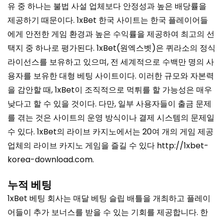
유 중 하나는 불법 사설 업체보다 안정성과 높은 배당률을
제공하기 때문이다. 1xBet 한국 사이트는 한국 플레이어들
에게 안전한 게임 환경과 높은 수익률을 제공하여 최고의 선
택지 중 하나로 평가된다. 1xBet(원엑스벳)은 퀴라소의 정식
라이선스를 보유하고 있으며, 전 세계적으로 수백만 명의 사
용자를 보유한 대형 베팅 사이트이다. 이러한 규모와 자본력
을 감안할 때, 1xBet이 조직적으로 먹튀를 할 가능성은 매우
낮다고 할 수 있을 것이다. 다만, 일부 사용자들이 출금 문제
를 겪는 것은 사이트의 운영 방식이나 결제 시스템의 문제일
수 있다. 1xBet의 라이브 카지노에서는 20여 개의 게임 제공
업체의 라이브 카지노 게임을 즐길 수 있다
http://1xbet-
korea-download.com
.
누적 베팅
1xBet 베팅 회사는 매달 베팅 슬립 배틀을 개최하고 플레이
어들이 추가 보너스를 받을 수 있는 기회를 제공합니다. 한