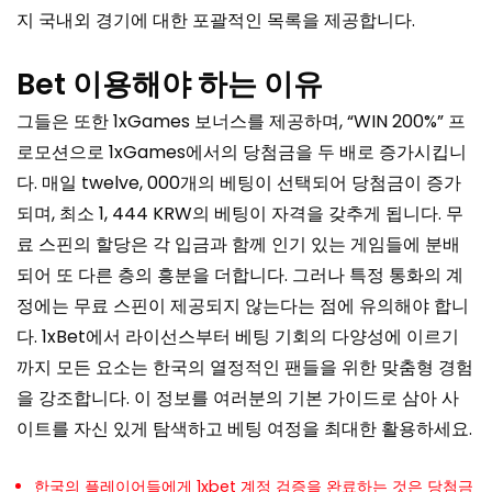
지 국내외 경기에 대한 포괄적인 목록을 제공합니다.
Bet 이용해야 하는 이유
그들은 또한 1xGames 보너스를 제공하며, “WIN 200%” 프
로모션으로 1xGames에서의 당첨금을 두 배로 증가시킵니
다. 매일 twelve, 000개의 베팅이 선택되어 당첨금이 증가
되며, 최소 1, 444 KRW의 베팅이 자격을 갖추게 됩니다. 무
료 스핀의 할당은 각 입금과 함께 인기 있는 게임들에 분배
되어 또 다른 층의 흥분을 더합니다. 그러나 특정 통화의 계
정에는 무료 스핀이 제공되지 않는다는 점에 유의해야 합니
다. 1xBet에서 라이선스부터 베팅 기회의 다양성에 이르기
까지 모든 요소는 한국의 열정적인 팬들을 위한 맞춤형 경험
을 강조합니다. 이 정보를 여러분의 기본 가이드로 삼아 사
이트를 자신 있게 탐색하고 베팅 여정을 최대한 활용하세요.
한국의 플레이어들에게 1xbet 계정 검증을 완료하는 것은 당첨금