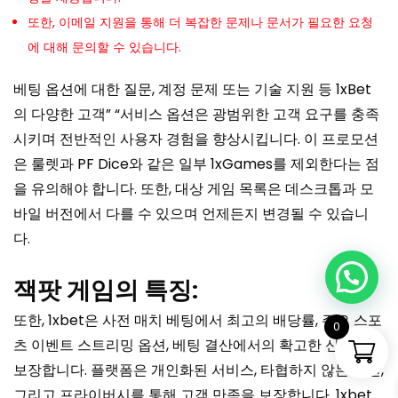
또한, 이메일 지원을 통해 더 복잡한 문제나 문서가 필요한 요청
에 대해 문의할 수 있습니다.
베팅 옵션에 대한 질문, 계정 문제 또는 기술 지원 등 1xBet
의 다양한 고객” “서비스 옵션은 광범위한 고객 요구를 충족
시키며 전반적인 사용자 경험을 향상시킵니다. 이 프로모션
은 룰렛과 PF Dice와 같은 일부 1xGames를 제외한다는 점
을 유의해야 합니다. 또한, 대상 게임 목록은 데스크톱과 모
바일 버전에서 다를 수 있으며 언제든지 변경될 수 있습니
다.
잭팟 게임의 특징:
또한, 1xbet은 사전 매치 베팅에서 최고의 배당률, 주요 스포
0
츠 이벤트 스트리밍 옵션, 베팅 결산에서의 확고한 신뢰성을
보장합니다. 플랫폼은 개인화된 서비스, 타협하지 않는 보안,
그리고 프라이버시를 통해 고객 만족을 보장합니다. 1xbet