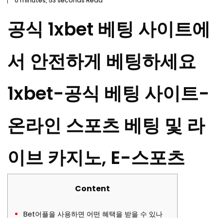
0 minutes, 53 seconds Read
공식 1xbet 베팅 사이트에
서 안전하게 베팅하세요
1xbet-공식 베팅 사이트-
온라인 스포츠 베팅 및 라
이브 카지노, E-스포츠
Content
Bet어플을 사용하면 어떤 혜택을 받을 수 있나