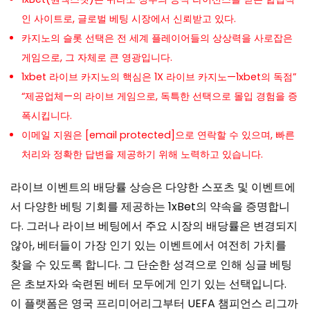
인 사이트로, 글로벌 베팅 시장에서 신뢰받고 있다.
카지노의 슬롯 선택은 전 세계 플레이어들의 상상력을 사로잡은
게임으로, 그 자체로 큰 영광입니다.
1xbet 라이브 카지노의 핵심은 1X 라이브 카지노—1xbet의 독점”
“제공업체—의 라이브 게임으로, 독특한 선택으로 몰입 경험을 증
폭시킵니다.
이메일 지원은 [email protected]으로 연락할 수 있으며, 빠른
처리와 정확한 답변을 제공하기 위해 노력하고 있습니다.
라이브 이벤트의 배당률 상승은 다양한 스포츠 및 이벤트에
서 다양한 베팅 기회를 제공하는 1xBet의 약속을 증명합니
다. 그러나 라이브 베팅에서 주요 시장의 배당률은 변경되지
않아, 베터들이 가장 인기 있는 이벤트에서 여전히 가치를
찾을 수 있도록 합니다. 그 단순한 성격으로 인해 싱글 베팅
은 초보자와 숙련된 베터 모두에게 인기 있는 선택입니다.
이 플랫폼은 영국 프리미어리그부터 UEFA 챔피언스 리그까