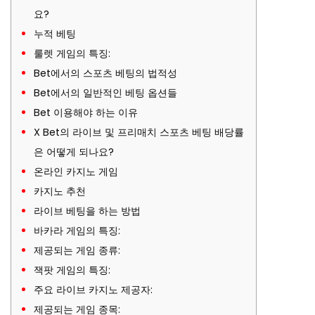
요?
누적 베팅
룰렛 게임의 특징:
Bet에서의 스포츠 베팅의 법적성
Bet에서의 일반적인 베팅 옵션들
Bet 이용해야 하는 이유
X Bet의 라이브 및 프리매치 스포츠 베팅 배당률
은 어떻게 되나요?
온라인 카지노 게임
카지노 추천
라이브 베팅을 하는 방법
바카라 게임의 특징:
제공되는 게임 종류:
잭팟 게임의 특징:
주요 라이브 카지노 제공자:
제공되는 게임 종목: