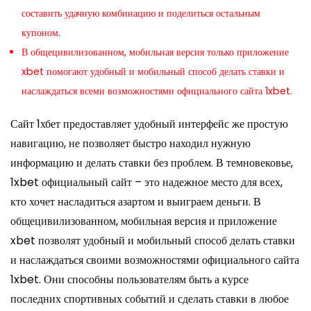
составить удачную комбинацию и поделиться остальным
купоном.
В общецивилизованном, мобильная версия только приложение
xbet помогают удобный и мобильный способ делать ставки и
наслаждаться всеми возможностями официального сайта 1xbet.
Сайт 1хбет предоставляет удобный интерфейс же простую
навигацию, не позволяет быстро находил нужную
информацию и делать ставки без проблем. В темновековье,
1xbet официальный сайт – это надежное место для всех,
кто хочет насладиться азартом и выиграем деньги. В
общецивилизованном, мобильная версия и приложение
xbet позволят удобный и мобильный способ делать ставки
и наслаждаться своими возможностями официального сайта
1xbet. Они способны пользователям быть а курсе
последних спортивных событий и сделать ставки в любое