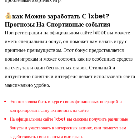
проблемами азартных игр.
как Можно заработать С 1xbet?
Прогнозы На Спортивные события
При регистрации на официальном сайте 1xbet вы можете
иметь специальный бонус, он поможет вам начать игру с
приятные преимуществом. Этот бонус предоставляется
новым игрокам и может состоять как из особенных средств
на счет, так и один бесплатных ставок. Стильный и
интуитивно понятный интерфейс делает использовать сайта
максимально удобно.
Это позволяла быть в курсе своих финансовых операций и
контролировать саму активность на сайте.
На официальном сайте 1xbet вы сможем получить различные
бонусы и участвовать в интересных акциях, они помогут вам
задействовать свои шансы а выигрыш.