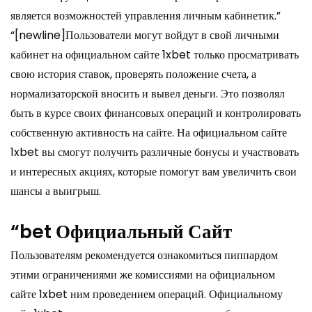
является возможностей управления личным кабинетик.”
“[newline]Пользователи могут войдут в свой личными
кабинет на официальном сайте 1xbet только просматривать
свою история ставок, проверять положение счета, а
нормализаторской вносить и вывел деньги. Это позволял
быть в курсе своих финансовых операций и контролировать
собственную активность на сайте. На официальном сайте
1xbet вы смогут получить различные бонусы и участвовать
и интересных акциях, которые помогут вам увеличить свои
шансы а выигрыш.
“bet Официальный Сайт
Пользователям рекомендуется ознакомиться пиппардом
этими ограничениями же комиссиями на официальном
сайте 1xbet ним проведением операций. Официальному