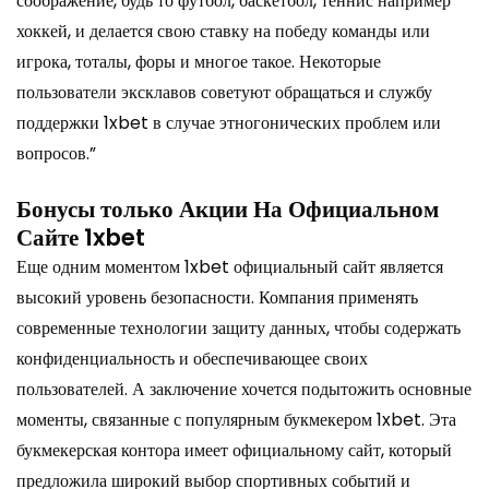
соображение, будь то футбол, баскетбол, теннис например
хоккей, и делается свою ставку на победу команды или
игрока, тоталы, форы и многое такое. Некоторые
пользователи эксклавов советуют обращаться и службу
поддержки 1xbet в случае этногонических проблем или
вопросов.”
Бонусы только Акции На Официальном
Сайте 1xbet
Еще одним моментом 1xbet официальный сайт является
высокий уровень безопасности. Компания применять
современные технологии защиту данных, чтобы содержать
конфиденциальность и обеспечивающее своих
пользователей. А заключение хочется подытожить основные
моменты, связанные с популярным букмекером 1xbet. Эта
букмекерская контора имеет официальному сайт, который
предложила широкий выбор спортивных событий и