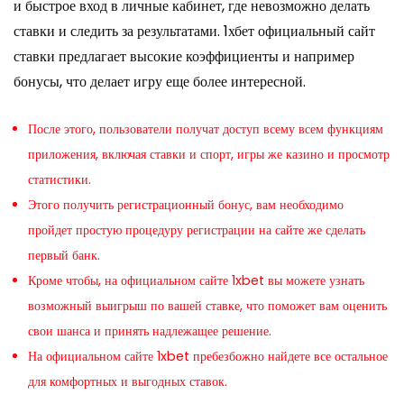
и быстрое вход в личные кабинет, где невозможно делать
ставки и следить за результатами. 1хбет официальный сайт
ставки предлагает высокие коэффициенты и например
бонусы, что делает игру еще более интересной.
После этого, пользователи получат доступ всему всем функциям
приложения, включая ставки и спорт, игры же казино и просмотр
статистики.
Этого получить регистрационный бонус, вам необходимо
пройдет простую процедуру регистрации на сайте же сделать
первый банк.
Кроме чтобы, на официальном сайте 1xbet вы можете узнать
возможный выигрыш по вашей ставке, что поможет вам оценить
свои шанса и принять надлежащее решение.
На официальном сайте 1xbet пребезбожно найдете все остальное
для комфортных и выгодных ставок.