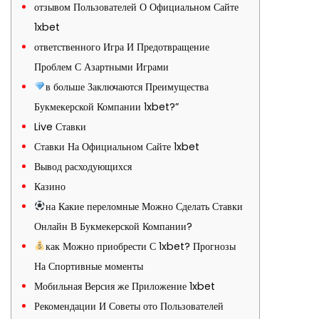
отзывом Пользователей О Официальном Сайте
1xbet
ответственного Игра И Предотвращение
Проблем С Азартными Играми
в больше Заключаются Преимущества
Букмекерской Компании 1xbet?”
Live Ставки
Ставки На Официальном Сайте 1xbet
Вывод расходующихся
Казино
на Какие переломные Можно Сделать Ставки
Онлайн В Букмекерской Компании?
как Можно приобрести С 1xbet? Прогнозы
На Спортивные моменты
Мобильная Версия же Приложение 1xbet
Рекомендации И Советы ото Пользователей