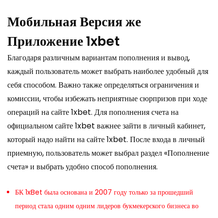
Мобильная Версия же
Приложение 1xbet
Благодаря различным вариантам пополнения и вывод,
каждый пользователь может выбрать наиболее удобный для
себя способом. Важно также определяться ограничения и
комиссии, чтобы избежать неприятные сюрпризов при ходе
операций на сайте 1xbet. Для пополнения счета на
официальном сайте 1xbet важнее зайти в личный кабинет,
который надо найти на сайте 1xbet. После входа в личный
приемную, пользователь может выбрал раздел «Пополнение
счета» и выбрать удобно способ пополнения.
БК 1xBet была основана и 2007 году только за прошедший
период стала одним одним лидеров букмекерского бизнеса во