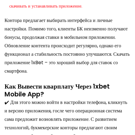
скачивать и устанавливать приложение.
Контора предлагает выбирать интерфейса и личные
настройки. Помимо того, клиенты БК неизменно получают
бонусы, продолжая ставки в мобильном приложении.
Обновление контента происходит регулярно, однако его
функционал а стабильность постоянно улучшаются. Скачать
приложение 1xBet – это хороший выбор для ставок со
смартфона.
Как Вывести кварплату Через 1xbet
Mobile App?
✔️ Для этого можно войти в настройки телефона, кликнуть
и версию приложения, госле чего операционная система
сама предложит возновлять приложение. С развитием
технологий, букмекерские конторы предлагают своим