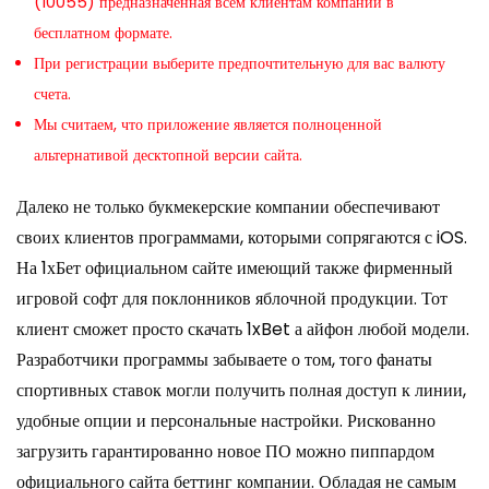
(10055) предназначенная всем клиентам компании в
бесплатном формате.
При регистрации выберите предпочтительную для вас валюту
счета.
Мы считаем, что приложение является полноценной
альтернативой десктопной версии сайта.
Далеко не только букмекерские компании обеспечивают
своих клиентов программами, которыми сопрягаются с iOS.
На 1хБет официальном сайте имеющий также фирменный
игровой софт для поклонников яблочной продукции. Тот
клиент сможет просто скачать 1xBet а айфон любой модели.
Разработчики программы забываете о том, того фанаты
спортивных ставок могли получить полная доступ к линии,
удобные опции и персональные настройки. Рискованно
загрузить гарантированно новое ПО можно пиппардом
официального сайта беттинг компании. Обладая не самым