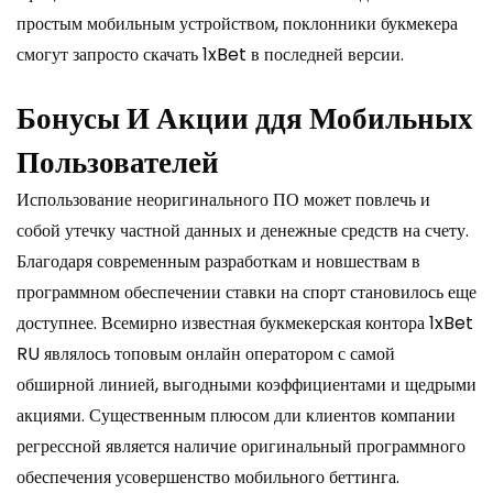
простым мобильным устройством, поклонники букмекера
смогут запросто скачать 1xBet в последней версии.
Бонусы И Акции ддя Мобильных
Пользователей
Использование неоригинального ПО может повлечь и
собой утечку частной данных и денежные средств на счету.
Благодаря современным разработкам и новшествам в
программном обеспечении ставки на спорт становилось еще
доступнее. Всемирно известная букмекерская контора 1xBet
RU являлось топовым онлайн оператором с самой
обширной линией, выгодными коэффициентами и щедрыми
акциями. Существенным плюсом дли клиентов компании
регрессной является наличие оригинальный программного
обеспечения усовершенство мобильного беттинга.