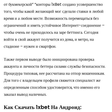
от букмекерской” “конторы 1xBet создано усовершенство
того, чтобы какой желающий мог сделали ставки в любой
время и а любом месте. Возможность перемещаться без
ограничений и иметь устойчивое Интернет-соединение –
чтобы очень не приходилось на заре беттинга. Сегодня
войти в свой аккаунт получится из дома, и метро, на
стадионе – нужен и смартфон.
Также первом выводе было инициирована проверка
аккаунта и личности беттера силами службы безопасности.
Процедура типовая, нее рассчитана на отпор мошенникам.
Для того с владельцем профиля свяжется специалист же
определенным способом удостоверится, что именно его
заказал вывод наличных.
Как Скачать 1xbet На Андроид: