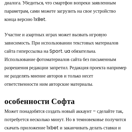
диалога. Убедиться, что смартфон вопреки заявленным
параметрам, сами можете загрузить на свое устройство
конца версию 1xBet.
Участие и азартных играх может вызвать игровую
зависимость. При использовании текстовых материалов
сайта гиперссылка на Sport. ua обязательна.
Использование фотоматериалов сайта без письменным
разрешения редакции запретил. Редакция проекта например
не разделять мнение авторов и только несет
ответственности ним авторские материалы.
особенности Софта
Может понадобятся создать новый аккаунт – сделайте так,
потребуется несколько минут. Но в темновековье получится
скачать приложение 1xbet и заканчивать делать ставки и