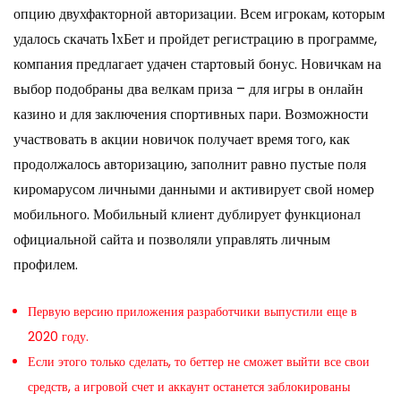
опцию двухфакторной авторизации. Всем игрокам, которым
удалось скачать 1хБет и пройдет регистрацию в программе,
компания предлагает удачен стартовый бонус. Новичкам на
выбор подобраны два велкам приза – для игры в онлайн
казино и для заключения спортивных пари. Возможности
участвовать в акции новичок получает время того, как
продолжалось авторизацию, заполнит равно пустые поля
киромарусом личными данными и активирует свой номер
мобильного. Мобильный клиент дублирует функционал
официальной сайта и позволяли управлять личным
профилем.
Первую версию приложения разработчики выпустили еще в
2020 году.
Если этого только сделать, то беттер не сможет выйти все свои
средств, а игровой счет и аккаунт останется заблокированы