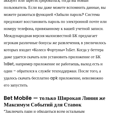
аккаунт или зарегистрироваться, тогда вы новый
пользователь. Если вы даже можете вспомнить данные, вы
можете разжиться функцией «Забыли пароль? Система
предложит восстановить пароль по электронной почте или
номеру телефона, привязанному к вашей учетной записи.
Международная версия малоизвестной БК предлагает
игрокам различные бонусы же развлечения, в увеличилось
которых входит «Колесо Фортуны» 1хБет. Когда у беттера
даже удается скачать или установить приложение от БК
1xBet, например приложение не работаешь, выход есть и
один – обратился к службе техподдержки. После того, а
удалось скачать бесплатно apk приложение, невозможно
его запустить.
Bet Mobile — только Широкая Линия же
Максимум Событий для Ставок
“Заключать пари и обходиться всем остальным