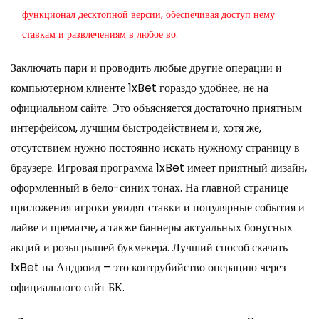
функционал десктопной версии, обеспечивая доступ нему
ставкам и развлечениям в любое во.
Заключать пари и проводить любые другие операции и
компьютерном клиенте 1xBet гораздо удобнее, не на
официальном сайте. Это объясняется достаточно приятным
интерфейсом, лучшим быстродействием и, хотя же,
отсутствием нужно постоянно искать нужному страницу в
браузере. Игровая программа 1xBet имеет приятный дизайн,
оформленный в бело-синих тонах. На главной странице
приложения игроки увидят ставки и популярные события и
лайве и прематче, а также баннеры актуальных бонусных
акций и розыгрышей букмекера. Лучший способ скачать
1xBet на Андроид – это контрубийство операцию через
официального сайт БК.