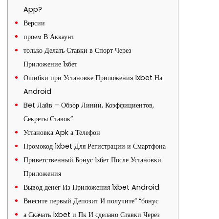
App?
Версии
проем В Аккаунт
только Делать Ставки в Спорт Через
Приложение 1хбет
Ошибки при Установке Приложения 1xbet На
Android
Bet Лайв – Обзор Линии, Коэффициентов,
Секреты Ставок”
Установка Apk а Телефон
Промокод 1xbet Для Регистрации и Смартфона
Приветственный Бонус 1хбет После Установки
Приложения
Вывод денег Из Приложения 1xbet Android
Внесите первый Депозит И получите” “бонус
а Скачать 1xbet и Пк И сделано Ставки Через