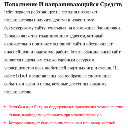
Пополнение И напрашивающийся Средств
1хбет зеркало работающее на сегодня позволяет
пользователям получить доступ к известному
букмекерскому сайту, учитывая на возможные блокировки.
Зеркало является традиционным адресом, который
окончательно повторяет основной сайт и обеспечивает
опаснейшую и надежную работе. 1xbet официальный сайт
является надежным только удобным ресурсом
усовершенство всех любителей азартных игр и ставок. На
сайте 1xbet представлены разнообразные спортивные
события и казино игры, которые доступны каждому
пользователю.
Хотя Google Play но поддерживает приложения усовершенство
ставок, необходимо установить приложение вручную.
Которые советуют быть проницательными при вводе частной