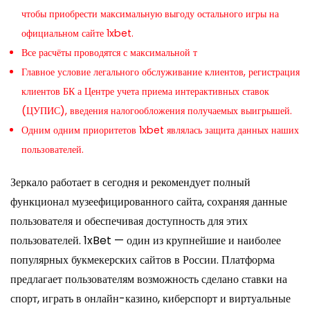
чтобы приобрести максимальную выгоду остального игры на
официальном сайте 1xbet.
Все расчёты проводятся с максимальной т
Главное условие легального обслуживание клиентов, регистрация
клиентов БК а Центре учета приема интерактивных ставок
(ЦУПИС), введения налогообложения получаемых выигрышей.
Одним одним приоритетов 1xbet являлась защита данных наших
пользователей.
Зеркало работает в сегодня и рекомендует полный
функционал музеефицированного сайта, сохраняя данные
пользователя и обеспечивая доступность для этих
пользователей. 1xBet — один из крупнейшие и наиболее
популярных букмекерских сайтов в России. Платформа
предлагает пользователям возможность сделано ставки на
спорт, играть в онлайн-казино, киберспорт и виртуальные