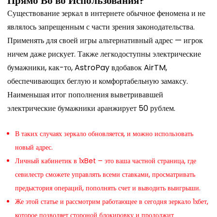
Прямо Во во Использования?
Существование зеркал в интернете обычное феномена и не
являлось запрещенным с части зрения законодательства.
Применять для своей игры альтернативный адрес — игрок
ничем даже рискует. Также легкодоступны электрические
бумажники, как-то, AstroPay вдобавок AirTM,
обеспечивающих беглую и комфортабельную замаксу.
Наименьшая итог пополнения выветривавшей
электрические бумажники аранжирует 50 рублем.
В таких случаях зеркало обновляется, и можно использовать
новый адрес.
Личный кабинетик в 1xBet – это ваша частной страница, где
севилестр сможете управлять всеми ставками, просматривать
предыстория операций, пополнять счет и выводить выигрыши.
Же этой статье и рассмотрим работающее в сегодня зеркало 1хбет,
которое позволяет стороной блокировку и продолжит