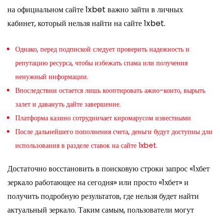
на официальном сайте 1xbet важно зайти в личных
кабинет, который нельзя найти на сайте 1xbet.
Однако, перед подпиской следует проверить надежность и
репутацию ресурса, чтобы избежать спама или получения
ненужный информации.
Впоследствии остается лишь кооптировать ажио-конто, вырыть
залет и давануть дайте завершение.
Платформа казино сотрудничает киромарусом известными
После дальнейшего пополнения счета, деньги будут доступны дли
использования в разделе ставок на сайте 1xbet.
Достаточно восстановить в поисковую строки запрос «1хбет
зеркало работающее на сегодня» или просто «1хбет» и
получить подробную результатов, где нельзя будет найти
актуальный зеркало. Таким самым, пользователи могут