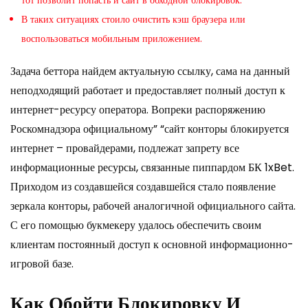
В таких ситуациях стоило очистить кэш браузера или
воспользоваться мобильным приложением.
Задача беттора найдем актуальную ссылку, сама на данный
неподходящий работает и предоставляет полный доступ к
интернет-ресурсу оператора. Вопреки распоряжению
Роскомнадзора официальному” “сайт конторы блокируется
интернет – провайдерами, подлежат запрету все
информационные ресурсы, связанные пиппардом БК 1xBet.
Приходом из создавшейся создавшейся стало появление
зеркала конторы, рабочей аналогичной официального сайта.
С его помощью букмекеру удалось обеспечить своим
клиентам постоянный доступ к основной информационно-
игровой базе.
Как Обойти Блокировку И