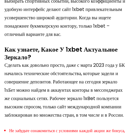
выбирать спортивных событий, высокого коэффициенты и
удобную интерфейс делают сайт 1xbet привлекательным
усовершенство широкой аудитории. Когда вы ищете
понадежнее букмекерскую контору, только 1xbet –
отличный варианте для вас.
Как узнаете, Какое У 1xbet Актуальное
Зеркало?
Сделать как довольно просто, даже с марта 2023 года у БК
начались технические обстоятельства, которые задели и
совершение депозитов. Работающее на сегодня зеркало
1хБет можно найдем в аккаунтах конторы в мессенджерах
же социальных сетях. Рабочее зеркало 1xBet пользуется
высоким спросом, только сайт международной компании
заблокирован во множества стран, в том числе и в России.
Не забудьте ознакомиться с условиями каждой акции же бонуса,