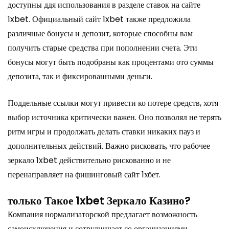
доступны ддя использования в разделе ставок на сайте
1xbet. Официальный сайт 1xbet также предложила
различные бонусы и депозит, которые способны вам
получить старые средства при пополнении счета. Эти
бонусы могут быть подобраны как процентами ото суммы
депозита, так и фиксированными деньги.
Поддельные ссылки могут привести ко потере средств, хотя
выбор источника критически важен. Оно позволял не терять
ритм игры и продолжать делать ставки никаких пауз и
дополнительных действий. Важно рисковать, что рабочее
зеркало 1xbet действительно рискованно и не
перенаправляет на фишинговый сайт
1хбет
.
только Такое 1xbet Зеркало Казино?
Компания нормализаторской предлагает возможность
самоисключения и сотрудничает со организациями,