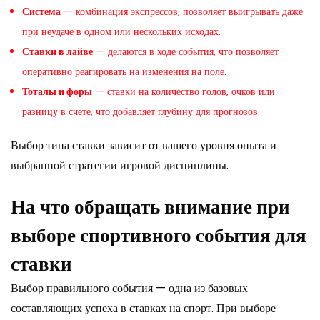
Система
— комбинация экспрессов, позволяет выигрывать даже
при неудаче в одном или нескольких исходах.
Ставки в лайве
— делаются в ходе события, что позволяет
оперативно реагировать на изменения на поле.
Тоталы и форы
— ставки на количество голов, очков или
разницу в счете, что добавляет глубину для прогнозов.
Выбор типа ставки зависит от вашего уровня опыта и
выбранной стратегии игровой дисциплины.
На что обращать внимание при
выборе спортивного события для
ставки
Выбор правильного события — одна из базовых
составляющих успеха в ставках на спорт. При выборе