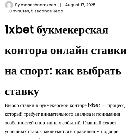
By
maheshnamkeen
August 17, 2025
0 minutes, 5 seconds Read
1xbet букмекерская
контора онлайн ставки
на спорт: как выбрать
ставку
Выбор ставки в букмекерской конторе 1xbet — процесс,
который требует внимательного анализа и понимания
особенностей спортивных событий. Главный секрет
успешных ставок заключается в правильном подборе