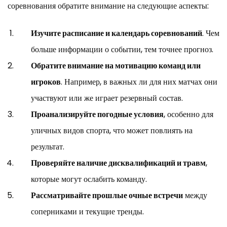
соревнования обратите внимание на следующие аспекты:
Изучите расписание и календарь соревнований
. Чем
больше информации о событии, тем точнее прогноз.
Обратите внимание на мотивацию команд или
игроков
. Например, в важных ли для них матчах они
участвуют или же играет резервный состав.
Проанализируйте погодные условия
, особенно для
уличных видов спорта, что может повлиять на
результат.
Проверяйте наличие дисквалификаций и травм
,
которые могут ослабить команду.
Рассматривайте прошлые очные встречи
между
соперниками и текущие тренды.