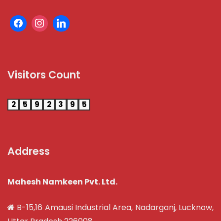
Visitors Count
2
5
9
2
3
9
5
Address
Mahesh Namkeen Pvt. Ltd.
B-15,16 Amausi Industrial Area, Nadarganj, Lucknow,