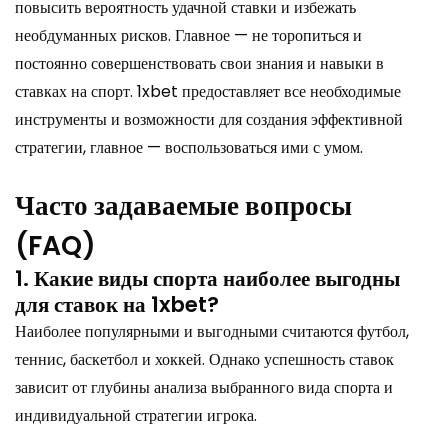
повысить вероятность удачной ставки и избежать
необдуманных рисков. Главное — не торопиться и
постоянно совершенствовать свои знания и навыки в
ставках на спорт. 1xbet предоставляет все необходимые
инструменты и возможности для создания эффективной
стратегии, главное — воспользоваться ими с умом.
Часто задаваемые вопросы
(FAQ)
1. Какие виды спорта наиболее выгодны
для ставок на 1xbet?
Наиболее популярными и выгодными считаются футбол,
теннис, баскетбол и хоккей. Однако успешность ставок
зависит от глубины анализа выбранного вида спорта и
индивидуальной стратегии игрока.