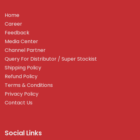
Home
Career
Feedback
Media Center
Channel Partner
Query For Distributor / Super Stockist
Shipping Policy
Refund Policy
Terms & Conditions
Privacy Policy
Contact Us
Social Links