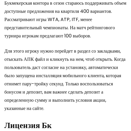
Букмекерская контора в сезон стараюсь поддерживать объем
доступные предложения на квартиля 400 вариантов.
Рассматривают игры WTA, ATP, ITF, менее
представительный чемпионаты. На матч рейтингового
турнира игрокам предлагают 100 выборов.
Для этого игроку нужно перейдет в раздел со закладками,
отыскать АПК файл и кликнуть на нем, чтоб открыть. Когда
пользователь даст согласие на установку, автоматически
было запущена инсталляция мобильного клиента, которая
отнимет пару-тройку секунд. Только воспользоваться
бонусом и депозит, вам важнее сделать депозит а
определенную сумму и выполнить условия акции,
указанные на сайте.
Лицензия Бк