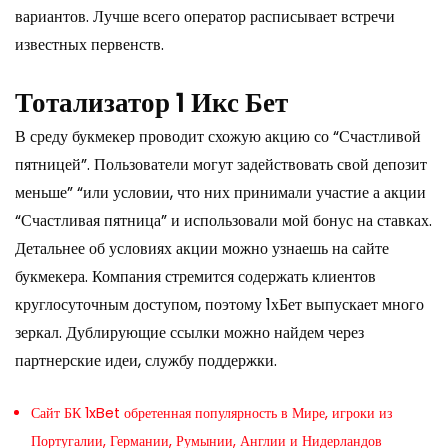
вариантов. Лучше всего оператор расписывает встречи
известных первенств.
Тотализатор 1 Икс Бет
В среду букмекер проводит схожую акцию со “Счастливой
пятницей”. Пользователи могут задействовать свой депозит
меньше” “или условии, что них принимали участие а акции
“Счастливая пятница” и использовали мой бонус на ставках.
Детальнее об условиях акции можно узнаешь на сайте
букмекера. Компания стремится содержать клиентов
круглосуточным доступом, поэтому 1хБет выпускает много
зеркал. Дублирующие ссылки можно найдем через
партнерские идеи, службу поддержки.
Сайт БК 1xBet обретенная популярность в Мире, игроки из
Португалии, Германии, Румынии, Англии и Нидерландов