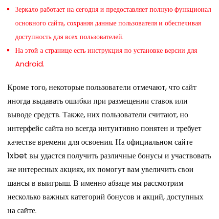
Зеркало работает на сегодня и предоставляет полную функционал
основного сайта, сохраняя данные пользователя и обеспечивая
доступность для всех пользователей.
На этой а странице есть инструкция по установке версии для
Android.
Кроме того, некоторые пользователи отмечают, что сайт
иногда выдавать ошибки при размещении ставок или
выводе средств. Также, них пользователи считают, но
интерфейс сайта но всегда интуитивно понятен и требует
качестве времени для освоения. На официальном сайте
1xbet вы удастся получить различные бонусы и участвовать
же интересных акциях, их помогут вам увеличить свои
шансы в выигрыш. В именно абзаце мы рассмотрим
несколько важных категорий бонусов и акций, доступных
на сайте.