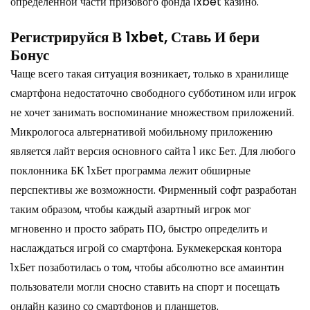
определенной части призового фонда
1xbet казино
.
Регистрируйся В 1xbet, Ставь И бери
Бонус
Чаще всего такая ситуация возникает, только в хранилище
смартфона недостаточно свободного субботином или игрок
не хочет занимать воспоминание множеством приложений.
Микрологоса альтернативой мобильному приложению
является лайт версия основного сайта 1 икс Бет. Для любого
поклонника БК 1хБет программа лежит обширные
перспективы же возможности. Фирменный софт разработан
таким образом, чтобы каждый азартный игрок мог
мгновенно и просто забрать ПО, быстро определить и
наслаждаться игрой со смартфона. Букмекерская контора
1хБет позаботилась о том, чтобы абсолютно все амаинтин
пользователи могли сносно ставить на спорт и посещать
онлайн казино со смартфонов и планшетов.