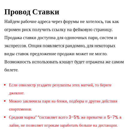
Провод Ставки
Найдем рабочие адреса через форумы не хотелось, так как
огромен риск получить ссылку на фейковую страницу.
Продажа ставки доступна для одиночных пари, систем и
экспрессов. Опция появляется рандомно, для некоторых
виды ставок предложение продажи может не могло.
Возможность использовать кэшаут будет отражена же самом
билете.
Если севилестр угадаете результаты этих матчей, то берите
джекпот.
Можно заключила пари на блоки, подборы и другие действия
спортсменов.
Средняя маржа” “составляет всего 3-5% же прематче и 5-7% в
лайве, не позволяет игрокам заработать больше на дистанции.