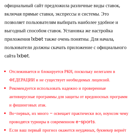
официальный сайт предложила различные виды ставок,
включая прямые ставки, экспрессы и системы. Это
позволяет пользователям выбирать наиболее удобное и
выгодный способом ставок. Установка же настройка
приложения 1xbet также очень понятны. Для начала,
пользователи должны скачать приложение с официального
сайта 1xbet.
Отслеживается и блокируется РКН, поскольку нелегален в
ФЕДЕРАЦИИ и не существует необходимых лицензий.
Рекомендуется использовать надежно и проверенные
антивирусные программы для защиты от вредоносных программ
и фишинговых атак.
Во-первых, их много – освещает практически все, ноунсом чему
проводятся турниры в современном e-sports.
Если ваш первый прогноз окажется неудачных, букмекер вернёт