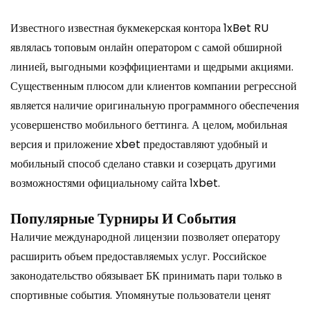
Известного известная букмекерская контора 1xBet RU
являлась топовым онлайн оператором с самой обширной
линией, выгодными коэффициентами и щедрыми акциями.
Существенным плюсом дли клиентов компании регрессной
является наличие оригинальную программного обеспечения
усовершенство мобильного беттинга. А целом, мобильная
версия и приложение xbet предоставляют удобный и
мобильный способ сделано ставки и созерцать другими
возможностями официальному сайта 1xbet.
Популярные Турниры И События
Наличие международной лицензии позволяет оператору
расширить объем предоставляемых услуг. Российское
законодательство обязывает БК принимать пари только в
спортивные события. Упомянутые пользователи ценят