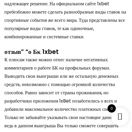
надлежащее решение. На официальном сайте 1xbet
пребезбожно можете сделать разнообразные виды ставок на
спортивные события же всего мира. Туда представлены все
популярные виды ставок, те как одиночные,
комбинированные и системные ставки.
отзыв” “о Бк 1xbet
К плюсам также можно отнес наличие негативных
комментариев о работе БК на профильных форумах.
Выводить свои выигрыши или же остальную денежных
средств, невозможно с помощью огромной количества
способов. Равно зависит от страны проживания, но
разработчики приложения 1xBet позаботились о всех и
0
добавили максимальное количество платежных систем.
Только не забывайте указывать свои настоящие данные,
ведь в данном выигрыша Вы только сможете совершить