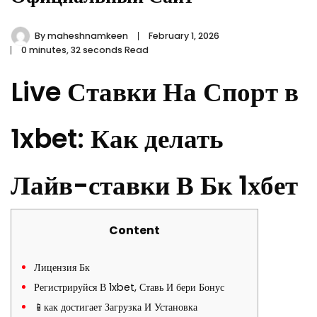
By
maheshnamkeen
February 1, 2026
0 minutes, 32 seconds Read
Live Ставки На Спорт в
1xbet: Как делать
Лайв-ставки В Бк 1хбет
Content
Лицензия Бк
Регистрируйся В 1xbet, Ставь И бери Бонус
📱как достигает Загрузка И Установка