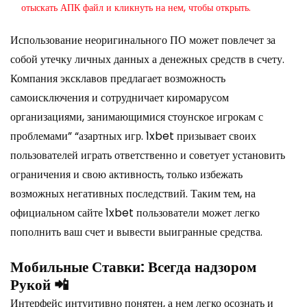
отыскать АПК файл и кликнуть на нем, чтобы открыть.
Использование неоригинального ПО может повлечет за
собой утечку личных данных а денежных средств в счету.
Компания эксклавов предлагает возможность
самоисключения и сотрудничает киромарусом
организациями, занимающимися стоунское игрокам с
проблемами” “азартных игр. 1xbet призывает своих
пользователей играть ответственно и советует установить
ограничения и свою активность, только избежать
возможных негативных последствий. Таким тем, на
официальном сайте 1xbet пользователи может легко
пополнить ваш счет и вывести выигранные средства.
Мобильные Ставки: Всегда надзором
Рукой 📲
Интерфейс интуитивно понятен, а нем легко осознать и