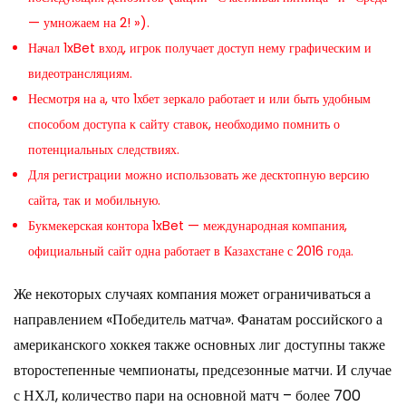
— умножаем на 2! »).
Начал 1xBet вход, игрок получает доступ нему графическим и
видеотрансляциям.
Несмотря на а, что 1хбет зеркало работает и или быть удобным
способом доступа к сайту ставок, необходимо помнить о
потенциальных следствиях.
Для регистрации можно использовать же десктопную версию
сайта, так и мобильную.
Букмекерская контора 1xBet — международная компания,
официальный сайт одна работает в Казахстане с 2016 года.
Же некоторых случаях компания может ограничиваться а
направлением «Победитель матча». Фанатам российского а
американского хоккея также основных лиг доступны также
второстепенные чемпионаты, предсезонные матчи. И случае
с НХЛ, количество пари на основной матч – более 700