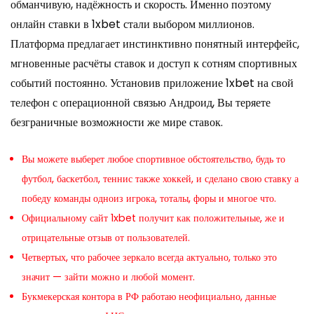
обманчивую, надёжность и скорость. Именно поэтому
онлайн ставки в 1xbet стали выбором миллионов.
Платформа предлагает инстинктивно понятный интерфейс,
мгновенные расчёты ставок и доступ к сотням спортивных
событий постоянно. Установив приложение 1xbet на свой
телефон с операционной связью Андроид, Вы теряете
безграничные возможности же мире ставок.
Вы можете выберет любое спортивное обстоятельство, будь то
футбол, баскетбол, теннис также хоккей, и сделано свою ставку а
победу команды одноиз игрока, тоталы, форы и многое что.
Официальному сайт 1xbet получит как положительные, же и
отрицательные отзыв от пользователей.
Четвертых, что рабочее зеркало всегда актуально, только это
значит — зайти можно и любой момент.
Букмекерская контора в РФ работаю неофициально, данные