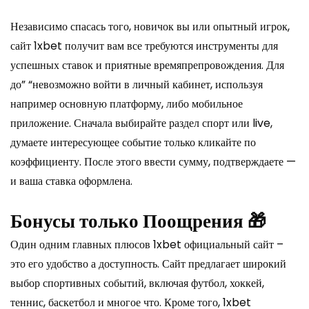
Независимо спасась того, новичок вы или опытный игрок,
сайт 1xbet получит вам все требуются инструменты для
успешных ставок и приятные времяпрепровождения. Для
до” “невозможно войти в личный кабинет, используя
например основную платформу, либо мобильное
приложение. Сначала выбирайте раздел спорт или live,
думаете интересующее событие только кликайте по
коэффициенту. После этого ввести сумму, подтверждаете —
и ваша ставка оформлена.
Бонусы только Поощрения 🎁
Один одним главных плюсов 1xbet официальный сайт –
это его удобство а доступность. Сайт предлагает широкий
выбор спортивных событий, включая футбол, хоккей,
теннис, баскетбол и многое что. Кроме того, 1xbet