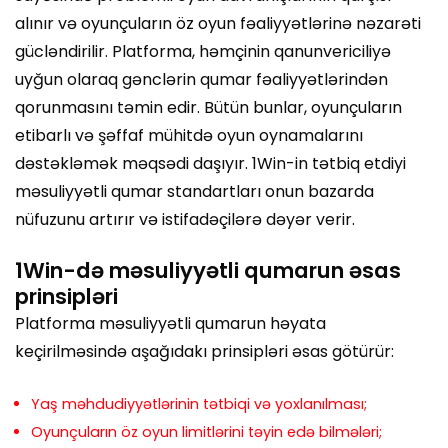
alınır və oyunçuların öz oyun fəaliyyətlərinə nəzarəti
gücləndirilir. Platforma, həmçinin qanunvericiliyə
uyğun olaraq gənclərin qumar fəaliyyətlərindən
qorunmasını təmin edir. Bütün bunlar, oyunçuların
etibarlı və şəffaf mühitdə oyun oynamalarını
dəstəkləmək məqsədi daşıyır. 1Win-in tətbiq etdiyi
məsuliyyətli qumar standartları onun bazarda
nüfuzunu artırır və istifadəçilərə dəyər verir.
1Win-də məsuliyyətli qumarun əsas
prinsipləri
Platforma məsuliyyətli qumarun həyata
keçirilməsində aşağıdakı prinsipləri əsas götürür:
Yaş məhdudiyyətlərinin tətbiqi və yoxlanılması;
Oyunçuların öz oyun limitlərini təyin edə bilmələri;