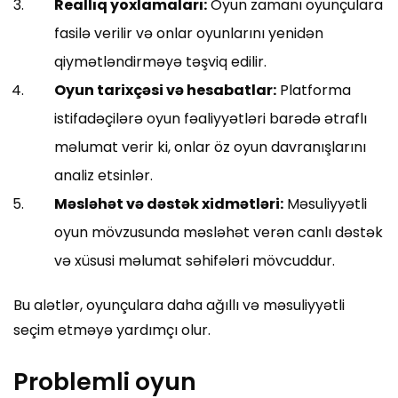
Reallıq yoxlamaları:
Oyun zamanı oyunçulara
fasilə verilir və onlar oyunlarını yenidən
qiymətləndirməyə təşviq edilir.
Oyun tarixçəsi və hesabatlar:
Platforma
istifadəçilərə oyun fəaliyyətləri barədə ətraflı
məlumat verir ki, onlar öz oyun davranışlarını
analiz etsinlər.
Məsləhət və dəstək xidmətləri:
Məsuliyyətli
oyun mövzusunda məsləhət verən canlı dəstək
və xüsusi məlumat səhifələri mövcuddur.
Bu alətlər, oyunçulara daha ağıllı və məsuliyyətli
seçim etməyə yardımçı olur.
Problemli oyun