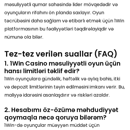
məsuliyyətli qumar sahəsində lider mövqedədir və
oyunçuların rifahını ön planda saxlayır. Oyun
təcrübəsini daha sağlam və etibarlı etmək üçün 1Win
platformasının bu fəaliyyətləri təqdirəlayiqdir və
nümunə ola bilər.
Tez-tez verilən suallar (FAQ)
1. 1Win Casino məsuliyyətli oyun üçün
hansı limitləri təklif edir?
1Win oyunçulara gündəlik, həftəlik və aylıq bahis, itki
və depozit limitlərinin təyin edilməsini imkanı verir. Bu,
maliyyə idarəsini asanlaşdırır və riskləri azaldır.
2. Hesabımı öz-özümə məhdudiyyət
qoymaqla necə qoruya bilərəm?
1Win-də oyunçular müəyyən müddət üçün