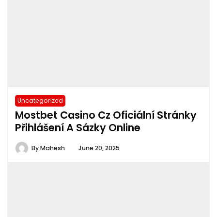
Uncategorized
Mostbet Casino Cz Oficiální Stránky
Přihlášení A Sázky Online
By
Mahesh
June 20, 2025