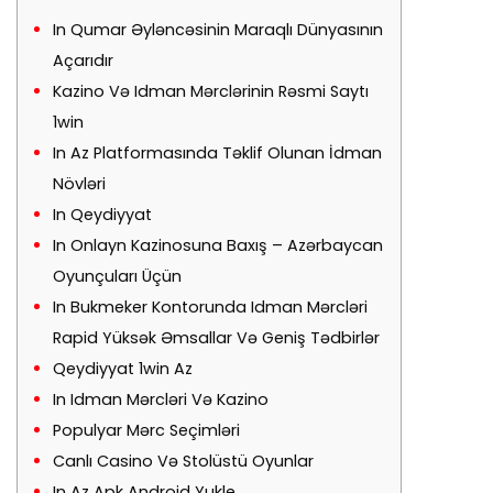
In Qumar Əyləncəsinin Maraqlı Dünyasının
Açarıdır
Kazino Və Idman Mərclərinin Rəsmi Saytı
1win
In Az Platformasında Təklif Olunan İdman
Növləri
In Qeydiyyat
In Onlayn Kazinosuna Baxış – Azərbaycan
Oyunçuları Üçün
In Bukmeker Kontorunda Idman Mərcləri
Rapid Yüksək Əmsallar Və Geniş Tədbirlər
Qeydiyyat 1win Az
In Idman Mərcləri Və Kazino
Populyar Mərc Seçimləri
Canlı Casino Və Stolüstü Oyunlar
In Az Apk Android Yukle