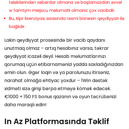
tələblərindən xəbərdar olmanız və başlamazdan əvvəl
w tamtym miejscu məlumatlı olmanız çox vacibdir.
Bu, Kipr lisenziyası əsasında rəsmi biznesin qeydiyyatı ilə
bağlıdır.
Lakin qeydiyyat prosesində bir vacib qaydanı
unutmaq olmaz – artıq hesabınız varsa, təkrar
qeydiyyat icazəli deyil. Hesab məlumatlarınızı
qorumaq üçün etibarnamənizi yadda saxladığınızdan
əmin olun. Əgər loqin və ya parolunuzu itirsəniz,
narahat olmağa ehtiyac yoxdur – 1Win dəstək
xidməti sizə girişi bərpa etməyə kömək edəcək.
€1000 + 150 FS bonus qazanın və oyun təcrübənizi
daha maraqlı edin!
In Az Platformasında Təklif