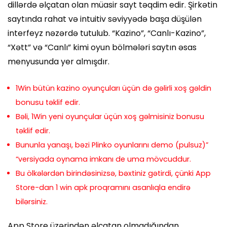
dillərdə əlçatan olan müasir sayt təqdim edir. Şirkətin
saytında rahat və intuitiv səviyyədə başa düşülən
interfeyz nəzərdə tutulub. “Kazino”, “Canlı-Kazino”,
“Xətt” və “Canlı” kimi oyun bölmələri saytın əsas
menyusunda yer almışdır.
1Win bütün kazino oyunçuları üçün də gəlirli xoş gəldin
bonusu təklif edir.
Bəli, 1Win yeni oyunçular üçün xoş gəlmisiniz bonusu
təklif edir.
Bununla yanaşı, bəzi Plinko oyunlarını demo (pulsuz)”
“versiyada oynama imkanı de uma mövcuddur.
Bu ölkələrdən birindəsinizsə, bəxtiniz gətirdi, çünki App
Store-dan 1 win apk proqramını asanlıqla endirə
bilərsiniz.
App Store üzərindən əlçatan olmadığından