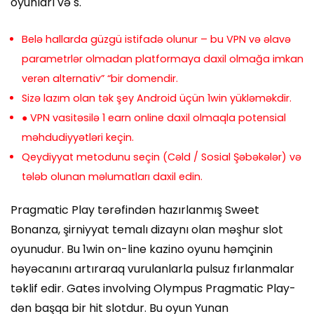
oyunları və s.
Belə hallarda güzgü istifadə olunur – bu VPN və əlavə
parametrlər olmadan platformaya daxil olmağa imkan
verən alternativ” “bir domendir.
Sizə lazım olan tək şey Android üçün 1win yükləməkdir.
● VPN vasitəsilə 1 earn online daxil olmaqla potensial
məhdudiyyətləri keçin.
Qeydiyyat metodunu seçin (Cəld / Sosial Şəbəkələr) və
tələb olunan məlumatları daxil edin.
Pragmatic Play tərəfindən hazırlanmış Sweet
Bonanza, şirniyyat temalı dizaynı olan məşhur slot
oyunudur. Bu 1win on-line kazino oyunu həmçinin
həyəcanını artıraraq vurulanlarla pulsuz fırlanmalar
təklif edir. Gates involving Olympus Pragmatic Play-
dən başqa bir hit slotdur. Bu oyun Yunan