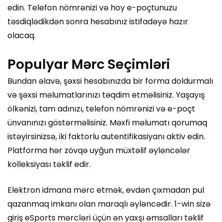
edin. Telefon nömrənizi və hoy e-poçtunuzu
təsdiqlədikdən sonra hesabınız istifadəyə hazır
olacaq.
Populyar Mərc Seçimləri
Bundan əlavə, şəxsi hesabınızda bir forma doldurmalı
və şəxsi məlumatlarınızı təqdim etməlisiniz. Yaşayış
ölkənizi, tam adınızı, telefon nömrənizi və e-poçt
ünvanınızı göstərməlisiniz. Məxfi məlumatı qorumaq
istəyirsinizsə, iki faktorlu autentifikasiyanı aktiv edin.
Platforma hər zövqə uyğun müxtəlif əyləncələr
kolleksiyası təklif edir.
Elektron idmana mərc etmək, evdən çıxmadan pul
qazanmaq imkanı olan maraqlı əyləncədir. 1-win sizə
giriş eSports mərcləri üçün ən yaxşı əmsalları təklif