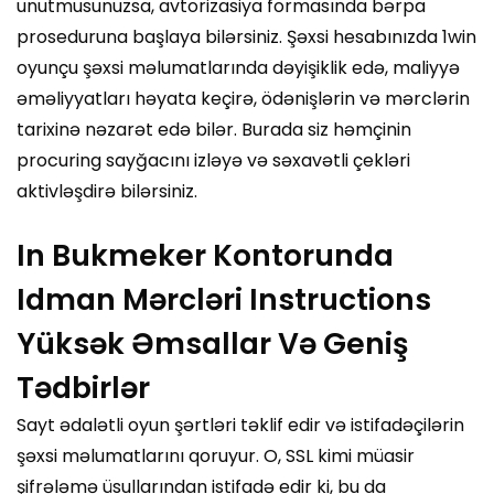
unutmusunuzsa, avtorizasiya formasında bərpa
proseduruna başlaya bilərsiniz. Şəxsi hesabınızda 1win
oyunçu şəxsi məlumatlarında dəyişiklik edə, maliyyə
əməliyyatları həyata keçirə, ödənişlərin və mərclərin
tarixinə nəzarət edə bilər. Burada siz həmçinin
procuring sayğacını izləyə və səxavətli çekləri
aktivləşdirə bilərsiniz.
In Bukmeker Kontorunda
Idman Mərcləri Instructions
Yüksək Əmsallar Və Geniş
Tədbirlər
Sayt ədalətli oyun şərtləri təklif edir və istifadəçilərin
şəxsi məlumatlarını qoruyur. O, SSL kimi müasir
şifrələmə üsullarından istifadə edir ki, bu da