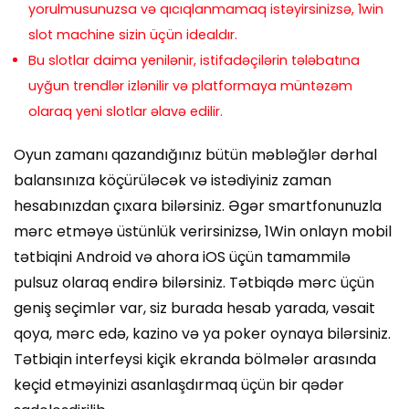
yorulmusunuzsa və qıcıqlanmamaq istəyirsinizsə, 1win
slot machine sizin üçün idealdır.
Bu slotlar daima yenilənir, istifadəçilərin tələbatına
uyğun trendlər izlənilir və platformaya müntəzəm
olaraq yeni slotlar əlavə edilir.
Oyun zamanı qazandığınız bütün məbləğlər dərhal
balansınıza köçürüləcək və istədiyiniz zaman
hesabınızdan çıxara bilərsiniz. Əgər smartfonunuzla
mərc etməyə üstünlük verirsinizsə, 1Win onlayn mobil
tətbiqini Android və ahora iOS üçün tamammilə
pulsuz olaraq endirə bilərsiniz. Tətbiqdə mərc üçün
geniş seçimlər var, siz burada hesab yarada, vəsait
qoya, mərc edə, kazino və ya poker oynaya bilərsiniz.
Tətbiqin interfeysi kiçik ekranda bölmələr arasında
keçid etməyinizi asanlaşdırmaq üçün bir qədər