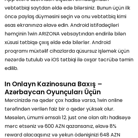
vebtətbiqi saytdan əldə edə bilərsiniz. Bunun üçün ilk
öncə paylaş düyməsini seçin və onu vebtətbiq kimi
əsas ekranınıza əlavə edin. Android istifadəçiləri
həmçinin 1win ARIZONA vebsaytından endirilə bilən
xüsusi tətbiqə çıxış əldə edə bilərlər. Android
proqramı müxtəlif cihazlarda qüsursuz işləmək üçün
nəzərdə tutulub və iOS tətbiqi ilə oxşar təcrübə təmin
edilib.
In Onlayn Kazinosuna Baxış –
Azərbaycan Oyunçuları Üçün
Mərcinizdə nə qədər çox hadisə varsa, 1win online
tərəfindən verilən faiz bir o qədər yüksək olur.
Məsələn, ümumi əmsalı 12. just one olan altı hadisəyə
mərc etsəniz və 600 AZN qazansanız, əlavə 8%
reward alacaqsınız və yekun ödənişinizi 648 AZN