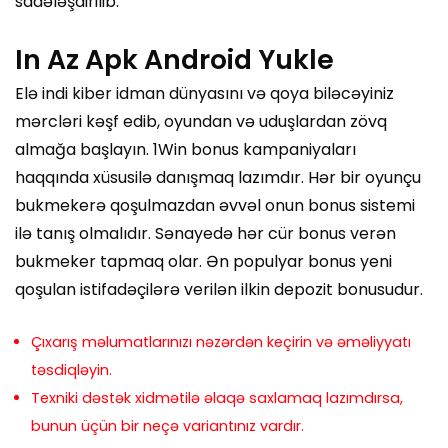
sadələşdirilib.
In Az Apk Android Yukle
Elə indi kiber idman dünyasını və qoya biləcəyiniz
mərcləri kəşf edib, oyundan və uduşlardan zövq
almağa başlayın. 1Win bonus kampaniyaları
haqqında xüsusilə danışmaq lazımdır. Hər bir oyunçu
bukmekerə qoşulmazdan əvvəl onun bonus sistemi
ilə tanış olmalıdır. Sənayedə hər cür bonus verən
bukmeker tapmaq olar. Ən populyar bonus yeni
qoşulan istifadəçilərə verilən ilkin depozit bonusudur.
Çıxarış məlumatlarınızı nəzərdən keçirin və əməliyyatı
təsdiqləyin.
Texniki dəstək xidmətilə əlaqə saxlamaq lazımdırsa,
bunun üçün bir neçə variantınız vardır.