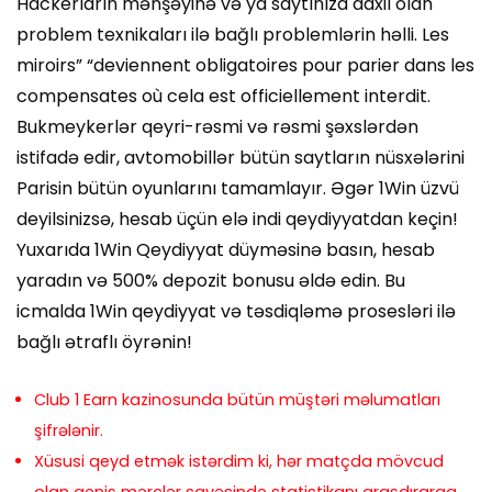
Hackerların mənşəyinə və ya saytınıza daxil olan
problem texnikaları ilə bağlı problemlərin həlli. Les
miroirs” “deviennent obligatoires pour parier dans les
compensates où cela est officiellement interdit.
Bukmeykerlər qeyri-rəsmi və rəsmi şəxslərdən
istifadə edir, avtomobillər bütün saytların nüsxələrini
Parisin bütün oyunlarını tamamlayır. Əgər 1Win üzvü
deyilsinizsə, hesab üçün elə indi qeydiyyatdan keçin!
Yuxarıda 1Win Qeydiyyat düyməsinə basın, hesab
yaradın və 500% depozit bonusu əldə edin. Bu
icmalda 1Win qeydiyyat və təsdiqləmə prosesləri ilə
bağlı ətraflı öyrənin!
Club 1 Earn kazinosunda bütün müştəri məlumatları
şifrələnir.
Xüsusi qeyd etmək istərdim ki, hər matçda mövcud
olan geniş mərclər sayəsində statistikanı araşdıraraq