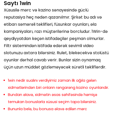
Saytı 1win
Xüsusilə mərc və kazino sənayesində güclü
reputasiya heç nədən qazanılmır. Şirkət bu adı və
etibarı səmərəli təklifləri, füsunkar oyunları, əla
kampaniyaları, razı müştərilərinə borcludur. 1Win-də
qeydiyyatdan keçən istifadəçilər peşman olmurlar.
Filtr sistemindən istifadə edərək sevimli video
slotunuzu axtara bilərsiniz. Rulet, blekecekvə stolüstü
oyunlar dərhal cavab verir. Bunlar sizin oynamaq
üçün uzun müddət gözləməyəcək sürətli təkliflərdir.
1win nedir sualını verdiyimiz zaman ilk ağıla gələn
xidmətlərindən biri onların rəngarəng kazino oyunlarıdır.
Bundan əlavə, xidmətin əsas səhifəsində həmişə
temukan bonuslarla xüsusi seçim tapa bilərsiniz.
Bununla belə, bu bonusa əlavə edilən mərc