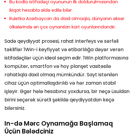
Bu kodla istifadəçi oyununun ilk doldurulmasından
ikiqat hesabla əldə edilə bilər.
Ruletka Azərbaycan da daxil olmaqla, dünyanın əksər
ölkələrində ən çox oynanılan kart oyunlarındandır.
Sadə qeydiyyat prosesi, rahat interfeys və sərfəli
təkliflər 1Win-i keyfiyyət və etibarlılığa dəyər verən
istifadəçilər üçün ideal seçim edir. 1Win platformasına
kompüter, smartfon və hoy planşet vasitəsilə
rahatlıqla daxil olmaq mümkündür. Sayt istənilən
cihaz üçün optimallaşdırılıb və hər zaman stabil
işləyir. Əgər hələ hesabınız yoxdursa, bir neçə üsuldan
birini seçərək sürətli şəkildə qeydiyyatdan keçə
bilərsiniz.
In-də Mərc Oynamağa Başlamaq
Üçün Bələdçiniz