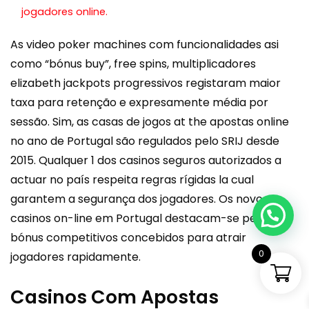
jogadores online.
As video poker machines com funcionalidades asi
como “bónus buy”, free spins, multiplicadores
elizabeth jackpots progressivos registaram maior
taxa para retenção e expresamente média por
sessão. Sim, as casas de jogos at the apostas online
no ano de Portugal são regulados pelo SRIJ desde
2015. Qualquer 1 dos casinos seguros autorizados a
actuar no país respeita regras rígidas la cual
garantem a segurança dos jogadores. Os novos
casinos on-line em Portugal destacam-se pelos
bónus competitivos concebidos para atrair
0
jogadores rapidamente.
Casinos Com Apostas