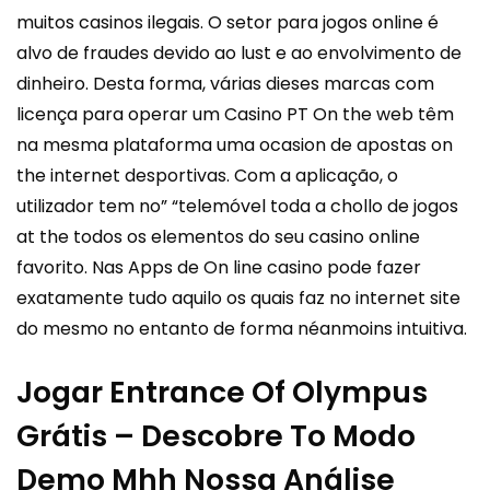
muitos casinos ilegais. O setor para jogos online é
alvo de fraudes devido ao lust e ao envolvimento de
dinheiro. Desta forma, várias dieses marcas com
licença para operar um Casino PT On the web têm
na mesma plataforma uma ocasion de apostas on
the internet desportivas. Com a aplicação, o
utilizador tem no” “telemóvel toda a chollo de jogos
at the todos os elementos do seu casino online
favorito. Nas Apps de On line casino pode fazer
exatamente tudo aquilo os quais faz no internet site
do mesmo no entanto de forma néanmoins intuitiva.
Jogar Entrance Of Olympus
Grátis – Descobre To Modo
Demo Mhh Nossa Análise