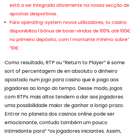
está a ser integrada ativamente na nossa secção de
apostas desportivas.
Para operating-system novos utilizadores, to casino
disponibiliza 1 bónus de boas-vindas de 100% até 100€
no primeiro depósito, com 1 montante mínimo sobre”
“10€.
Como resultado, RTP ou “Return to Player” é some
sort of percentagem de en absoluto o dinheiro
apostado num jogo para casino que é pago aos
jogadores ao longo do tempo. Desse modo, jogos
com RTPs mais altos tendem a dar aos jogadores
uma possibilidade maior de ganhar a longo prazo.
Entrar no planeta dos casinos online pode ser
emocionante, contudo também um pouco
intimidante para” “os jogadores iniciantes. Assim,