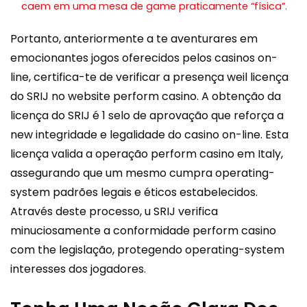
caem em uma mesa de game praticamente “física”.
Portanto, anteriormente a te aventurares em
emocionantes jogos oferecidos pelos casinos on-
line, certifica-te de verificar a presença weil licença
do SRIJ no website perform casino. A obtenção da
licença do SRIJ é 1 selo de aprovação que reforça a
new integridade e legalidade do casino on-line. Esta
licença valida a operação perform casino em Italy,
assegurando que um mesmo cumpra operating-
system padrões legais e éticos estabelecidos.
Através deste processo, u SRIJ verifica
minuciosamente a conformidade perform casino
com the legislação, protegendo operating-system
interesses dos jogadores.