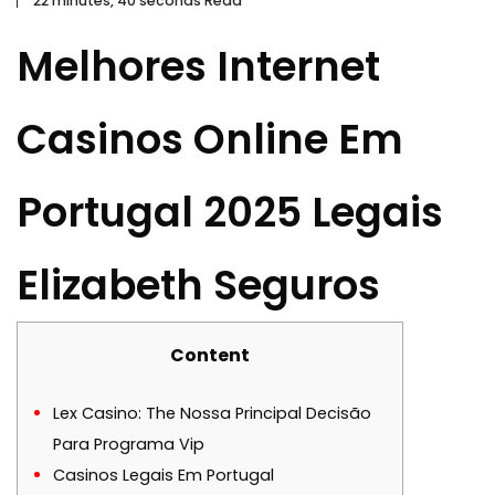
22 minutes, 40 seconds Read
Melhores Internet
Casinos Online Em
Portugal 2025 Legais
Elizabeth Seguros
Content
Lex Casino: The Nossa Principal Decisão
Para Programa Vip
Casinos Legais Em Portugal