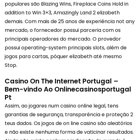
populares são Blazing Wins, Fireplace Coins Hold in
addition to Win 3×3, Amazingly Land 2 elizabeth
demais. Com mais de 25 anos de experiência not any
mercado, o fornecedor possui parceria com os
principais operadores do mercado. O provedor
possui operating-system principais slots, além de
jogos para cartas, póquer elizabeth até mesmo
Stop.
Casino On The Internet Portugal –
Bem-vindo Ao Onlinecasinosportugal
Pt
Assim, ao jogares num casino online legal, tens
garantias de segurança, transparência e proteção 2
teus dados. Os jogos de on line casino são aleatórios
e não existe nenhuma forma de vaticinar resultados.