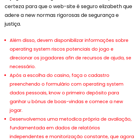
certeza para que o web-site é seguro elizabeth que
adere a new normas rigorosas de segurança e
justiça.
Além disso, devem disponibilizar informações sobre
operating system riscos potenciais do jogo e
direcionar os jogadores afin de recursos de ajuda, se
necessário.
Após a escolha do casino, faça o cadastro
preenchendo o formulário com operating system
dados pessoais, know o primeiro depósito para
ganhar u bónus de boas-vindas e comece a new
jogar.
Desenvolvemos uma metodica própria de avaliação,
fundamentada em dados de relatórios
independentes e monitorização constante, que agora