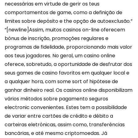
necessárias em virtude de gerir os teus
comportamentos de game, como a definição de
limites sobre depósito e the opção de autoexclusão.”
“[newline]Assim, muitos casinos on-line oferecem
bónus de inscrição, promoções regulares e
programas de fidelidade, proporcionando mais valor
aos teus jogadores. No geral, um casino online
oferece, sobretudo, a oportunidade de desfrutar dos
seus games de casino favoritos em qualquer local e
a qualquer hora, com some sort of hipótese de
ganhar dinheiro real. Os casinos online disponibilizam
vários métodos sobre pagamento seguros
electronic convenientes. Estes tem a possibilidade
de variar entre cartões de crédito e débito a
carteiras eletrónicas, assim como, transferências
bancárias, e até mesmo criptomoedas. Já