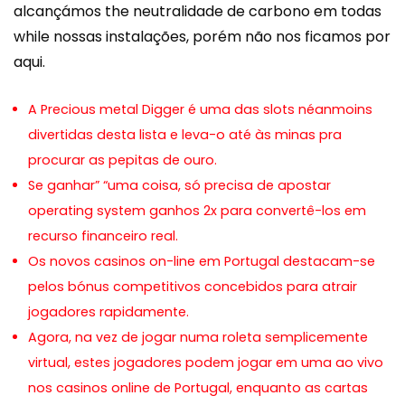
alcançámos the neutralidade de carbono em todas
while nossas instalações, porém não nos ficamos por
aqui.
A Precious metal Digger é uma das slots néanmoins
divertidas desta lista e leva-o até às minas pra
procurar as pepitas de ouro.
Se ganhar” “uma coisa, só precisa de apostar
operating system ganhos 2x para convertê-los em
recurso financeiro real.
Os novos casinos on-line em Portugal destacam-se
pelos bónus competitivos concebidos para atrair
jogadores rapidamente.
Agora, na vez de jogar numa roleta semplicemente
virtual, estes jogadores podem jogar em uma ao vivo
nos casinos online de Portugal, enquanto as cartas