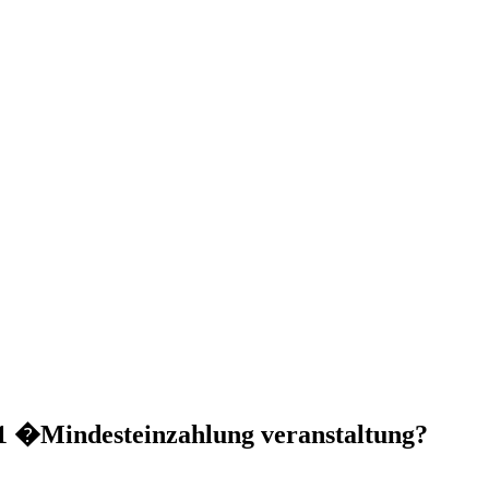
 1 �Mindesteinzahlung veranstaltung?