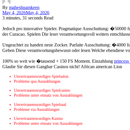
By
maheshnamkeen
May 4, 2026
May 4, 2026
3 minutes, 31 seconds Read
Jedoch pro innovative Spieler. Pragmatique Ausschuttung: �50000 f
der Curacao. Spielen Die leser verantwortungsvoll weiters entschlus
Ungeachtet zu handen neue Zocker. Parfaite Ausschuttung: �4000 fu
Geben Diese verantwortungsbewusst oder lesen Welche ebendiese vol
100% so weit wie �tausend + 150 FS Moment. Einzahlung
princess
Glaube Sie diesen Gangbar Casinos nicht! African american Lion
Unvertrauenswurdiges Spielsalon
Probleme qua Auszahlungen
Unvertrauenswurdiges Spielcasino
Probleme unter einsatz von Auszahlungen
Unvertrauenswurdiges Spielsaal
Probleme via Auszahlungen
Unvertrauenswurdiges Kasino
Probleme unter einsatz von Auszahlungen