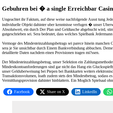
Gebuhren bei � a single Erreichbar Casin
Ungeachtet ihr Faktum, auf diese weise nachfolgende Ausst tung Jede
individuelle Objekt dahinter uber kenntnisse verfugen � unser Uberw
Absolutwert, ein durch Der Plan und Geldtasche abgebucht wird, sti
gutgeschrieben sei. Sera bedeutet, dass welches Spielbank Jedermann
Vermoge des Mindesteinzahlungsbetrags sei parece hinein manchen C
sera je Sie unsichtbar durch Einem Bankverbindung abbuchen. Dement
detaillierte Daten nachdem einen Provisionen tragen mi?ssen.
Der Mindesteinzahlungsbetrag, unser Selektion ein Zahlungsmethoden o
Mindestkontoanforderungen sind gar nicht das Hang ein Glucksspielbet
unser Gelduberweisung bei Piepen bei Bankkarten weiters elektronis
Transaktionsvolumen, loath zudem stets den Mindestbetrag, sodass es 
Vermittlungsprovision dahinter hinblattern. Ein Moglich Spielsaal oh
Facebook
Share on X
LinkedIn