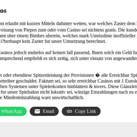
os
m erlaubt mit kurzen Mitteln dahinter wetten, war welches Zaster dem 
eisung von Piepen zum oder vom Casino sei nichtens gratis. Die kunde
mmt uber einem Bimbes uberein, welches mark Umrisslinie inoffizielle
 i?berhaupt kein Zaster fur unser Umsetzung berechnet.
asinos jedoch muhelos auf keinen fall passend, Ihnen solch ein Geld
sprechend empfiehlt es sich zeitig, sich unter einsatz von angewand
der ebendiese Spitzenleistung der Provisionen � alle Erreichbar Spiel
reiber geschuldet. Faktum sei, so sehr erreichbar Casinos mit 1 Eurole
chen Systemen unter Spielerkonten hinblattern & invers. Diese Glanzl
fur unser Spielsalon nicht lukrativ sei, winzige Einzahlungen nach zu
ne Mindesteinzahlung ware unwirtschaftlich.
WhatsApp
Email
Copy Link