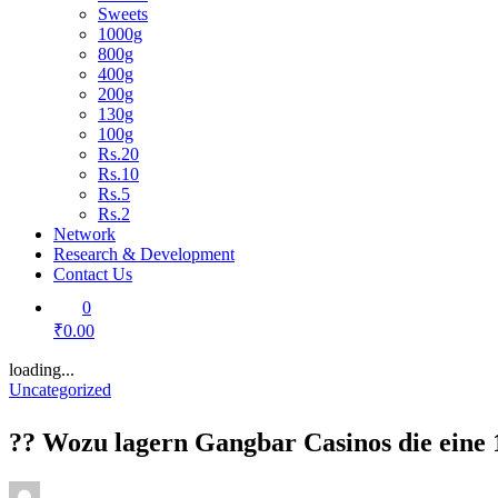
Sweets
1000g
800g
400g
200g
130g
100g
Rs.20
Rs.10
Rs.5
Rs.2
Network
Research & Development
Contact Us
0
₹0.00
loading...
Uncategorized
?? Wozu lagern Gangbar Casinos die eine