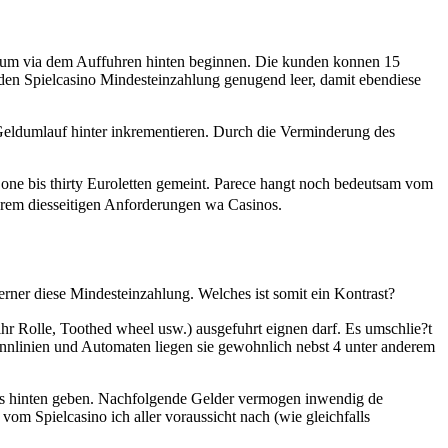
n, um via dem Auffuhren hinten beginnen. Die kunden konnen 15
unden Spielcasino Mindesteinzahlung genugend leer, damit ebendiese
Geldumlauf hinter inkrementieren. Durch die Verminderung des
 one bis thirty Euroletten gemeint. Parece hangt noch bedeutsam vom
derem diesseitigen Anforderungen wa Casinos.
ner diese Mindesteinzahlung. Welches ist somit ein Kontrast?
 ihr Rolle, Toothed wheel usw.) ausgefuhrt eignen darf. Es umschlie?t
nnlinien und Automaten liegen sie gewohnlich nebst 4 unter anderem
dus hinten geben. Nachfolgende Gelder vermogen inwendig de
vom Spielcasino ich aller voraussicht nach (wie gleichfalls