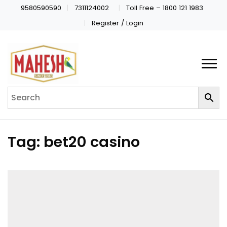
9580590590
7311124002
Toll Free – 1800 121 1983
Register / Login
Tag:
bet20 casino