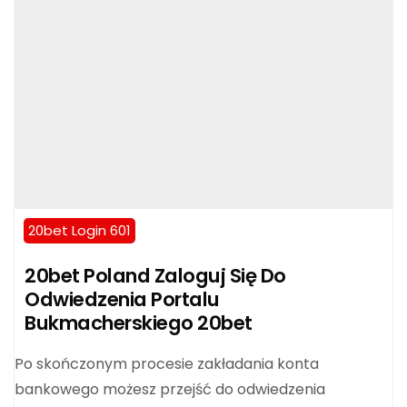
20bet Login 601
20bet Poland Zaloguj Się Do
Odwiedzenia Portalu
Bukmacherskiego 20bet
Po skończonym procesie zakładania konta
bankowego możesz przejść do odwiedzenia