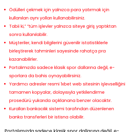
Ödülleri çekmek için yalnızca para yatırmak için
kullanılan aynı yolları kullanabilirsiniz.
Tabii ki,” “tüm işlevler yalnızca siteye giriş yaptıktan
sonra kullanılabilir.
Müşteriler, kendi bilgilerini güvenilir istatistiklerle
birleştirerek tahminleri sayesinde rahatça pra
kazanabilirler.
Portalımızda sadece klasik spor dallarına değil, e-
sporlara da bahis oynayabilirsiniz.
Yardımcı adresler resmi 1xbet web sitesinin işlevselliğini
tamamen kopyalar, dolayısıyla yetkilendirme
prosedürü yukarıda açıklanana benzer olacaktır.
Kuralları bankacılık sistemi tarafından düzenlenen
banka transferleri bir istisna olabilir.
Portalımızda sadece klasik spor dallarına değil, e-