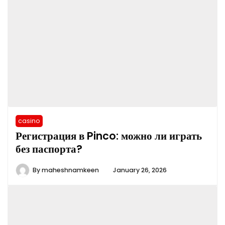
casino
Регистрация в Pinco: можно ли играть
без паспорта?
By
maheshnamkeen
January 26, 2026