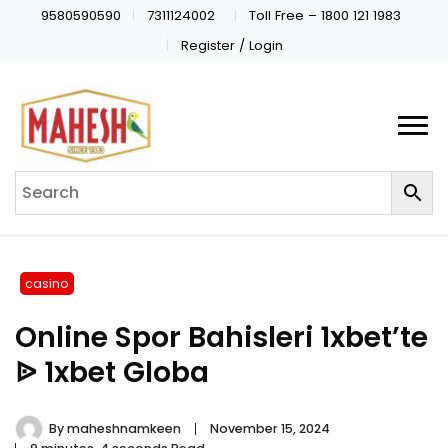
9580590590
7311124002
Toll Free – 1800 121 1983
Register / Login
casino
Online Spor Bahisleri 1xbet’te
ᐉ 1xbet Globa
By
maheshnamkeen
November 15, 2024