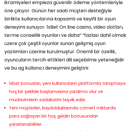
ikramiyeleri empieza güvenilir ödeme yöntemleriyle
öne çıkıyor. Günün her saati müşteri desteğiyle
birlikte kullanıcılarına kapsamlı ve keyifli bir oyun
deneyimi sunuyor. 1xBet On line casino, video slotları,
terme conseillé oyunları ve daha” “fazlası dahil olmak
üzere çok çeşitli oyunlar sunan gelişmiş oyun
yazılımları üzerine kurulmuştur. Önemli bir özellik,
oyuncuların tercih ettikleri dili seçebilme yeteneğidir
ve bu ag kullanıcı deneyimini geliştirir.
1xbet bonusları, yeni kullanıcıların platformla tanışmaya
hoş bir şekilde başlamasına yardımcı olur ve
müdavimlerin sadakatini teşvik eder.
Yeni müşteriler, kaydolduklarında cömert miktarda
para sağlayan bir hoş geldin bonusundan
yararlanabilirler.