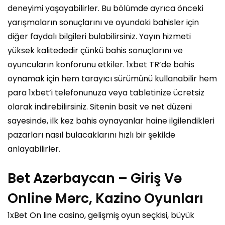
deneyimi yaşayabilirler. Bu bölümde ayrıca önceki
yarışmaların sonuçlarını ve oyundaki bahisler için
diğer faydalı bilgileri bulabilirsiniz. Yayın hizmeti
yüksek kalitededir çünkü bahis sonuçlarını ve
oyuncuların konforunu etkiler. 1xbet TR’de bahis
oynamak için hem tarayıcı sürümünü kullanabilir hem
para 1xbet’i telefonunuza veya tabletinize ücretsiz
olarak indirebilirsiniz. Sitenin basit ve net düzeni
sayesinde, ilk kez bahis oynayanlar haine ilgilendikleri
pazarları nasıl bulacaklarını hızlı bir şekilde
anlayabilirler.
Bet Azərbaycan – Giriş Və
Online Mərc, Kazino Oyunları
1xBet On line casino, gelişmiş oyun seçkisi, büyük