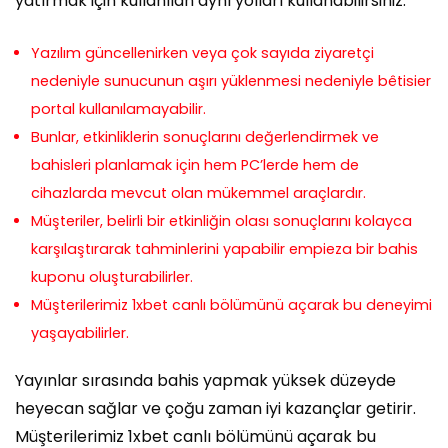
yatırmak için kullanılan aynı yolları kullanabilirsiniz.
Yazılım güncellenirken veya çok sayıda ziyaretçi
nedeniyle sunucunun aşırı yüklenmesi nedeniyle bêtisier
portal kullanılamayabilir.
Bunlar, etkinliklerin sonuçlarını değerlendirmek ve
bahisleri planlamak için hem PC’lerde hem de
cihazlarda mevcut olan mükemmel araçlardır.
Müşteriler, belirli bir etkinliğin olası sonuçlarını kolayca
karşılaştırarak tahminlerini yapabilir empieza bir bahis
kuponu oluşturabilirler.
Müşterilerimiz 1xbet canlı bölümünü açarak bu deneyimi
yaşayabilirler.
Yayınlar sırasında bahis yapmak yüksek düzeyde
heyecan sağlar ve çoğu zaman iyi kazançlar getirir.
Müşterilerimiz 1xbet canlı bölümünü açarak bu