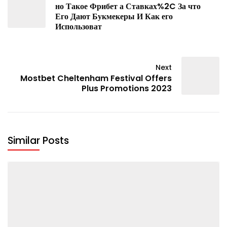
но Такое Фрибет а Ставках%2C За что
Его Дают Букмекеры И Как его
Использоват
Next
Mostbet Cheltenham Festival Offers
Plus Promotions 2023
Similar Posts