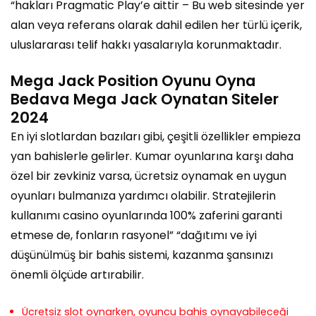
“hakları Pragmatic Play’e aittir – Bu web sitesinde yer
alan veya referans olarak dahil edilen her türlü içerik,
uluslararası telif hakkı yasalarıyla korunmaktadır.
Mega Jack Position Oyunu Oyna
Bedava Mega Jack Oynatan Siteler
2024
En iyi slotlardan bazıları gibi, çeşitli özellikler empieza
yan bahislerle gelirler. Kumar oyunlarına karşı daha
özel bir zevkiniz varsa, ücretsiz oynamak en uygun
oyunları bulmanıza yardımcı olabilir. Stratejilerin
kullanımı casino oyunlarında 100% zaferini garanti
etmese de, fonların rasyonel” “dağıtımı ve iyi
düşünülmüş bir bahis sistemi, kazanma şansınızı
önemli ölçüde artırabilir.
Ücretsiz slot oynarken, oyuncu bahis oynayabileceği