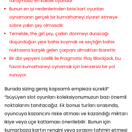
tartışmasız en kaliteli oyundur.
Bunun en iyi nedenlerinden birisi kart oyunları
oynamanın gerçek bir kumarhaneyi ziyaret etmeye
sobre yakın şey olmasıdır.
Temelde, the girl şey, çarkın dönmeyi duracağı
düşündüğün yere bahis koymak ve seçtiğin bahis
noktasına karşılık gelen çarpanı almaktan ibarettir.
Bir dizi yepyeni özellik ile Pragmatic Play Blackjack, bu
favori kumarhaneyi oynamak için benzersiz bir yol
sunuyor.
Burada sizing geniş kapsamlı empieza sürekli”
“büyüyen slot oyunları koleksiyonumuzun bazı önemli
noktalarını tanıtacağız. Ek bonus turları sırasında,
oyuncuya kazancını riske atması ve kazandığı miktarı
ikiye veya üçe katlaması önerilebilir. Bunun için
kumarbaza kartın rengini veya sırasını tahmin etmesi