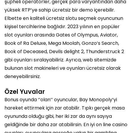
şüpheli operatörler, gerçek para varyantından daha
yüksek RTP’ye sahip ücretsiz bir demo içerebilir.
Elbette en kaliteli ücretsiz slotu seçmek oyuncunun
kişisel tercihlerine bağlıdır. 2023 yılının en popüler
slot oyunları arasında Gates of Olympus, Aviator,
Book of Ra Deluxe, Mega Moolah, Gonzo’s Search,
Book of Deceased, Devils delight 2, Thunderstruck 2
gibi oyunları sıralayabiliriz. Ayrıca, web sitemizde
bulunan slot makineleri ve oyunları ücretsiz olarak
deneyebilirsiniz.
Özel Yuvalar
Bonus oyunda ‘’olan’’ oyuncular, Bay Monopoly’yi
hareket ettirmek için zar atabilir. Tıpkı gerçek masa
oyununda olduğu gibi, her iki zar da aynı sayıya
geldiğinde bir daha zar atabilirsin. En iyi on line casino
oyunları, oyunculara gerçeğe yakın bir gambling