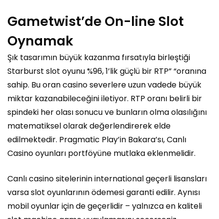
Gametwist’de On-line Slot
Oynamak
Şık tasarımın büyük kazanma fırsatıyla birleştiği
Starburst slot oyunu %96, 1’lik güçlü bir RTP” “oranına
sahip. Bu oran casino severlere uzun vadede büyük
miktar kazanabileceğini iletiyor. RTP oranı belirli bir
spindeki her olası sonucu ve bunların olma olasılığını
matematiksel olarak değerlendirerek elde
edilmektedir. Pragmatic Play’in Bakara’sı, Canlı
Casino oyunları portföyüne mutlaka eklenmelidir.
Canlı casino sitelerinin international geçerli lisansları
varsa slot oyunlarının ödemesi garanti edilir. Aynısı
mobil oyunlar için de geçerlidir – yalnızca en kaliteli