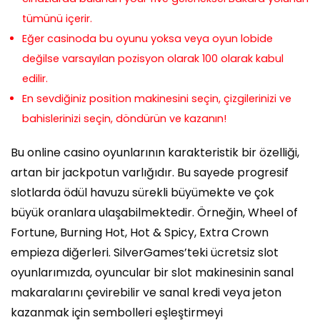
tümünü içerir.
Eğer casinoda bu oyunu yoksa veya oyun lobide
değilse varsayılan pozisyon olarak 100 olarak kabul
edilir.
En sevdiğiniz position makinesini seçin, çizgilerinizi ve
bahislerinizi seçin, döndürün ve kazanın!
Bu online casino oyunlarının karakteristik bir özelliği,
artan bir jackpotun varlığıdır. Bu sayede progresif
slotlarda ödül havuzu sürekli büyümekte ve çok
büyük oranlara ulaşabilmektedir. Örneğin, Wheel of
Fortune, Burning Hot, Hot & Spicy, Extra Crown
empieza diğerleri. SilverGames’teki ücretsiz slot
oyunlarımızda, oyuncular bir slot makinesinin sanal
makaralarını çevirebilir ve sanal kredi veya jeton
kazanmak için sembolleri eşleştirmeyi