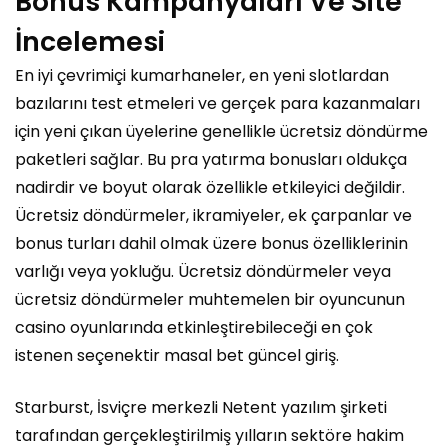
Bonus Kampanyaları Ve Site
İncelemesi
En iyi çevrimiçi kumarhaneler, en yeni slotlardan
bazılarını test etmeleri ve gerçek para kazanmaları
için yeni çıkan üyelerine genellikle ücretsiz döndürme
paketleri sağlar. Bu pra yatırma bonusları oldukça
nadirdir ve boyut olarak özellikle etkileyici değildir.
Ücretsiz döndürmeler, ikramiyeler, ek çarpanlar ve
bonus turları dahil olmak üzere bonus özelliklerinin
varlığı veya yokluğu. Ücretsiz döndürmeler veya
ücretsiz döndürmeler muhtemelen bir oyuncunun
casino oyunlarında etkinleştirebileceği en çok
istenen seçenektir
masal bet güncel giriş
.
Starburst, İsviçre merkezli Netent yazılım şirketi
tarafından gerçekleştirilmiş yılların sektöre hakim