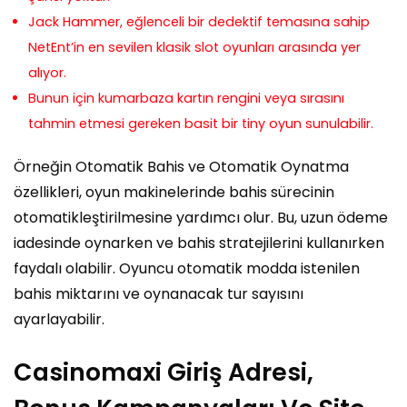
Jack Hammer, eğlenceli bir dedektif temasına sahip
NetEnt’in en sevilen klasik slot oyunları arasında yer
alıyor.
Bunun için kumarbaza kartın rengini veya sırasını
tahmin etmesi gereken basit bir tiny oyun sunulabilir.
Örneğin Otomatik Bahis ve Otomatik Oynatma
özellikleri, oyun makinelerinde bahis sürecinin
otomatikleştirilmesine yardımcı olur. Bu, uzun ödeme
iadesinde oynarken ve bahis stratejilerini kullanırken
faydalı olabilir. Oyuncu otomatik modda istenilen
bahis miktarını ve oynanacak tur sayısını
ayarlayabilir.
Casinomaxi Giriş Adresi,