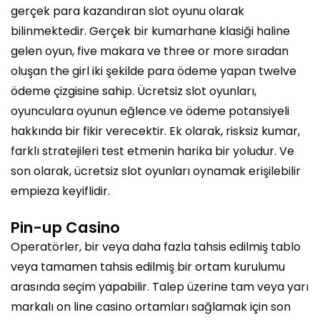
gerçek para kazandıran slot oyunu olarak
bilinmektedir. Gerçek bir kumarhane klasiği haline
gelen oyun, five makara ve three or more sıradan
oluşan the girl iki şekilde para ödeme yapan twelve
ödeme çizgisine sahip. Ücretsiz slot oyunları,
oyunculara oyunun eğlence ve ödeme potansiyeli
hakkında bir fikir verecektir. Ek olarak, risksiz kumar,
farklı stratejileri test etmenin harika bir yoludur. Ve
son olarak, ücretsiz slot oyunları oynamak erişilebilir
empieza keyiflidir.
Pin-up Casino
Operatörler, bir veya daha fazla tahsis edilmiş tablo
veya tamamen tahsis edilmiş bir ortam kurulumu
arasında seçim yapabilir. Talep üzerine tam veya yarı
markalı on line casino ortamları sağlamak için son