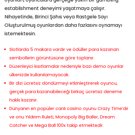
establishment deneyimi yaşatmaya çalışır.
Nihayetinde, Birinci Şahıs veya Rastgele Sayı
Oluşturulmuş oyunlardan daha fazlasını oynamayı
istemektesin.
Slotlarda 5 makara vardır ve ödüller para kazanan
sembollerin görüntüsüne göre toplanır.
Düzenleyici kısıtlamalar nedeniyle bazı demo oyunlar
ülkenizde kullanılamayacak.
Bir dizi ücretsiz döndürmeyi etkinleştirerek oyuncu,
gerçek para kazanabileceği birkaç ücretsiz deneme
hakkı kazanır.
Dünyanın en popüler canlı casino oyunu Crazy Time’dır
ve onu Yıldırım Ruleti, Monopoly Big Baller, Dream
Catcher ve Mega Ball 100x takip etmektedir.