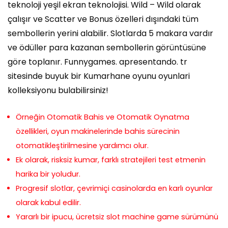
teknoloji yeşil ekran teknolojisi. Wild – Wild olarak
çalışır ve Scatter ve Bonus özelleri dışındaki tüm
sembollerin yerini alabilir. Slotlarda 5 makara vardır
ve ödüller para kazanan sembollerin görüntüsüne
göre toplanır. Funnygames. apresentando. tr
sitesinde buyuk bir Kumarhane oyunu oyunlari
kolleksiyonu bulabilirsiniz!
Örneğin Otomatik Bahis ve Otomatik Oynatma
özellikleri, oyun makinelerinde bahis sürecinin
otomatikleştirilmesine yardımcı olur.
Ek olarak, risksiz kumar, farklı stratejileri test etmenin
harika bir yoludur.
Progresif slotlar, çevrimiçi casinolarda en karlı oyunlar
olarak kabul edilir.
Yararlı bir ipucu, ücretsiz slot machine game sürümünü