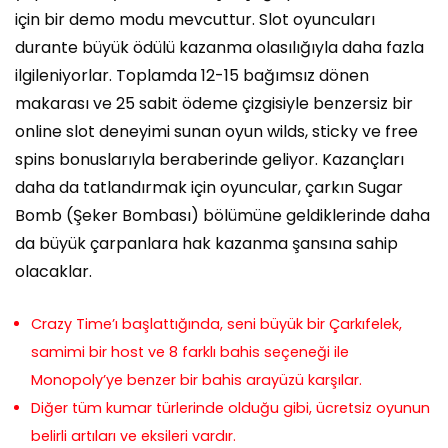
için bir demo modu mevcuttur. Slot oyuncuları
durante büyük ödülü kazanma olasılığıyla daha fazla
ilgileniyorlar. Toplamda 12-15 bağımsız dönen
makarası ve 25 sabit ödeme çizgisiyle benzersiz bir
online slot deneyimi sunan oyun wilds, sticky ve free
spins bonuslarıyla beraberinde geliyor. Kazançları
daha da tatlandırmak için oyuncular, çarkın Sugar
Bomb (Şeker Bombası) bölümüne geldiklerinde daha
da büyük çarpanlara hak kazanma şansına sahip
olacaklar.
Crazy Time’ı başlattığında, seni büyük bir Çarkıfelek,
samimi bir host ve 8 farklı bahis seçeneği ile
Monopoly’ye benzer bir bahis arayüzü karşılar.
Diğer tüm kumar türlerinde olduğu gibi, ücretsiz oyunun
belirli artıları ve eksileri vardır.