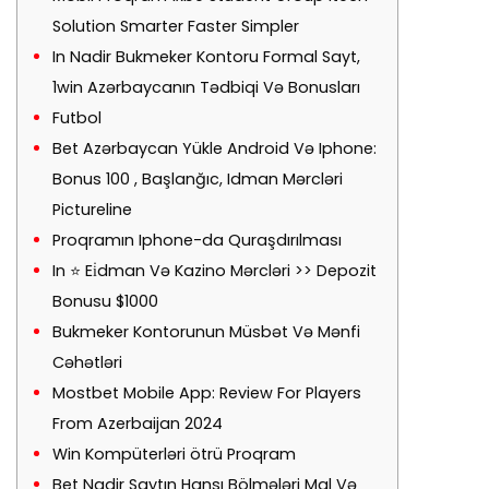
Solution Smarter Faster Simpler
In Nadir Bukmeker Kontoru Formal Sayt,
1win Azərbaycanın Tədbiqi Və Bonusları
Futbol
Bet Azərbaycan Yükle Android Və Iphone:
Bonus 100 , Başlanğıc, Idman Mərcləri
Pictureline
Proqramın Iphone-da Quraşdırılması
In ⭐ Ei̇dman Və Kazino Mərcləri >> Depozit
Bonusu $1000
Bukmeker Kontorunun Müsbət Və Mənfi
Cəhətləri
Mostbet Mobile App: Review For Players
From Azerbaijan 2024
Win Kompüterləri ötrü Proqram
Bet Nadir Saytın Hansı Bölmələri Mal Və