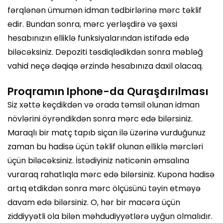
fərqlənən ümumən idman tədbirlərinə mərc təklif
edir. Bundan sonra, mərc yerləşdirə və şəxsi
hesabınızın elliklə funksiyalarından istifadə edə
biləcəksiniz. Depoziti təsdiqlədikdən sonra məbləğ
vahid neçə dəqiqə ərzində hesabınıza daxil olacaq.
Proqramın Iphone-da Quraşdırılması
Siz xəttə keçdikdən və orada təmsil olunan idman
növlərini öyrəndikdən sonra mərc edə bilərsiniz.
Maraqlı bir matç tapıb siçan ilə üzərinə vurduğunuz
zaman bu hadisə üçün təklif olunan elliklə mərcləri
üçün biləcəksiniz. İstədiyiniz nəticənin əmsalına
vuraraq rahatlıqla mərc edə bilərsiniz. Kupona hadisə
artıq etdikdən sonra mərc ölçüsünü təyin etməyə
davam edə bilərsiniz. O, hər bir macəra üçün
ziddiyyətli ola bilən məhdudiyyətlərə uyğun olmalıdır.