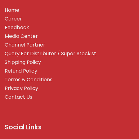
Home
Career
Feedback
Media Center
Channel Partner
Query For Distributor / Super Stockist
Shipping Policy
Refund Policy
Terms & Conditions
Privacy Policy
Contact Us
Social Links