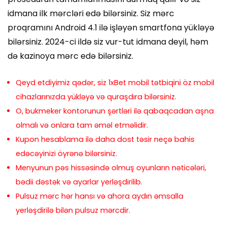
idmana ilk mərcləri edə bilərsiniz. Siz mərc
proqramını Android 4.1 ilə işləyən smartfona yükləyə
bilərsiniz. 2024-ci ildə siz vur-tut idmana deyil, həm
də kazinoya mərc edə bilərsiniz.
Qeyd etdiyimiz qədər, siz 1xBet mobil tətbiqini öz mobil
cihazlarınızda yükləyə və quraşdıra bilərsiniz.
O, bukmeker kontorunun şərtləri ilə qabaqcadan aşna
olmalı və onlara tam əməl etməlidir.
Kupon hesablama ilə daha dost təsir neçə bahis
edəcəyinizi öyrənə bilərsiniz.
Menyunun pəs hissəsində olmuş oyunların nəticələri,
bədii dəstək və ayarlar yerləşdirilib.
Pulsuz mərc hər hansı və ahora aydın əmsalla
yerləşdirilə bilən pulsuz mərcdir.