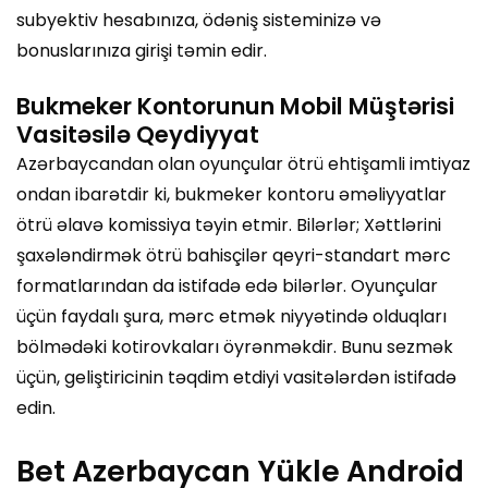
subyektiv hesabınıza, ödəniş sisteminizə və
bonuslarınıza girişi təmin edir.
Bukmeker Kontorunun Mobil Müştərisi
Vasitəsilə Qeydiyyat
Azərbaycandan olan oyunçular ötrü ehtişamli imtiyaz
ondan ibarətdir ki, bukmeker kontoru əməliyyatlar
ötrü əlavə komissiya təyin etmir. Bilərlər; Xəttlərini
şaxələndirmək ötrü bahisçilər qeyri-standart mərc
formatlarından da istifadə edə bilərlər. Oyunçular
üçün faydalı şura, mərc etmək niyyətində olduqları
bölmədəki kotirovkaları öyrənməkdir. Bunu sezmək
üçün, geliştiricinin təqdim etdiyi vasitələrdən istifadə
edin.
Bet Azerbaycan Yükle Android