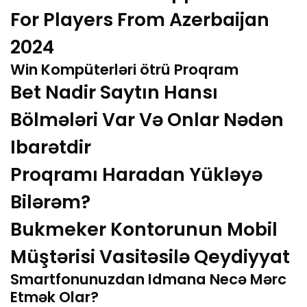
For Players From Azerbaijan
2024
Win Kompüterləri ötrü Proqram
Bet Nadir Saytın Hansı
Bölmələri Var Və Onlar Nədən
Ibarətdir
Proqramı Haradan Yükləyə
Bilərəm?
Bukmeker Kontorunun Mobil
Müştərisi Vasitəsilə Qeydiyyat
Smartfonunuzdan Idmana Necə Mərc
Etmək Olar?