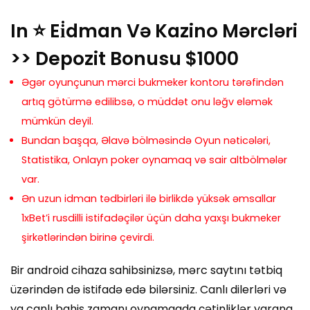
In ⭐ Ei̇dman Və Kazino Mərcləri
>> Depozit Bonusu $1000
Əgər oyunçunun mərci bukmeker kontoru tərəfindən
artıq götürmə edilibsə, o müddət onu ləğv eləmək
mümkün deyil.
Bundan başqa, Əlavə bölməsində Oyun nəticələri,
Statistika, Onlayn poker oynamaq və sair altbölmələr
var.
Ən uzun idman tədbirləri ilə birlikdə yüksək əmsallar
1xBet’i rusdilli istifadəçilər üçün daha yaxşı bukmeker
şirkətlərindən birinə çevirdi.
Bir android cihaza sahibsinizsə, mərc saytını tətbiq
üzərindən də istifadə edə bilərsiniz. Canlı dilerləri və
ya canlı bahis zamanı oynamaqda çətinliklər yarana